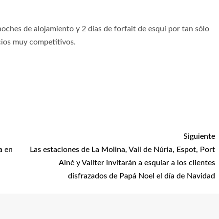
oches de alojamiento y 2 días de forfait de esquí por tan sólo
ecios muy competitivos.
Siguiente
a en
Las estaciones de La Molina, Vall de Núria, Espot, Port
Ainé y Vallter invitarán a esquiar a los clientes
disfrazados de Papá Noel el día de Navidad