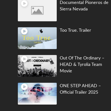
Documental Pioneros de
Sierra Nevada
Too True. Trailer
Out Of The Ordinary –
HEAD & Tyrolia Team
Movie
ONE STEP AHEAD –
Official Trailer 2025