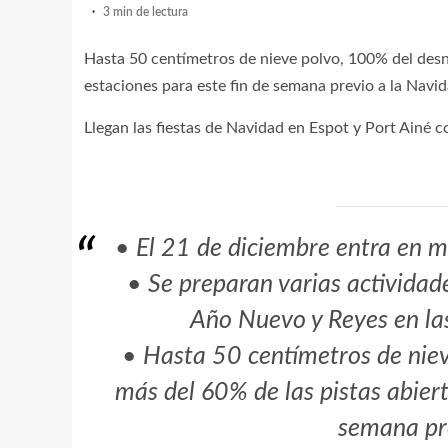
3 min de lectura
Hasta 50 centímetros de nieve polvo, 100% del desni
estaciones para este fin de semana previo a la Navid
Llegan las fiestas de Navidad en Espot y Port Ainé 
• El 21 de diciembre entra en m
• Se preparan varias actividade
Año Nuevo y Reyes en las
• Hasta 50 centímetros de niev
más del 60% de las pistas abier
semana pre