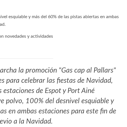
vel esquiable y más del 60% de las pistas abiertas en ambas
ad.
con novedades y actividades
archa la promoción "Gas cap al Pallars"
s para celebrar las fiestas de Navidad,
 estaciones de Espot y Port Ainé
e polvo, 100% del desnivel esquiable y
tas en ambas estaciones para este fin de
vio a la Navidad.