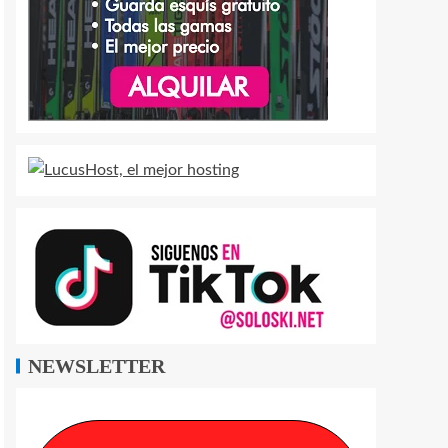
NEWSLETTER