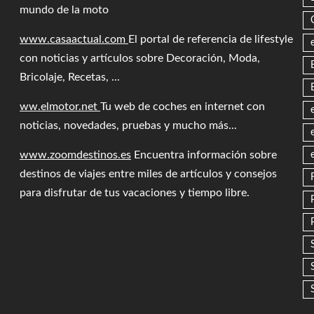
mundo de la moto
www.casaactual.com
El portal de referencia de lifestyle
con noticias y artículos sobre Decoración, Moda,
Bricolaje, Recetas, ...
ww.elmotor.net
Tu web de coches en internet con
noticias, novedades, pruebas y mucho más...
www.zoomdestinos.es
Encuentra información sobre
destinos de viajes entre miles de artículos y consejos
para disfrutar de tus vacaciones y tiempo libre.