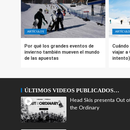
ARTÍCULOS
ARTÍCULO
Por qué los grandes eventos de
Cuándo 
invierno también mueven el mundo
viajar a
de las apuestas
intento)
ÚLTIMOS VIDEOS PUBLICADOS…
Head Skis presenta Out o
the Ordinary