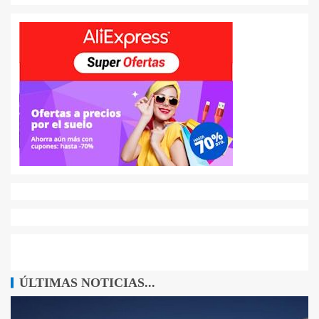
ÚLTIMAS NOTICIAS...