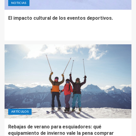
NOTICIAS
El impacto cultural de los eventos deportivos.
ARTÍCULOS
Rebajas de verano para esquiadores: qué
equipamiento de invierno vale la pena comprar