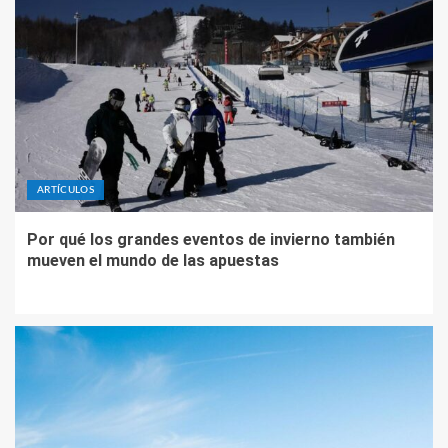
ARTÍCULOS
Por qué los grandes eventos de invierno también
mueven el mundo de las apuestas