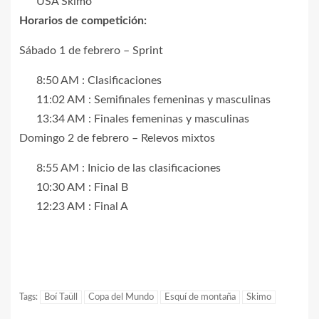
USA Skimo
Horarios de competición:
Sábado 1 de febrero – Sprint
8:50 AM : Clasificaciones
11:02 AM : Semifinales femeninas y masculinas
13:34 AM : Finales femeninas y masculinas
Domingo 2 de febrero – Relevos mixtos
8:55 AM : Inicio de las clasificaciones
10:30 AM : Final B
12:23 AM : Final A
Tags:
Boí Taüll
Copa del Mundo
Esquí de montaña
Skimo