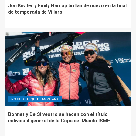
Jon Kistler y Emily Harrop brillan de nuevo en la final
de temporada de Villars
NOTICIAS ESQUÍ DE MONTAÑA
Bonnet y De Silvestro se hacen con el título
individual general de la Copa del Mundo ISMF