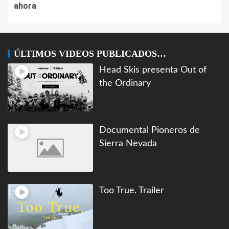
ahora
ÚLTIMOS VIDEOS PUBLICADOS…
Head Skis presenta Out of
the Ordinary
Documental Pioneros de
Sierra Nevada
Too True. Trailer