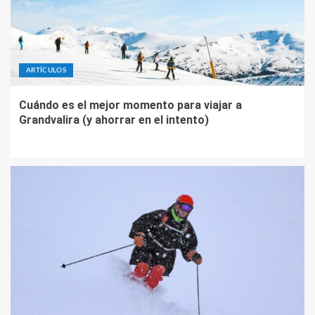
ARTÍCULOS
Cuándo es el mejor momento para viajar a
Grandvalira (y ahorrar en el intento)