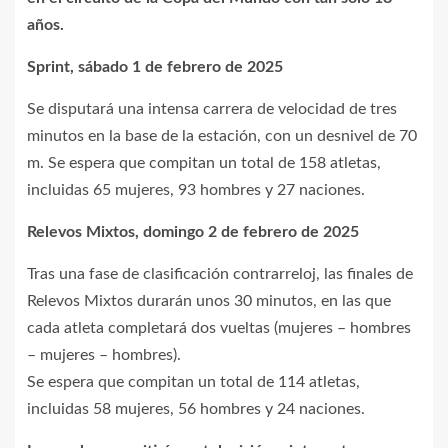
años.
Sprint, sábado 1 de febrero de 2025
Se disputará una intensa carrera de velocidad de tres
minutos en la base de la estación, con un desnivel de 70
m. Se espera que compitan un total de 158 atletas,
incluidas 65 mujeres, 93 hombres y 27 naciones.
Relevos Mixtos, domingo 2 de febrero de 2025
Tras una fase de clasificación contrarreloj, las finales de
Relevos Mixtos durarán unos 30 minutos, en las que
cada atleta completará dos vueltas (mujeres – hombres
– mujeres – hombres).
Se espera que compitan un total de 114 atletas,
incluidas 58 mujeres, 56 hombres y 24 naciones.