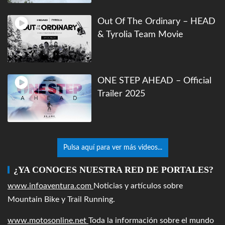
Out Of The Ordinary – HEAD
& Tyrolia Team Movie
ONE STEP AHEAD – Official
Trailer 2025
Pulsa aquí para ver más videos...
¿YA CONOCES NUESTRA RED DE PORTALES?
www.infoaventura.com
Noticias y artículos sobre
Mountain Bike y Trail Running.
www.motosonline.net
Toda la información sobre el mundo