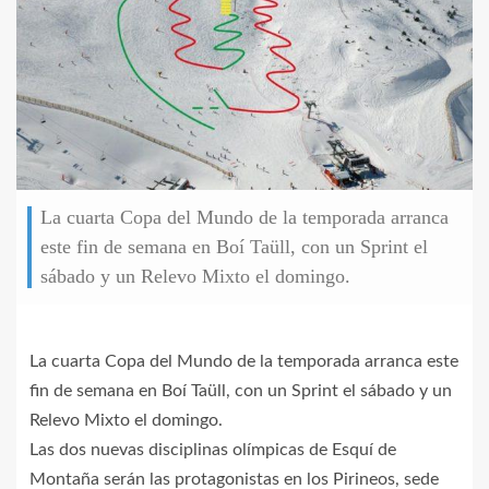
La cuarta Copa del Mundo de la temporada arranca
este fin de semana en Boí Taüll, con un Sprint el
sábado y un Relevo Mixto el domingo.
La cuarta Copa del Mundo de la temporada arranca este
fin de semana en Boí Taüll, con un Sprint el sábado y un
Relevo Mixto el domingo.
Las dos nuevas disciplinas olímpicas de Esquí de
Montaña serán las protagonistas en los Pirineos, sede