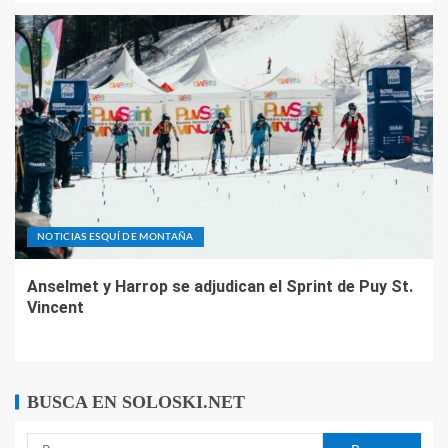
NOTICIAS ESQUÍ DE MONTAÑA
Anselmet y Harrop se adjudican el Sprint de Puy St.
Vincent
BUSCA EN SOLOSKI.NET