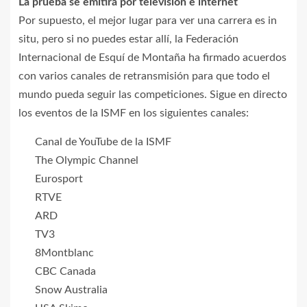
La prueba se emitirá por televisión e internet
Por supuesto, el mejor lugar para ver una carrera es in
situ, pero si no puedes estar allí, la Federación
Internacional de Esquí de Montaña ha firmado acuerdos
con varios canales de retransmisión para que todo el
mundo pueda seguir las competiciones. Sigue en directo
los eventos de la ISMF en los siguientes canales:
Canal de YouTube de la ISMF
The Olympic Channel
Eurosport
RTVE
ARD
TV3
8Montblanc
CBC Canada
Snow Australia