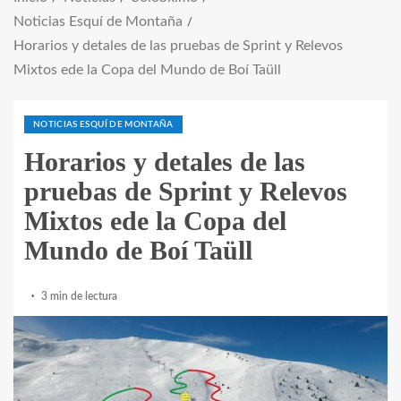
Noticias Esquí de Montaña
Horarios y detales de las pruebas de Sprint y Relevos
Mixtos ede la Copa del Mundo de Boí Taüll
NOTICIAS ESQUÍ DE MONTAÑA
Horarios y detales de las
pruebas de Sprint y Relevos
Mixtos ede la Copa del
Mundo de Boí Taüll
3 min de lectura