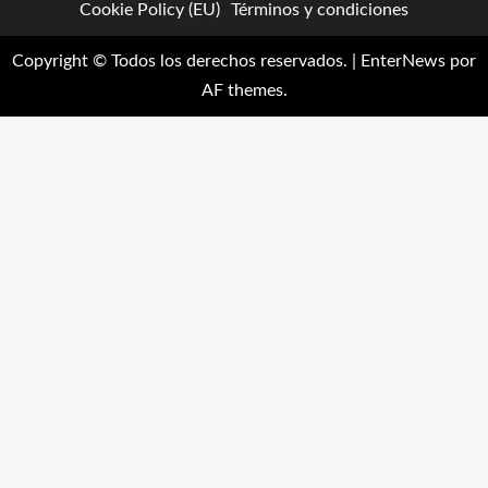
Cookie Policy (EU)
Términos y condiciones
Copyright © Todos los derechos reservados.
|
EnterNews
por
AF themes.