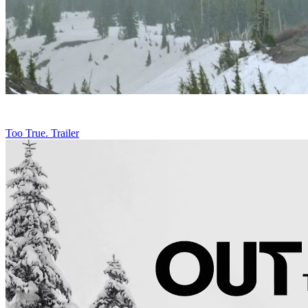
Too True. Trailer