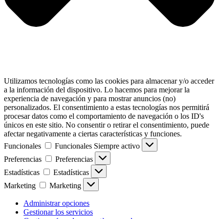
Utilizamos tecnologías como las cookies para almacenar y/o acceder
a la información del dispositivo. Lo hacemos para mejorar la
experiencia de navegación y para mostrar anuncios (no)
personalizados. El consentimiento a estas tecnologías nos permitirá
procesar datos como el comportamiento de navegación o los ID's
únicos en este sitio. No consentir o retirar el consentimiento, puede
afectar negativamente a ciertas características y funciones.
Funcionales
Funcionales
Siempre activo
Preferencias
Preferencias
Estadísticas
Estadísticas
Marketing
Marketing
Administrar opciones
Gestionar los servicios