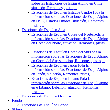
sobre las Estaciones de Esquí Alpino en Chile,
situación, Remontes, pistas, ..
Estaciones de Esquí en Estados Unidos
Toda la
información sobre las Estaciones de Esquí Alpino
en USA, Estados Unidos, situación, Remontes,
pistas, ..
Estaciones de Esquí en Asia
Estaciones de Esquí en Corea del Norte
Toda la
información sobre las Estaciones de Esquí Alpino
en Corea del Norte, situación, Remontes, pistas,
..
Estaciones de Esquí en Corea del Sur
Toda la
información sobre las Estaciones de Esquí Alpino
en Corea del Sur, situación, Remontes, pistas, ..
Estaciones de Esquí en Japón
Toda la
información sobre las Estaciones de Esquí Alpino
en Japón, situación, Remontes, pistas, ..
Estaciones de Esquí en Libano
Toda la
información sobre las Estaciones de Esquí Alpino
en e Líbano, Lebanon, situación, Remontes,
pistas, ..
Estaciones de Esquí en Oceanía
Fondo
Estaciones de Esquí de Fondo
Skimo