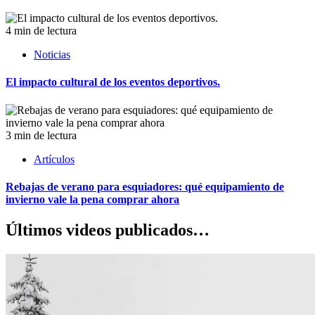
4 min de lectura
Noticias
El impacto cultural de los eventos deportivos.
3 min de lectura
Artículos
Rebajas de verano para esquiadores: qué equipamiento de
invierno vale la pena comprar ahora
Últimos videos publicados…