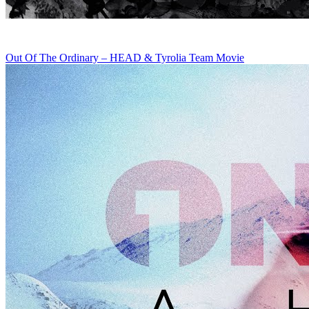
Out Of The Ordinary – HEAD & Tyrolia Team Movie