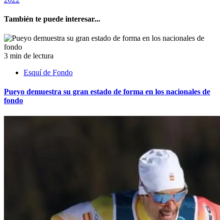
También te puede interesar...
3 min de lectura
Esquí de Fondo
Pueyo demuestra su gran estado de forma en los nacionales de
fondo