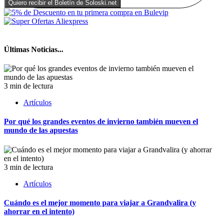
Últimas Noticias...
3 min de lectura
Artículos
Por qué los grandes eventos de invierno también mueven el
mundo de las apuestas
3 min de lectura
Artículos
Cuándo es el mejor momento para viajar a Grandvalira (y
ahorrar en el intento)