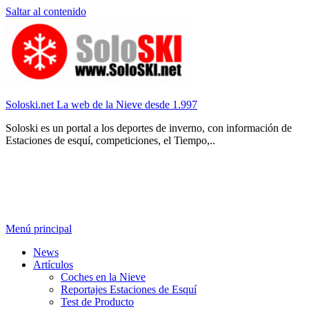
Saltar al contenido
Soloski.net La web de la Nieve desde 1.997
Soloski es un portal a los deportes de inverno, con información de
Estaciones de esquí, competiciones, el Tiempo,..
Menú principal
News
Artículos
Coches en la Nieve
Reportajes Estaciones de Esquí
Test de Producto