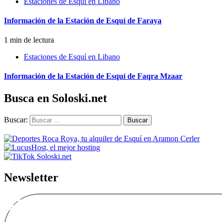
Estaciones de Esquí en Libano
Información de la Estación de Esquí de Faraya
1 min de lectura
Estaciones de Esquí en Libano
Información de la Estación de Esquí de Faqra Mzaar
Busca en Soloski.net
Buscar:
Newsletter
Alta Boletín Solosk