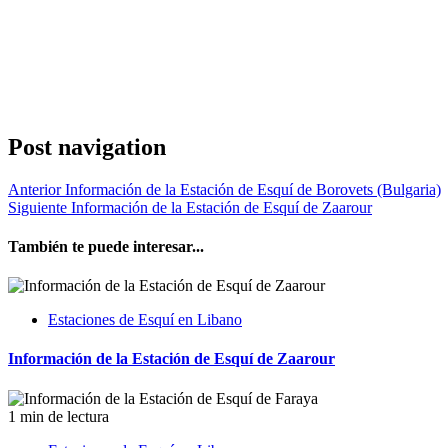
Post navigation
Anterior
Información de la Estación de Esquí de Borovets (Bulgaria)
Siguiente
Información de la Estación de Esquí de Zaarour
También te puede interesar...
Estaciones de Esquí en Libano
Información de la Estación de Esquí de Zaarour
1 min de lectura