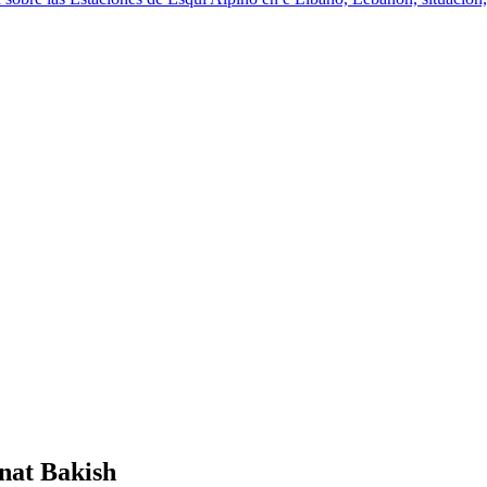
nat Bakish