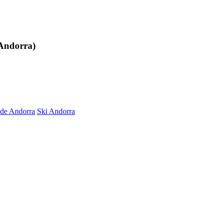
(Andorra)
 de Andorra
Ski Andorra