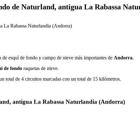
ondo de Naturland, antigua La Rabassa Natu
o de esquí de fondo y campo de nieve más importantes de
Andorra
.
uí de fondo
raquetas de nieve.
 total de 4 circuitos marcadas con un total de 15 kilómetros.
rland, antigua La Rabassa Naturlandia (Andorra)