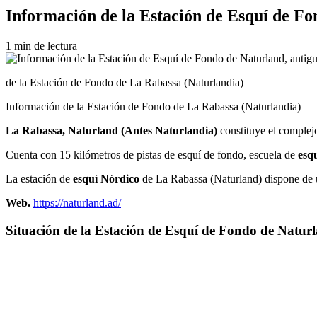
Información de la Estación de Esquí de F
1 min de lectura
de la Estación de Fondo de La Rabassa (Naturlandia)
Información de la Estación de Fondo de La Rabassa (Naturlandia)
La Rabassa, Naturland (Antes Naturlandia)
constituye el complej
Cuenta con 15 kilómetros de pistas de esquí de fondo, escuela de
esq
La estación de
esquí Nórdico
de La Rabassa (Naturland) dispone de un
Web.
https://naturland.ad/
Situación de la Estación de Esquí de Fondo de Natu