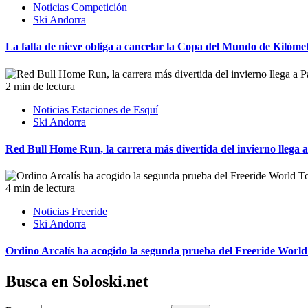
Noticias Competición
Ski Andorra
La falta de nieve obliga a cancelar la Copa del Mundo de Kilóm
2 min de lectura
Noticias Estaciones de Esquí
Ski Andorra
Red Bull Home Run, la carrera más divertida del invierno llega 
4 min de lectura
Noticias Freeride
Ski Andorra
Ordino Arcalís ha acogido la segunda prueba del Freeride Worl
Busca en Soloski.net