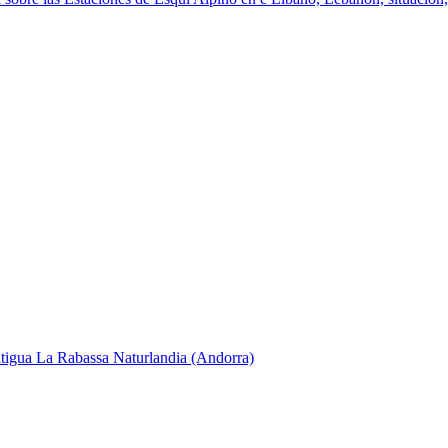
ntigua La Rabassa Naturlandia (Andorra)