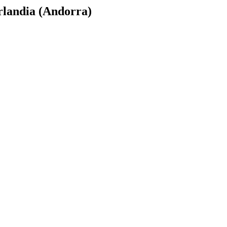
rlandia (Andorra)