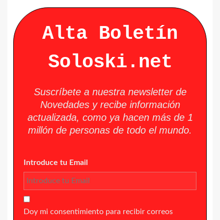
Alta Boletín
Soloski.net
Suscríbete a nuestra newsletter de
Novedades y recibe información
actualizada, como ya hacen más de 1
millón de personas de todo el mundo.
Introduce tu Email
Doy mi consentimiento para recibir correos