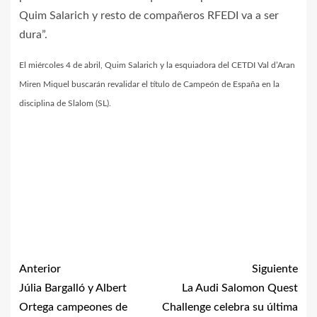
Quim Salarich y resto de compañeros RFEDI va a ser
dura”.
El miércoles 4 de abril, Quim Salarich y la esquiadora del CETDI Val d’Aran
Miren Miquel buscarán revalidar el título de Campeón de España en la
disciplina de Slalom (SL).
Anterior
Siguiente
Júlia Bargalló y Albert
La Audi Salomon Quest
Ortega campeones de
Challenge celebra su última