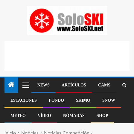
NEWS
ARTÍCULOS
CAMS
ESTACIONES
FONDO
SKIMO
SNOW
METEO
VÍDEO
NÓMADAS
SHOP
Inicio
Noticias
Noticias Competición