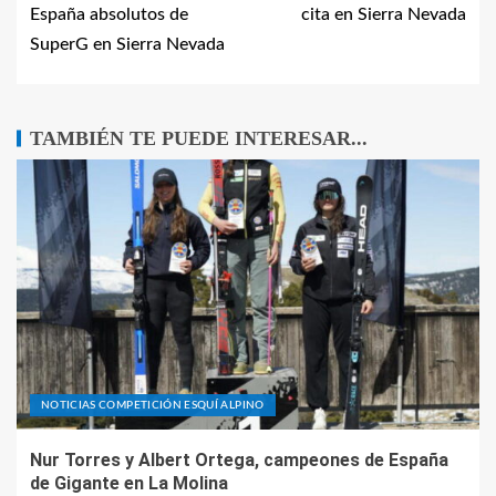
España absolutos de
cita en Sierra Nevada
SuperG en Sierra Nevada
TAMBIÉN TE PUEDE INTERESAR...
NOTICIAS COMPETICIÓN ESQUÍ ALPINO
Nur Torres y Albert Ortega, campeones de España
de Gigante en La Molina