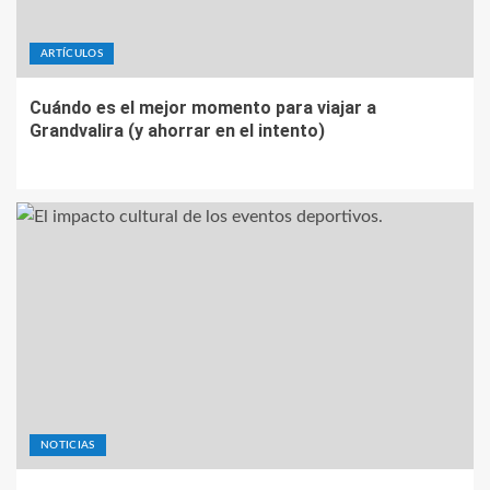
ARTÍCULOS
Cuándo es el mejor momento para viajar a
Grandvalira (y ahorrar en el intento)
NOTICIAS