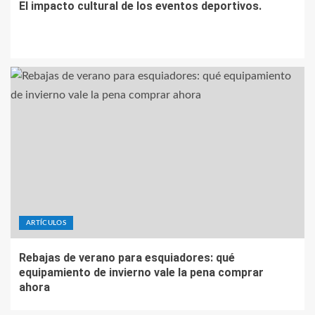
El impacto cultural de los eventos deportivos.
ARTÍCULOS
Rebajas de verano para esquiadores: qué
equipamiento de invierno vale la pena comprar
ahora