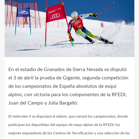
En el estadio de Granados de Sierra Nevada se disputó
el 3 de abril la prueba de Gigante, segunda competición
de los campeonatos de España absolutos de esquí
alpino, con victoria para los componentes de la RFEDI,
Juan del Campo y Júlia Bargalló.
El miércoles 4 se disputará el slalom, que cerrará los campeonatos, donde
participan los deportistas del equipo de esquí alpino de la RFEDI, los
mejores esquiadores de los Centros de Tecnificación y una selección de las