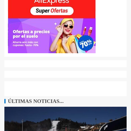
ÚLTIMAS NOTICIAS...