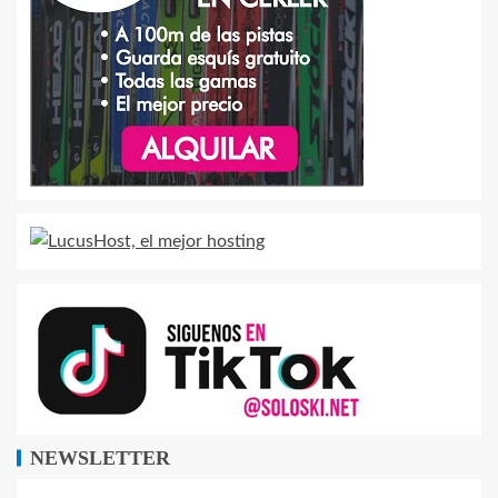
NEWSLETTER