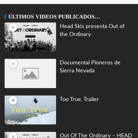
ÚLTIMOS VIDEOS PUBLICADOS…
Head Skis presenta Out of
the Ordinary
Documental Pioneros de
Sierra Nevada
Too True. Trailer
Out Of The Ordinary – HEAD