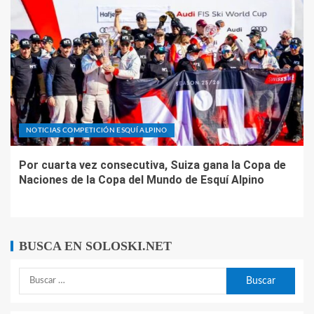
NOTICIAS COMPETICIÓN ESQUÍ ALPINO
Por cuarta vez consecutiva, Suiza gana la Copa de
Naciones de la Copa del Mundo de Esquí Alpino
BUSCA EN SOLOSKI.NET