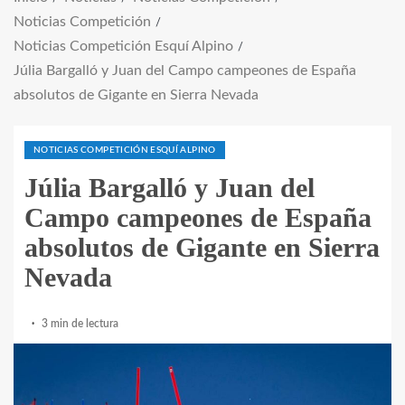
Noticias Competición
Noticias Competición Esquí Alpino
Júlia Bargalló y Juan del Campo campeones de España
absolutos de Gigante en Sierra Nevada
NOTICIAS COMPETICIÓN ESQUÍ ALPINO
Júlia Bargalló y Juan del
Campo campeones de España
absolutos de Gigante en Sierra
Nevada
3 min de lectura