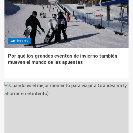
ARTÍCULOS
Por qué los grandes eventos de invierno también
mueven el mundo de las apuestas