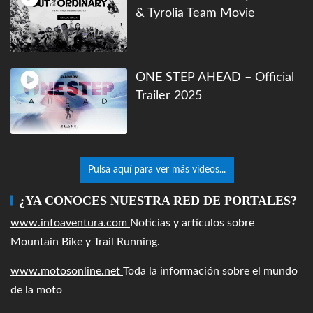
& Tyrolia Team Movie
ONE STEP AHEAD – Official
Trailer 2025
Pulsa aquí para ver más videos...
¿YA CONOCES NUESTRA RED DE PORTALES?
www.infoaventura.com
Noticias y artículos sobre
Mountain Bike y Trail Running.
www.motosonline.net
Toda la información sobre el mundo
de la moto