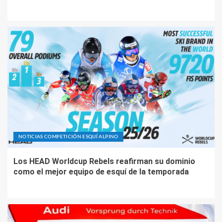
NOTICIAS COMPETICIÓN ESQUÍ ALPINO
Los HEAD Worldcup Rebels reafirman su dominio
como el mejor equipo de esquí de la temporada