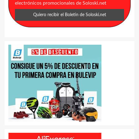
electrónicos promocionales de Soloski.net