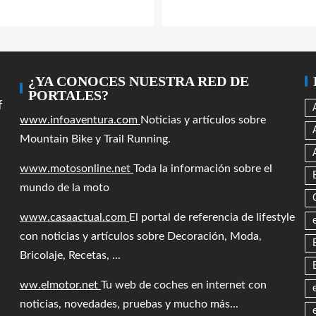
¿YA CONOCES NUESTRA RED DE
PORTALES?
f
www.infoaventura.com
Noticias y artículos sobre
Mountain Bike y Trail Running.
www.motosonline.net
Toda la información sobre el
mundo de la moto
www.casaactual.com
El portal de referencia de lifestyle
con noticias y artículos sobre Decoración, Moda,
Bricolaje, Recetas, ...
ww.elmotor.net
Tu web de coches en internet con
noticias, novedades, pruebas y mucho más...