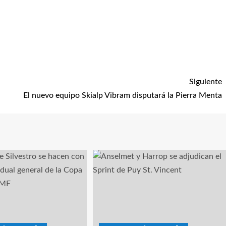
Siguiente
El nuevo equipo Skialp Vibram disputará la Pierra Menta