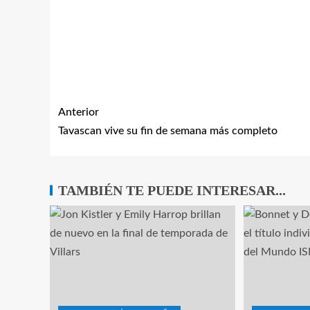
Anterior
Tavascan vive su fin de semana más completo
TAMBIÉN TE PUEDE INTERESAR...