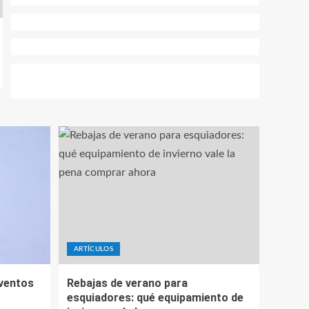
ARTÍCULOS
eventos
Rebajas de verano para
esquiadores: qué equipamiento de