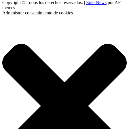
Copyright © Todos los derechos reservados.
|
EnterNews
por AF
themes.
Administrar consentimiento de cookies