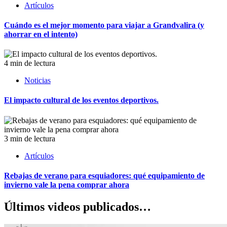
Artículos
Cuándo es el mejor momento para viajar a Grandvalira (y
ahorrar en el intento)
4 min de lectura
Noticias
El impacto cultural de los eventos deportivos.
3 min de lectura
Artículos
Rebajas de verano para esquiadores: qué equipamiento de
invierno vale la pena comprar ahora
Últimos videos publicados…