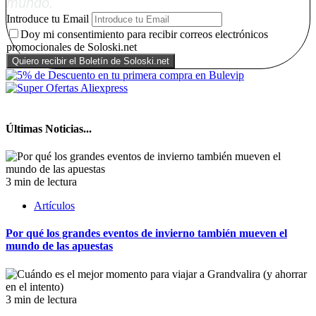
mundo.
Introduce tu Email
Doy mi consentimiento para recibir correos electrónicos
promocionales de Soloski.net
Últimas Noticias...
3 min de lectura
Artículos
Por qué los grandes eventos de invierno también mueven el
mundo de las apuestas
3 min de lectura