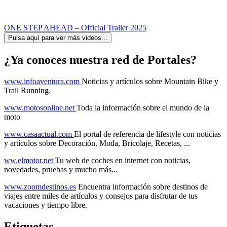
ONE STEP AHEAD – Official Trailer 2025
Pulsa aquí para ver más videos...
¿Ya conoces nuestra red de Portales?
www.infoaventura.com
Noticias y artículos sobre Mountain Bike y
Trail Running.
www.motosonline.net
Toda la información sobre el mundo de la
moto
www.casaactual.com
El portal de referencia de lifestyle con noticias
y artículos sobre Decoración, Moda, Bricolaje, Recetas, ...
ww.elmotor.net
Tu web de coches en internet con noticias,
novedades, pruebas y mucho más...
www.zoomdestinos.es
Encuentra información sobre destinos de
viajes entre miles de artículos y consejos para disfrutar de tus
vacaciones y tiempo libre.
Etiquetas