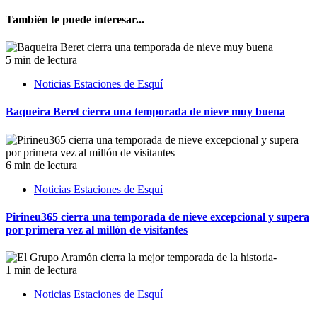
También te puede interesar...
5 min de lectura
Noticias Estaciones de Esquí
Baqueira Beret cierra una temporada de nieve muy buena
6 min de lectura
Noticias Estaciones de Esquí
Pirineu365 cierra una temporada de nieve excepcional y supera
por primera vez al millón de visitantes
1 min de lectura
Noticias Estaciones de Esquí