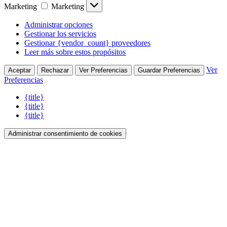
Marketing
Marketing
Administrar opciones
Gestionar los servicios
Gestionar {vendor_count} proveedores
Leer más sobre estos propósitos
Ver
Aceptar
Rechazar
Ver Preferencias
Guardar Preferencias
Preferencias
{title}
{title}
{title}
Administrar consentimiento de cookies