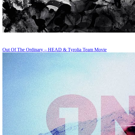
Out Of The Ordinary – HEAD & Tyrolia Team Movie