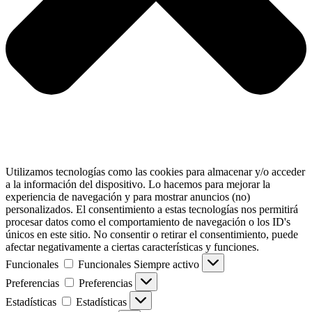
Utilizamos tecnologías como las cookies para almacenar y/o acceder
a la información del dispositivo. Lo hacemos para mejorar la
experiencia de navegación y para mostrar anuncios (no)
personalizados. El consentimiento a estas tecnologías nos permitirá
procesar datos como el comportamiento de navegación o los ID's
únicos en este sitio. No consentir o retirar el consentimiento, puede
afectar negativamente a ciertas características y funciones.
Funcionales
Funcionales
Siempre activo
Preferencias
Preferencias
Estadísticas
Estadísticas