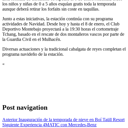
los niños y niñas de 0 a 5 años esquían gratis toda la temporada
aunque deberá retirar los forfaits sin coste en taquillas.
Junto a estas iniciativas, la estación continúa con su programa
actividades de Navidad. Desde hoy y hasta el 8 de enero, el Club
Deportivo Montebajo proyectará a la 19:30 horas el cortometraje
Tchang, basado en el rescate de dos montañeros vascos por parte de
la Guardia Civil en el Mulhacén.
Diversas actuaciones y la tradicional cabalgata de reyes completan el
programa navideño de la estación.
«
Post navigation
Anterior
Inauguración de la temporada de nieve en Boí Taüll Resort
Siguiente
Experiencia 4MATIC con Mercedes-Benz