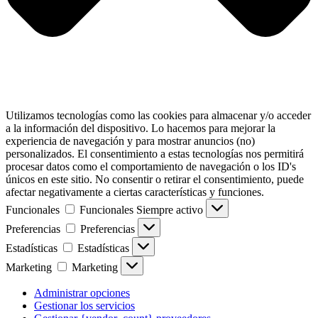
Utilizamos tecnologías como las cookies para almacenar y/o acceder
a la información del dispositivo. Lo hacemos para mejorar la
experiencia de navegación y para mostrar anuncios (no)
personalizados. El consentimiento a estas tecnologías nos permitirá
procesar datos como el comportamiento de navegación o los ID's
únicos en este sitio. No consentir o retirar el consentimiento, puede
afectar negativamente a ciertas características y funciones.
Funcionales
Funcionales
Siempre activo
Preferencias
Preferencias
Estadísticas
Estadísticas
Marketing
Marketing
Administrar opciones
Gestionar los servicios