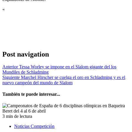
«
Post navigation
Anterior
Tessa Worley se impone en el Slalom gigante del los
Mundiles de Schladming
Siguiente
Marchel Hirscher se cuelga el oro en Schladming y es el
nuevo campeón del mundo de Slalom
También te puede interesar...
3 min de lectura
Noticias Competición