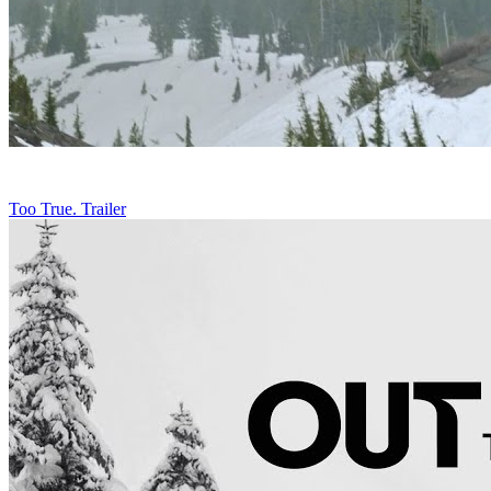
Too True. Trailer