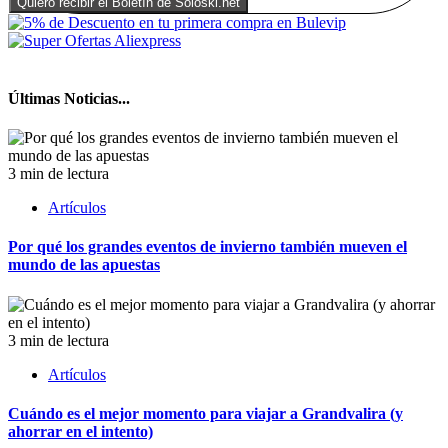
Últimas Noticias...
3 min de lectura
Artículos
Por qué los grandes eventos de invierno también mueven el
mundo de las apuestas
3 min de lectura
Artículos
Cuándo es el mejor momento para viajar a Grandvalira (y
ahorrar en el intento)