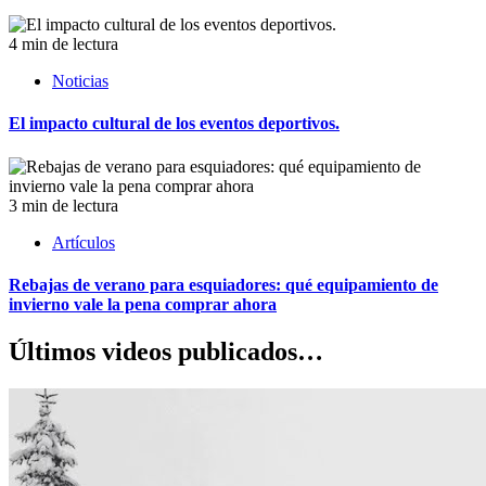
4 min de lectura
Noticias
El impacto cultural de los eventos deportivos.
3 min de lectura
Artículos
Rebajas de verano para esquiadores: qué equipamiento de
invierno vale la pena comprar ahora
Últimos videos publicados…