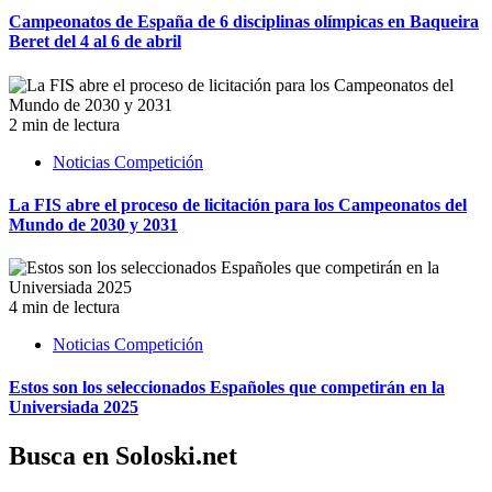
Campeonatos de España de 6 disciplinas olímpicas en Baqueira
Beret del 4 al 6 de abril
2 min de lectura
Noticias Competición
La FIS abre el proceso de licitación para los Campeonatos del
Mundo de 2030 y 2031
4 min de lectura
Noticias Competición
Estos son los seleccionados Españoles que competirán en la
Universiada 2025
Busca en Soloski.net