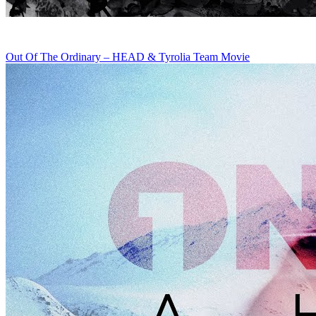
Out Of The Ordinary – HEAD & Tyrolia Team Movie