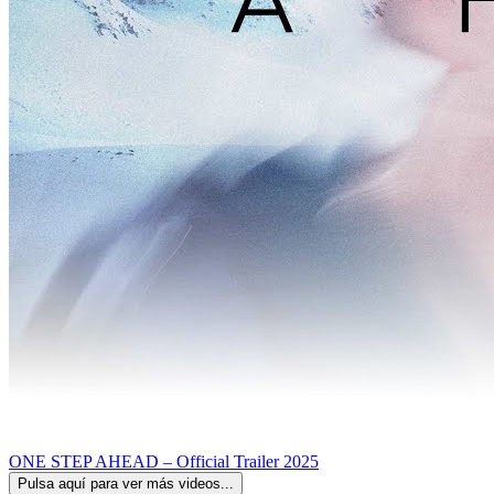
ONE STEP AHEAD – Official Trailer 2025
Pulsa aquí para ver más videos...