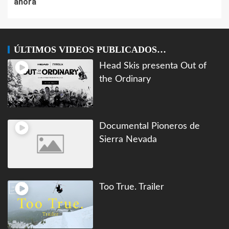
ahora
ÚLTIMOS VIDEOS PUBLICADOS…
Head Skis presenta Out of
the Ordinary
Documental Pioneros de
Sierra Nevada
Too True. Trailer