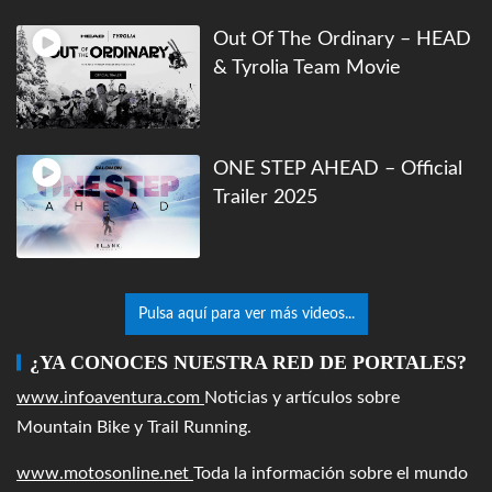
Out Of The Ordinary – HEAD
& Tyrolia Team Movie
ONE STEP AHEAD – Official
Trailer 2025
Pulsa aquí para ver más videos...
¿YA CONOCES NUESTRA RED DE PORTALES?
www.infoaventura.com
Noticias y artículos sobre
Mountain Bike y Trail Running.
www.motosonline.net
Toda la información sobre el mundo