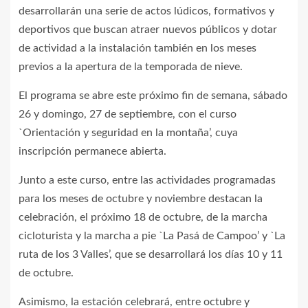
desarrollarán una serie de actos lúdicos, formativos y
deportivos que buscan atraer nuevos públicos y dotar
de actividad a la instalación también en los meses
previos a la apertura de la temporada de nieve.
El programa se abre este próximo fin de semana, sábado
26 y domingo, 27 de septiembre, con el curso
`Orientación y seguridad en la montaña’, cuya
inscripción permanece abierta.
Junto a este curso, entre las actividades programadas
para los meses de octubre y noviembre destacan la
celebración, el próximo 18 de octubre, de la marcha
cicloturista y la marcha a pie `La Pasá de Campoo’ y `La
ruta de los 3 Valles’, que se desarrollará los días 10 y 11
de octubre.
Asimismo, la estación celebrará, entre octubre y