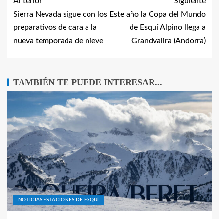
Anterior
Siguiente
Sierra Nevada sigue con los
Este año la Copa del Mundo
preparativos de cara a la
de Esquí Alpino llega a
nueva temporada de nieve
Grandvalira (Andorra)
TAMBIÉN TE PUEDE INTERESAR...
NOTICIAS ESTACIONES DE ESQUÍ