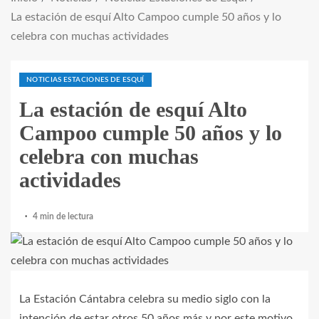
La estación de esquí Alto Campoo cumple 50 años y lo
celebra con muchas actividades
NOTICIAS ESTACIONES DE ESQUÍ
La estación de esquí Alto
Campoo cumple 50 años y lo
celebra con muchas
actividades
4 min de lectura
La Estación Cántabra celebra su medio siglo con la
intención de estar otros 50 años más y por este motivo