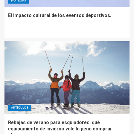
NOTICIAS
El impacto cultural de los eventos deportivos.
ARTÍCULOS
Rebajas de verano para esquiadores: qué
equipamiento de invierno vale la pena comprar