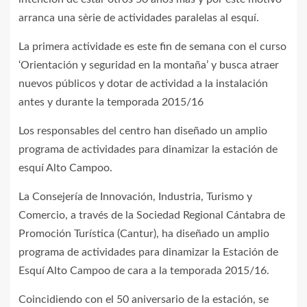
arranca una sèrie de actividades paralelas al esquí.
La primera actividade es este fin de semana con el curso
‘Orientación y seguridad en la montaña’ y busca atraer
nuevos públicos y dotar de actividad a la instalación
antes y durante la temporada 2015/16
Los responsables del centro han diseñado un amplio
programa de actividades para dinamizar la estación de
esquí Alto Campoo.
La Consejería de Innovación, Industria, Turismo y
Comercio, a través de la Sociedad Regional Cántabra de
Promoción Turística (Cantur), ha diseñado un amplio
programa de actividades para dinamizar la Estación de
Esquí Alto Campoo de cara a la temporada 2015/16.
Coincidiendo con el 50 aniversario de la estación, se