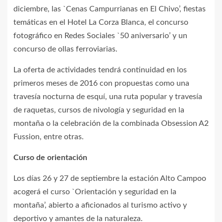
diciembre, las `Cenas Campurrianas en El Chivo’, fiestas
temáticas en el Hotel La Corza Blanca, el concurso
fotográfico en Redes Sociales `50 aniversario’ y un
concurso de ollas ferroviarias.
La oferta de actividades tendrá continuidad en los
primeros meses de 2016 con propuestas como una
travesía nocturna de esquí, una ruta popular y travesía
de raquetas, cursos de nivología y seguridad en la
montaña o la celebración de la combinada Obsession A2
Fussion, entre otras.
Curso de orientación
Los días 26 y 27 de septiembre la estación Alto Campoo
acogerá el curso `Orientación y seguridad en la
montaña’, abierto a aficionados al turismo activo y
deportivo y amantes de la naturaleza.