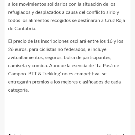
a los movimientos solidarios con la situación de los
refugiados y desplazados a causa del conflicto sirio y
todos los alimentos recogidos se destinarán a Cruz Roja
de Cantabria.
El precio de las inscripciones oscilará entre los 16 y los
26 euros, para ciclistas no federados, e incluye
avituallamientos, seguros, bolsa de participantes,
camiseta y comida. Aunque la esencia de `La Pasá de
Campoo. BTT & Trekking’ no es competitiva, se
entregarán premios a los mejores clasificados de cada
categoría.