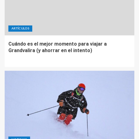
ARTÍCULOS
Cuándo es el mejor momento para viajar a
Grandvalira (y ahorrar en el intento)