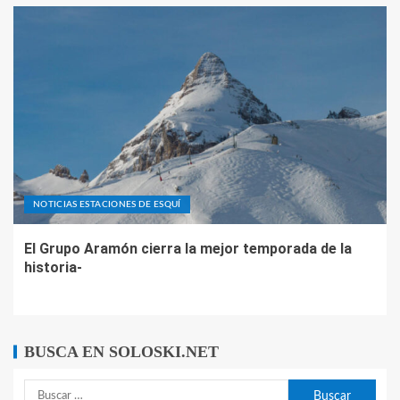
NOTICIAS ESTACIONES DE ESQUÍ
El Grupo Aramón cierra la mejor temporada de la
historia-
BUSCA EN SOLOSKI.NET