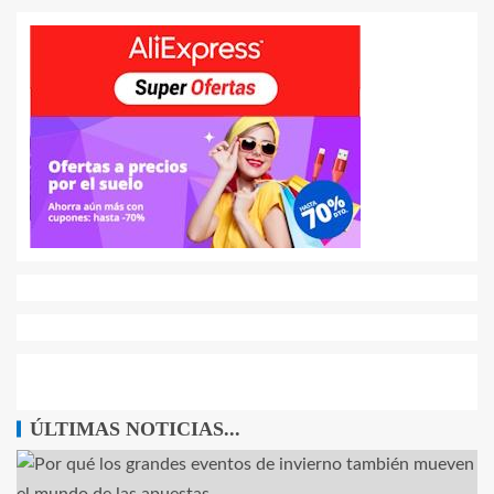
ÚLTIMAS NOTICIAS...