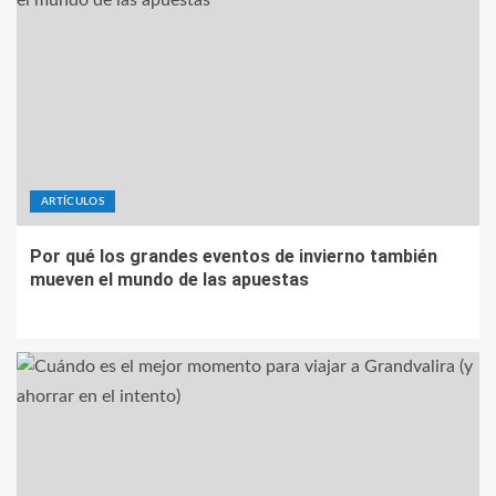
ARTÍCULOS
Por qué los grandes eventos de invierno también
mueven el mundo de las apuestas