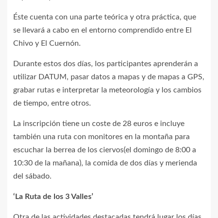
Éste cuenta con una parte teórica y otra práctica, que
se llevará a cabo en el entorno comprendido entre El
Chivo y El Cuernón.
Durante estos dos días, los participantes aprenderán a
utilizar DATUM, pasar datos a mapas y de mapas a GPS,
grabar rutas e interpretar la meteorología y los cambios
de tiempo, entre otros.
La inscripción tiene un coste de 28 euros e incluye
también una ruta con monitores en la montaña para
escuchar la berrea de los ciervos(el domingo de 8:00 a
10:30 de la mañana), la comida de dos días y merienda
del sábado.
‘La Ruta de los 3 Valles’
Otra de las actividades destacadas tendrá lugar los días