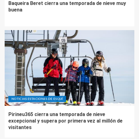
Baqueira Beret cierra una temporada de nieve muy
buena
NOTICIAS ESTACIONES DE ESQUÍ
Pirineu365 cierra una temporada de nieve
excepcional y supera por primera vez al millón de
visitantes