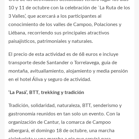
10 y 11 de octubre con la celebración de `La Ruta de los
3 Valles’, que acercará a los participantes al
conocimiento de los valles de Campoo, Polaciones y
Liébana, recorriendo sus principales atractivos
paisajísticos, patrimoniales y naturales.
El precio de esta actividad es de 68 euros e incluye
transporte desde Santander o Torrelavega, guía de
montaña, avituallamiento, alojamiento y media pensión
en el hotel Áliva y seguro de actividad.
‘La Pasá’, BTT, trekking y tradición
Tradición, solidaridad, naturaleza, BTT, senderismo y
gastronomía reunidos en tan solo un evento. Con la
organización de Cantur, la comarca de Campoo
albergará, el domingo 18 de octubre, una marcha