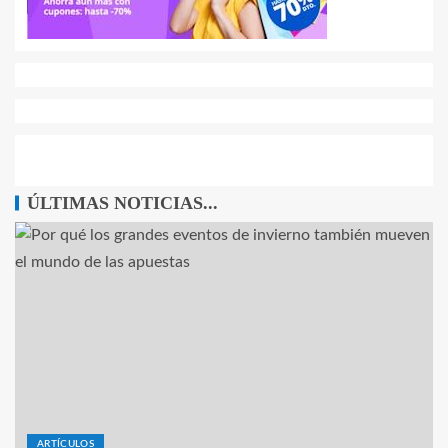
ÚLTIMAS NOTICIAS...
ARTÍCULOS