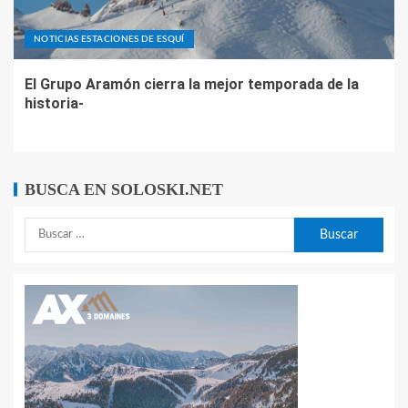
NOTICIAS ESTACIONES DE ESQUÍ
El Grupo Aramón cierra la mejor temporada de la
historia-
BUSCA EN SOLOSKI.NET