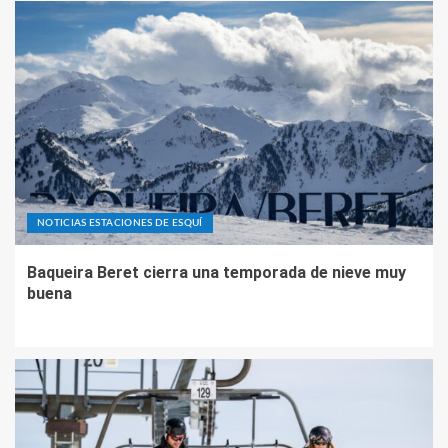
NOTICIAS ESTACIONES DE ESQUÍ
Baqueira Beret cierra una temporada de nieve muy
buena