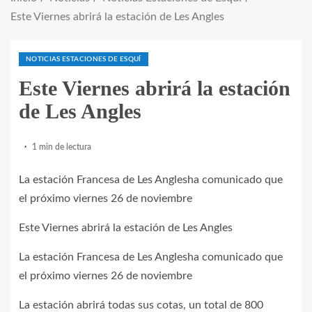
Este Viernes abrirá la estación de Les Angles
NOTICIAS ESTACIONES DE ESQUÍ
Este Viernes abrirá la estación
de Les Angles
1 min de lectura
La estación Francesa de Les Anglesha comunicado que
el próximo viernes 26 de noviembre
Este Viernes abrirá la estación de Les Angles
La estación Francesa de Les Anglesha comunicado que
el próximo viernes 26 de noviembre
La estación abrirá todas sus cotas, un total de 800