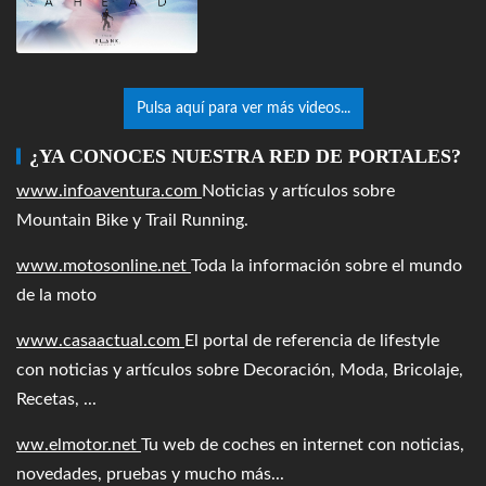
Pulsa aquí para ver más videos...
¿YA CONOCES NUESTRA RED DE PORTALES?
www.infoaventura.com
Noticias y artículos sobre
Mountain Bike y Trail Running.
www.motosonline.net
Toda la información sobre el mundo
de la moto
www.casaactual.com
El portal de referencia de lifestyle
con noticias y artículos sobre Decoración, Moda, Bricolaje,
Recetas, ...
ww.elmotor.net
Tu web de coches en internet con noticias,
novedades, pruebas y mucho más...