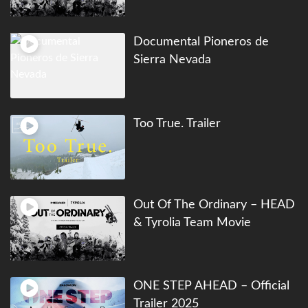
Documental Pioneros de
Sierra Nevada
Too True. Trailer
Out Of The Ordinary – HEAD
& Tyrolia Team Movie
ONE STEP AHEAD – Official
Trailer 2025