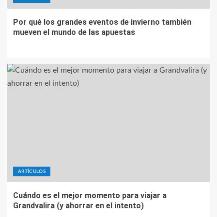
Por qué los grandes eventos de invierno también
mueven el mundo de las apuestas
ARTÍCULOS
Cuándo es el mejor momento para viajar a
Grandvalira (y ahorrar en el intento)