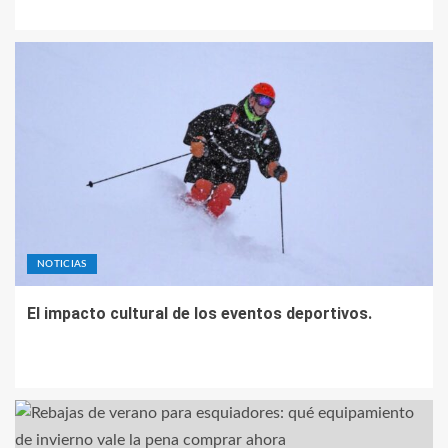
NOTICIAS
El impacto cultural de los eventos deportivos.