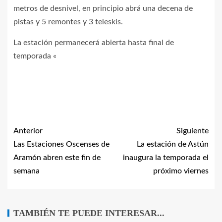
metros de desnivel, en principio abrá una decena de
pistas y 5 remontes y 3 teleskis.
La estación permanecerá abierta hasta final de
temporada
«
Anterior
Siguiente
Las Estaciones Oscenses de
La estación de Astún
Aramón abren este fin de
inaugura la temporada el
semana
próximo viernes
TAMBIÉN TE PUEDE INTERESAR...