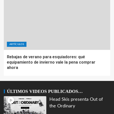
ARTÍCULOS
Rebajas de verano para esquiadores: qué
equipamiento de invierno vale la pena comprar
ahora
ÚLTIMOS VIDEOS PUBLICADOS…
Head Skis presenta Out of
the Ordinary