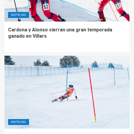
NOTICIAS
Cardona y Alonso cierran una gran temporada
ganado en Villars
NOTICIAS