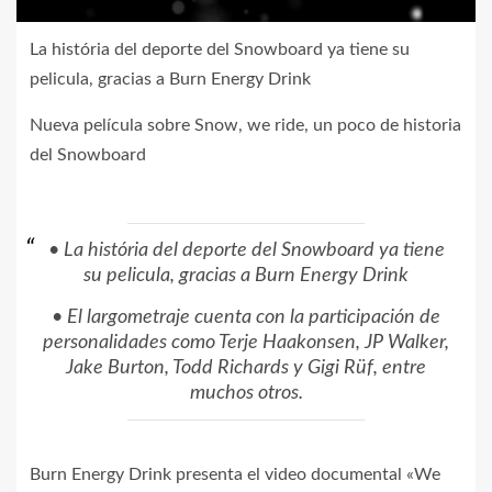
La história del deporte del Snowboard ya tiene su
pelicula, gracias a Burn Energy Drink
Nueva película sobre Snow, we ride, un poco de historia
del Snowboard
• La história del deporte del Snowboard ya tiene
su pelicula, gracias a Burn Energy Drink
• El largometraje cuenta con la participación de
personalidades como Terje Haakonsen, JP Walker,
Jake Burton, Todd Richards y Gigi Rüf, entre
muchos otros.
Burn Energy Drink presenta el video documental «We