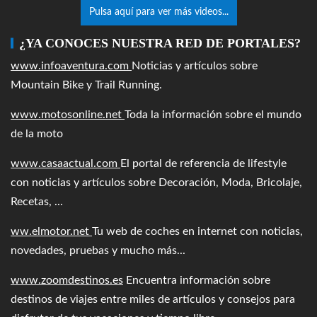
Pulsa aquí para ver más videos...
¿YA CONOCES NUESTRA RED DE PORTALES?
www.infoaventura.com
Noticias y artículos sobre
Mountain Bike y Trail Running.
www.motosonline.net
Toda la información sobre el mundo
de la moto
www.casaactual.com
El portal de referencia de lifestyle
con noticias y artículos sobre Decoración, Moda, Bricolaje,
Recetas, ...
ww.elmotor.net
Tu web de coches en internet con noticias,
novedades, pruebas y mucho más...
www.zoomdestinos.es
Encuentra información sobre
destinos de viajes entre miles de artículos y consejos para