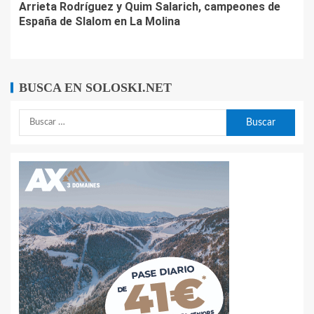
Arrieta Rodríguez y Quim Salarich, campeones de
España de Slalom en La Molina
BUSCA EN SOLOSKI.NET