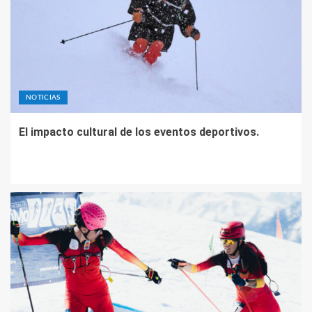
NOTICIAS
El impacto cultural de los eventos deportivos.