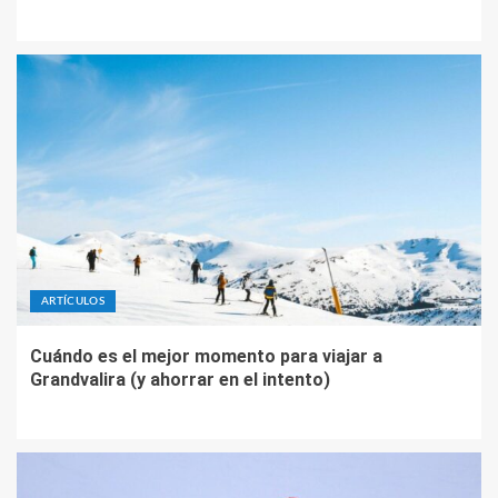
ARTÍCULOS
Cuándo es el mejor momento para viajar a
Grandvalira (y ahorrar en el intento)