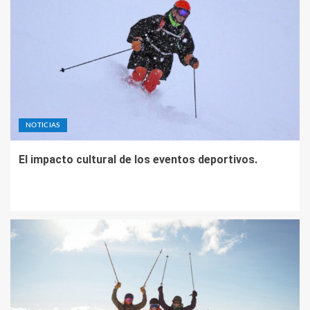
NOTICIAS
El impacto cultural de los eventos deportivos.