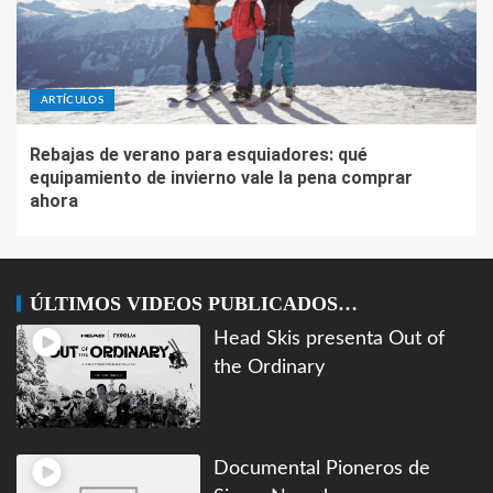
ARTÍCULOS
Rebajas de verano para esquiadores: qué
equipamiento de invierno vale la pena comprar
ahora
ÚLTIMOS VIDEOS PUBLICADOS…
Head Skis presenta Out of
the Ordinary
Documental Pioneros de