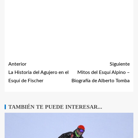
Anterior
Siguiente
La Historia del Agujero en el
Mitos del Esquí Alpino –
Esquí de Fischer
Biografía de Alberto Tomba
TAMBIÉN TE PUEDE INTERESAR...