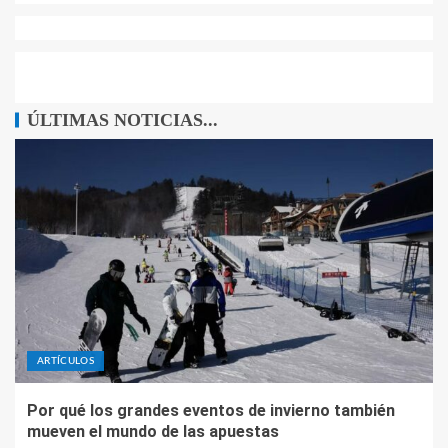
ÚLTIMAS NOTICIAS...
ARTÍCULOS
Por qué los grandes eventos de invierno también
mueven el mundo de las apuestas