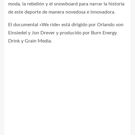
moda, la rebelión y el snowboard para narrar la historia
de este deporte de manera novedosa e innovadora.
El documental «We ride» está dirigido por Orlando von
Einsiedel y Jon Drever y producido por Burn Energy
Drink y Grain Media.