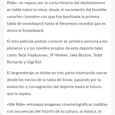
Ride», un repaso por la corta história del deslizamiento
en tabla sobre la nieve, desde el nacimiento del humilde
«snurfer» (nombre con que fue bautizada la primera
tabla de snowboard) hasta el fenómeno mundial que es
ahora el Snowboard.
El esta película podrás conocer en primera persona a los
pioneros y a los nombre propios de este deporte tales
como Terje Haakonsen, JP Walker, Jake Burton, Todd
Richards y Gigi Rüf.
El largometraje se divide en tres parte intentando narrar
desde los inicios de la tabla de Snow, pasando por la
evolución y consagración del deporte hasta el futuro
que le espera.
«We Ride» entrelaza imágenes cinematográficas inéditas
con secuencias del triunfo de la cultura, la música, la