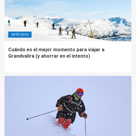
ARTÍCULOS
Cuándo es el mejor momento para viajar a
Grandvalira (y ahorrar en el intento)