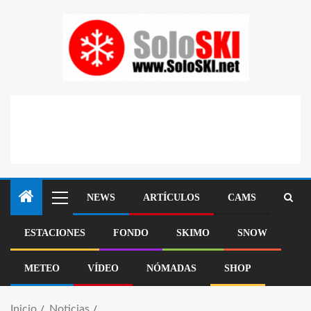
NEWS
ARTÍCULOS
CAMS
ESTACIONES
FONDO
SKIMO
SNOW
METEO
VÍDEO
NÓMADAS
SHOP
Inicio
Noticias