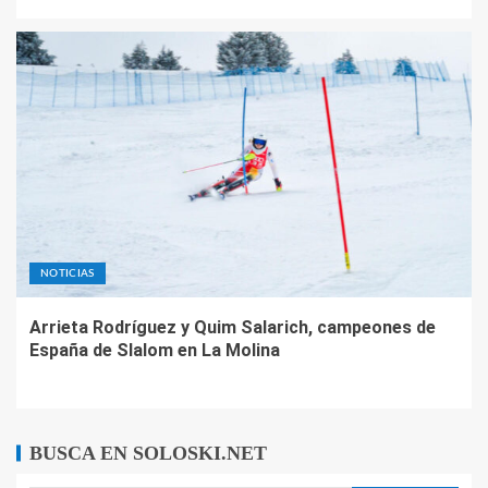
NOTICIAS
Arrieta Rodríguez y Quim Salarich, campeones de
España de Slalom en La Molina
BUSCA EN SOLOSKI.NET