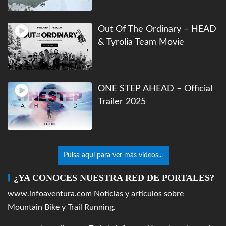
Out Of The Ordinary – HEAD
& Tyrolia Team Movie
ONE STEP AHEAD – Official
Trailer 2025
Pulsa aquí para ver más videos...
¿YA CONOCES NUESTRA RED DE PORTALES?
www.infoaventura.com
Noticias y artículos sobre
Mountain Bike y Trail Running.