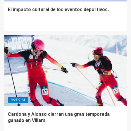
El impacto cultural de los eventos deportivos.
NOTICIAS
Cardona y Alonso cierran una gran temporada
ganado en Villars