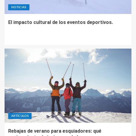
NOTICIAS
El impacto cultural de los eventos deportivos.
ARTÍCULOS
Rebajas de verano para esquiadores: qué