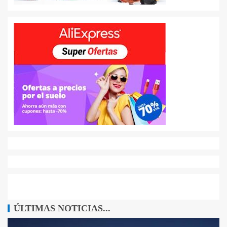
ÚLTIMAS NOTICIAS...