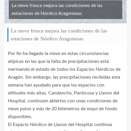
La nieve fresca mejora las condiciones de las
estaciones de Nórdico Aragonesas
La nieve fresca mejora las condiciones de las
estaciones de Nórdico Aragonesas
Por fin ha llegado la nieve en estas circunstancias
atípicas en las que la falta de precipitaciones está
mermando el estado de todos los Espacios Nórdicos de
Aragón. Sin embargo, las precipitaciones recibidas esta
semana han ayudado para que los espacios con
altitudes más altas, Candanchú, Panticosa y Llanos del
Hospital, continúen abiertos con unas condiciones de
nieve polvo y más de 20 kilómetros de esquí de fondo
disponibles.
El Espacio Nórdico de Llanos del Hospital continúa