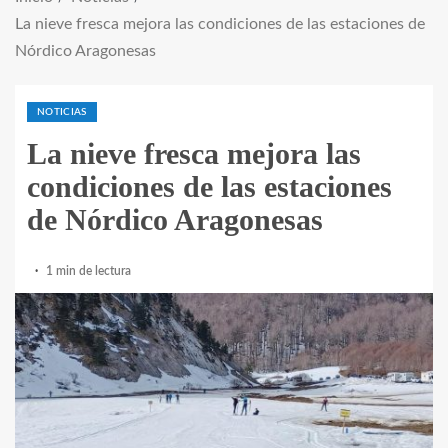
La nieve fresca mejora las condiciones de las estaciones de
Nórdico Aragonesas
NOTICIAS
La nieve fresca mejora las
condiciones de las estaciones
de Nórdico Aragonesas
1 min de lectura