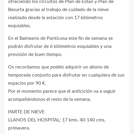
ofreciendo los circuitos de Plan de Estan y Plan de
Besurta gracias al trabajo de cuidado de la nieve
realizado desde la estación con 17 kilómetros
esquiables.
En el Balneario de Panticosa este fin de semana se
podrán disfrutar de 6 kilómetros esquiables y una
previsión de buen tiempo.
Os recordamos que podéis adquirir un abono de
temporada conjunto para disfrutar en cualquiera de sus
espacios por 90 €.
Por el momento parece que el anticiclón va a seguir
acompañándonos el resto de la semana.
PARTE DE NIEVE
LLANOS DEL HOSPITAL: 17 kms. 40-140 cms,
primavera.