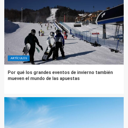
ARTÍCULOS
Por qué los grandes eventos de invierno también
mueven el mundo de las apuestas