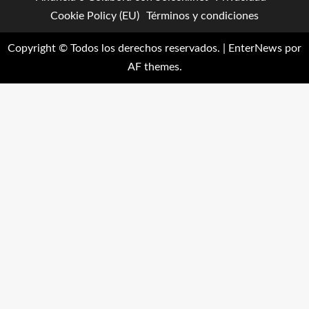
Cookie Policy (EU)
Términos y condiciones
Copyright © Todos los derechos reservados.
|
EnterNews
por
AF themes.