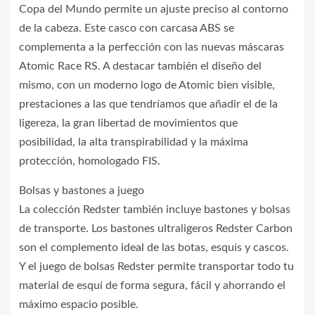
Copa del Mundo permite un ajuste preciso al contorno
de la cabeza. Este casco con carcasa ABS se
complementa a la perfección con las nuevas máscaras
Atomic Race RS. A destacar también el diseño del
mismo, con un moderno logo de Atomic bien visible,
prestaciones a las que tendríamos que añadir el de la
ligereza, la gran libertad de movimientos que
posibilidad, la alta transpirabilidad y la máxima
protección, homologado FIS.
Bolsas y bastones a juego
La colección Redster también incluye bastones y bolsas
de transporte. Los bastones ultraligeros Redster Carbon
son el complemento ideal de las botas, esquís y cascos.
Y el juego de bolsas Redster permite transportar todo tu
material de esquí de forma segura, fácil y ahorrando el
máximo espacio posible.