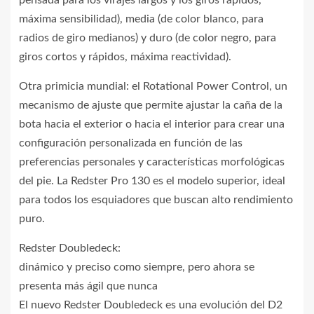
pensada para los virajes largos y los giros rápidos,
máxima sensibilidad), media (de color blanco, para
radios de giro medianos) y duro (de color negro, para
giros cortos y rápidos, máxima reactividad).
Otra primicia mundial: el Rotational Power Control, un
mecanismo de ajuste que permite ajustar la caña de la
bota hacia el exterior o hacia el interior para crear una
configuración personalizada en función de las
preferencias personales y características morfológicas
del pie. La Redster Pro 130 es el modelo superior, ideal
para todos los esquiadores que buscan alto rendimiento
puro.
Redster Doubledeck:
dinámico y preciso como siempre, pero ahora se
presenta más ágil que nunca
El nuevo Redster Doubledeck es una evolución del D2