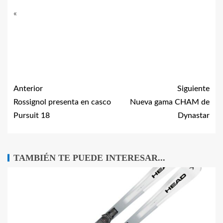
«
Anterior
Siguiente
Rossignol presenta en casco
Nueva gama CHAM de
Pursuit 18
Dynastar
TAMBIÉN TE PUEDE INTERESAR...