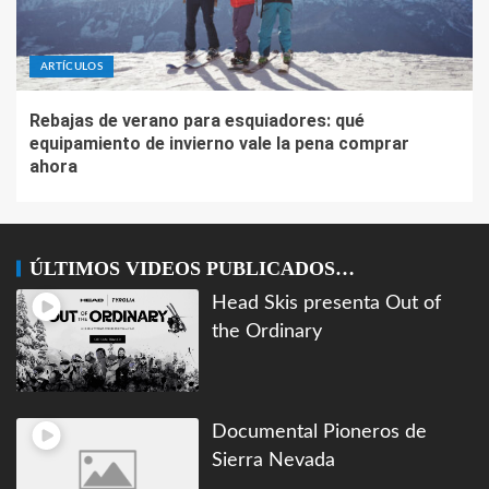
ARTÍCULOS
Rebajas de verano para esquiadores: qué
equipamiento de invierno vale la pena comprar
ahora
ÚLTIMOS VIDEOS PUBLICADOS…
Head Skis presenta Out of
the Ordinary
Documental Pioneros de
Sierra Nevada