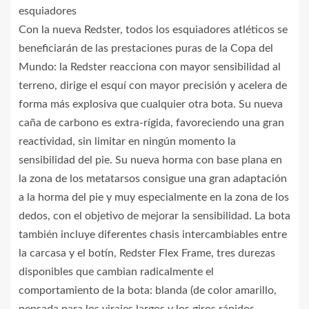
esquiadores
Con la nueva Redster, todos los esquiadores atléticos se
beneficiarán de las prestaciones puras de la Copa del
Mundo: la Redster reacciona con mayor sensibilidad al
terreno, dirige el esquí con mayor precisión y acelera de
forma más explosiva que cualquier otra bota. Su nueva
caña de carbono es extra-rígida, favoreciendo una gran
reactividad, sin limitar en ningún momento la
sensibilidad del pie. Su nueva horma con base plana en
la zona de los metatarsos consigue una gran adaptación
a la horma del pie y muy especialmente en la zona de los
dedos, con el objetivo de mejorar la sensibilidad. La bota
también incluye diferentes chasis intercambiables entre
la carcasa y el botín, Redster Flex Frame, tres durezas
disponibles que cambian radicalmente el
comportamiento de la bota: blanda (de color amarillo,