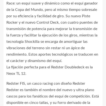
Race: un esquí suave y dinámico como el esquí ganador
de la Copa del Mundo, pero al mismo tiempo sobresale
por su eficiencia y facilidad de giro. Su nuevo Piste
Rocker y el nuevo Control Deck, con cuatro puentes de
transmisión de potencia para mejorar la transmisión de
la fuerza y facilitar la ejecución de los giros, mientras la
tecnología Shockilla se encarga de amortiguar las
vibraciones del terreno sin restar ni un ápice de
rendimiento. Estos aportes tecnológicos se traducen en
el carácter y dinamismo del esquí.
La fijación perfecta para el Redster Doubledeck es la
Neox TL 12.
Redster FIS, un casco racing con diseño Redster
Redster es también el nombre del nuevo y ultra plano
cascos para los fanáticos del esquí de competición. Está
disponible en cinco tallas, y su forro derivado de la