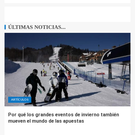
ÚLTIMAS NOTICIAS...
ARTÍCULOS
Por qué los grandes eventos de invierno también
mueven el mundo de las apuestas