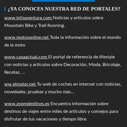
¿YA CONOCES NUESTRA RED DE PORTALES?
www.infoaventura.com
Noticias y artículos sobre
Mountain Bike y Trail Running.
www.motosonline.net
Toda la información sobre el mundo
de la moto
www.casaactual.com
El portal de referencia de lifestyle
con noticias y artículos sobre Decoración, Moda, Bricolaje,
Recetas, ...
ww.elmotor.net
Tu web de coches en internet con noticias,
novedades, pruebas y mucho más...
www.zoomdestinos.es
Encuentra información sobre
destinos de viajes entre miles de artículos y consejos para
disfrutar de tus vacaciones y tiempo libre.