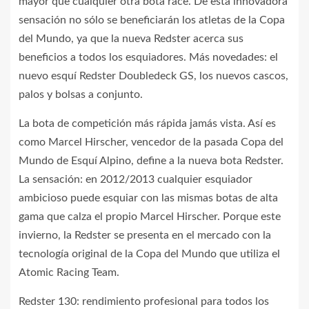
mayor que cualquier otra bota race. De esta innovadora
sensación no sólo se beneficiarán los atletas de la Copa
del Mundo, ya que la nueva Redster acerca sus
beneficios a todos los esquiadores. Más novedades: el
nuevo esquí Redster Doubledeck GS, los nuevos cascos,
palos y bolsas a conjunto.
La bota de competición más rápida jamás vista. Así es
como Marcel Hirscher, vencedor de la pasada Copa del
Mundo de Esquí Alpino, define a la nueva bota Redster.
La sensación: en 2012/2013 cualquier esquiador
ambicioso puede esquiar con las mismas botas de alta
gama que calza el propio Marcel Hirscher. Porque este
invierno, la Redster se presenta en el mercado con la
tecnología original de la Copa del Mundo que utiliza el
Atomic Racing Team.
Redster 130: rendimiento profesional para todos los