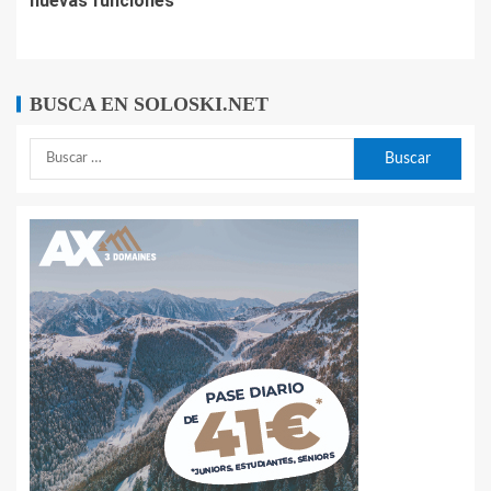
nuevas funciones
BUSCA EN SOLOSKI.NET