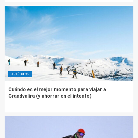
ARTÍCULOS
Cuándo es el mejor momento para viajar a
Grandvalira (y ahorrar en el intento)