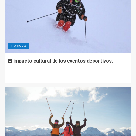
NOTICIAS
El impacto cultural de los eventos deportivos.