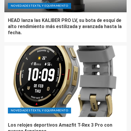
NOVEDADES TEXTIL Y EQUIPAMIENTO
HEAD lanza las KALIBER PRO LV, su bota de esquí de
alto rendimiento más estilizada y avanzada hasta la
fecha.
NOVEDADES TEXTIL Y EQUIPAMIENTO
Los relojes deportivos Amazfit T-Rex 3 Pro con