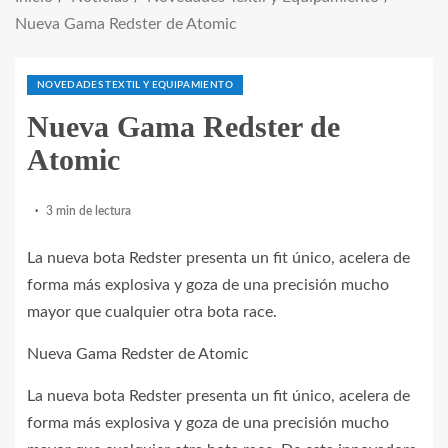
Nueva Gama Redster de Atomic
NOVEDADES TEXTIL Y EQUIPAMIENTO
Nueva Gama Redster de
Atomic
3 min de lectura
La nueva bota Redster presenta un fit único, acelera de
forma más explosiva y goza de una precisión mucho
mayor que cualquier otra bota race.
Nueva Gama Redster de Atomic
La nueva bota Redster presenta un fit único, acelera de
forma más explosiva y goza de una precisión mucho