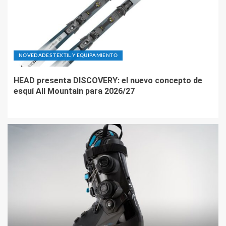
NOVEDADES TEXTIL Y EQUIPAMIENTO
HEAD presenta DISCOVERY: el nuevo concepto de
esquí All Mountain para 2026/27