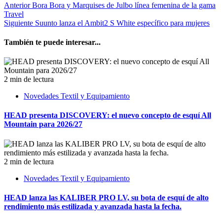
Anterior
Bora Bora y Marquises de Julbo línea femenina de la gama
Travel
Siguiente
Suunto lanza el Ambit2 S White específico para mujeres
También te puede interesar...
2 min de lectura
Novedades Textil y Equipamiento
HEAD presenta DISCOVERY: el nuevo concepto de esquí All
Mountain para 2026/27
2 min de lectura
Novedades Textil y Equipamiento
HEAD lanza las KALIBER PRO LV, su bota de esquí de alto
rendimiento más estilizada y avanzada hasta la fecha.