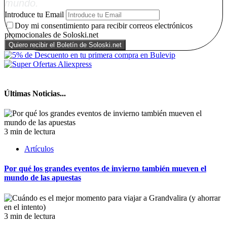
mundo.
Introduce tu Email
Doy mi consentimiento para recibir correos electrónicos
promocionales de Soloski.net
Últimas Noticias...
3 min de lectura
Artículos
Por qué los grandes eventos de invierno también mueven el
mundo de las apuestas
3 min de lectura