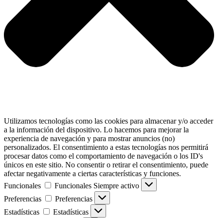
Utilizamos tecnologías como las cookies para almacenar y/o acceder
a la información del dispositivo. Lo hacemos para mejorar la
experiencia de navegación y para mostrar anuncios (no)
personalizados. El consentimiento a estas tecnologías nos permitirá
procesar datos como el comportamiento de navegación o los ID's
únicos en este sitio. No consentir o retirar el consentimiento, puede
afectar negativamente a ciertas características y funciones.
Funcionales
Funcionales
Siempre activo
Preferencias
Preferencias
Estadísticas
Estadísticas