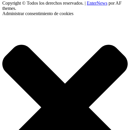
Copyright © Todos los derechos reservados.
|
EnterNews
por AF
themes.
Administrar consentimiento de cookies