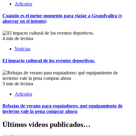
Artículos
Cuándo es el mejor momento para viajar a Grandvalira (y
ahorrar en el intento)
4 min de lectura
Noticias
El impacto cultural de los eventos deportivos.
3 min de lectura
Artículos
Rebajas de verano para esquiadores: qué equipamiento de
invierno vale la pena comprar ahora
Últimos videos publicados…