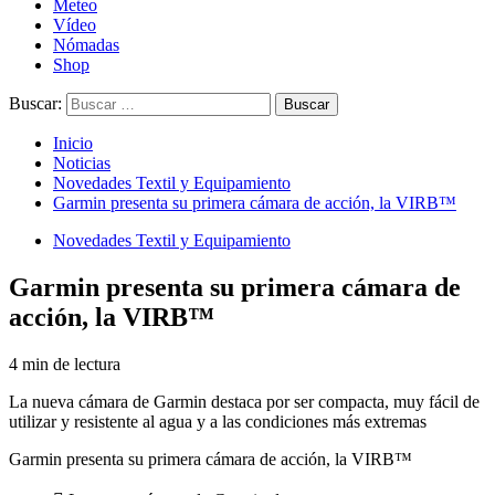
Meteo
Vídeo
Nómadas
Shop
Buscar:
Inicio
Noticias
Novedades Textil y Equipamiento
Garmin presenta su primera cámara de acción, la VIRB™
Novedades Textil y Equipamiento
Garmin presenta su primera cámara de
acción, la VIRB™
4 min de lectura
La nueva cámara de Garmin destaca por ser compacta, muy fácil de
utilizar y resistente al agua y a las condiciones más extremas
Garmin presenta su primera cámara de acción, la VIRB™