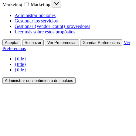
Marketing
Marketing
Administrar opciones
Gestionar los servicios
Gestionar {vendor_count} proveedores
Leer más sobre estos propósitos
Ver
Aceptar
Rechazar
Ver Preferencias
Guardar Preferencias
Preferencias
{title}
{title}
{title}
Administrar consentimiento de cookies