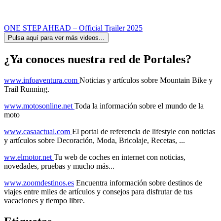
ONE STEP AHEAD – Official Trailer 2025
Pulsa aquí para ver más videos...
¿Ya conoces nuestra red de Portales?
www.infoaventura.com
Noticias y artículos sobre Mountain Bike y
Trail Running.
www.motosonline.net
Toda la información sobre el mundo de la
moto
www.casaactual.com
El portal de referencia de lifestyle con noticias
y artículos sobre Decoración, Moda, Bricolaje, Recetas, ...
ww.elmotor.net
Tu web de coches en internet con noticias,
novedades, pruebas y mucho más...
www.zoomdestinos.es
Encuentra información sobre destinos de
viajes entre miles de artículos y consejos para disfrutar de tus
vacaciones y tiempo libre.