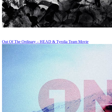
Out Of The Ordinary – HEAD & Tyrolia Team Movie