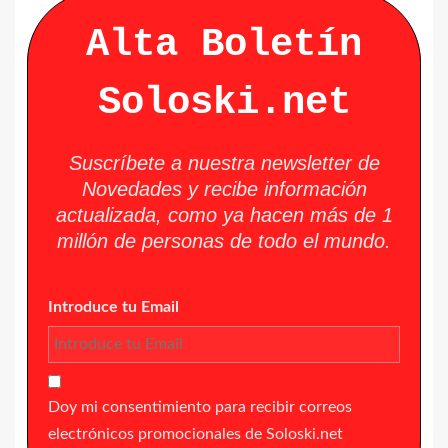
Alta Boletín
Soloski.net
Suscríbete a nuestra newsletter de
Novedades y recibe información
actualizada, como ya hacen más de 1
millón de personas de todo el mundo.
Introduce tu Email
Doy mi consentimiento para recibir correos
electrónicos promocionales de Soloski.net