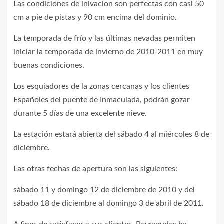
Las condiciones de inivacion son perfectas con casi 50
cm a pie de pistas y 90 cm encima del dominio.
La temporada de frío y las últimas nevadas permiten
iniciar la temporada de invierno de 2010-2011 en muy
buenas condiciones.
Los esquiadores de la zonas cercanas y los clientes
Españoles del puente de Inmaculada, podrán gozar
durante 5 días de una excelente nieve.
La estación estará abierta del sábado 4 al miércoles 8 de
diciembre.
Las otras fechas de apertura son las siguientes:
sábado 11 y domingo 12 de diciembre de 2010 y del
sábado 18 de diciembre al domingo 3 de abril de 2011.