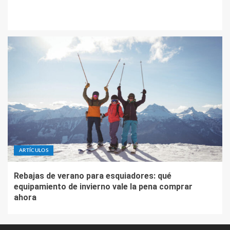
ARTÍCULOS
Rebajas de verano para esquiadores: qué
equipamiento de invierno vale la pena comprar
ahora