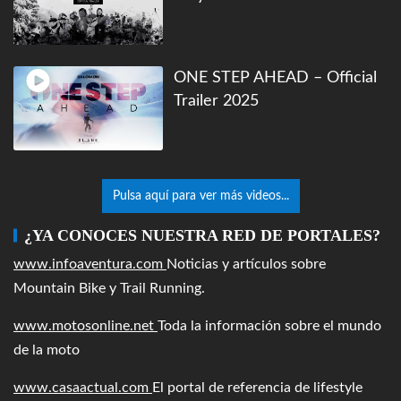
ONE STEP AHEAD – Official
Trailer 2025
Pulsa aquí para ver más videos...
¿YA CONOCES NUESTRA RED DE PORTALES?
www.infoaventura.com
Noticias y artículos sobre
Mountain Bike y Trail Running.
www.motosonline.net
Toda la información sobre el mundo
de la moto
www.casaactual.com
El portal de referencia de lifestyle