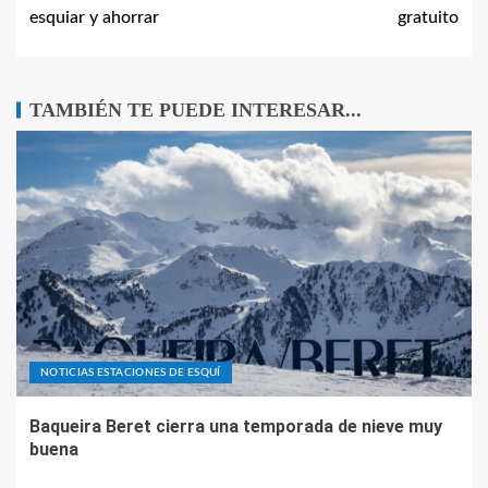
esquiar y ahorrar
gratuito
TAMBIÉN TE PUEDE INTERESAR...
NOTICIAS ESTACIONES DE ESQUÍ
Baqueira Beret cierra una temporada de nieve muy
buena