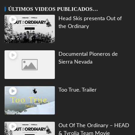
ÚLTIMOS VIDEOS PUBLICADOS…
Head Skis presenta Out of
the Ordinary
Documental Pioneros de
Sierra Nevada
Too True. Trailer
Out Of The Ordinary – HEAD
& Tyrolia Team Movie