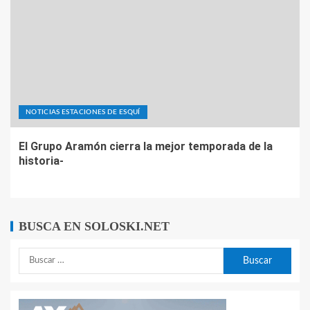
NOTICIAS ESTACIONES DE ESQUÍ
El Grupo Aramón cierra la mejor temporada de la
historia-
BUSCA EN SOLOSKI.NET