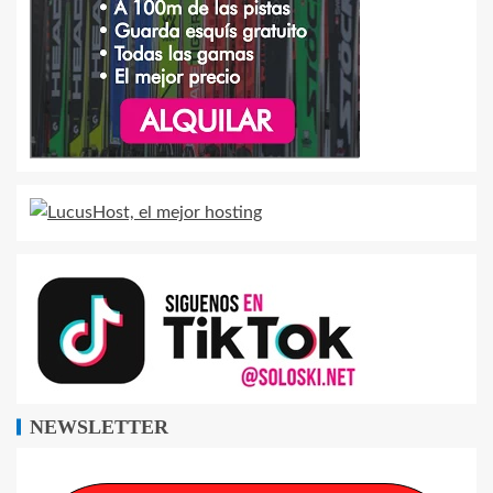
NEWSLETTER