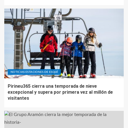
NOTICIAS ESTACIONES DE ESQUÍ
Pirineu365 cierra una temporada de nieve
excepcional y supera por primera vez al millón de
visitantes