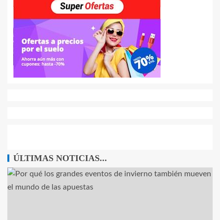
ÚLTIMAS NOTICIAS...