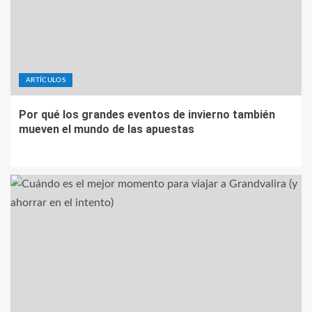
ARTÍCULOS
Por qué los grandes eventos de invierno también
mueven el mundo de las apuestas