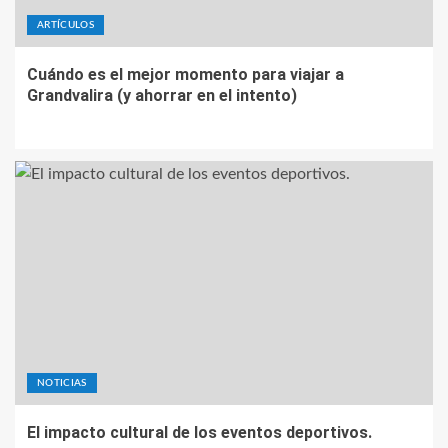
ARTÍCULOS
Cuándo es el mejor momento para viajar a
Grandvalira (y ahorrar en el intento)
NOTICIAS
El impacto cultural de los eventos deportivos.