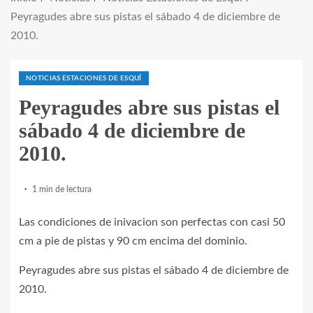
Peyragudes abre sus pistas el sábado 4 de diciembre de
2010.
NOTICIAS ESTACIONES DE ESQUÍ
Peyragudes abre sus pistas el
sábado 4 de diciembre de
2010.
1 min de lectura
Las condiciones de inivacion son perfectas con casi 50
cm a pie de pistas y 90 cm encima del dominio.
Peyragudes abre sus pistas el sábado 4 de diciembre de
2010.