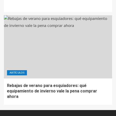
ARTÍCULOS
Rebajas de verano para esquiadores: qué
equipamiento de invierno vale la pena comprar
ahora