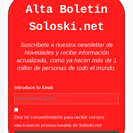
Alta Boletín
Soloski.net
Suscríbete a nuestra newsletter de
Novedades y recibe información
actualizada, como ya hacen más de 1
millón de personas de todo el mundo.
Introduce tu Email
Doy mi consentimiento para recibir correos
electrónicos promocionales de Soloski.net