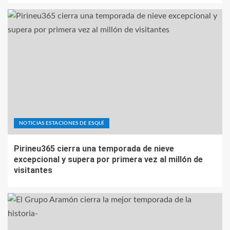
NOTICIAS ESTACIONES DE ESQUÍ
Pirineu365 cierra una temporada de nieve
excepcional y supera por primera vez al millón de
visitantes