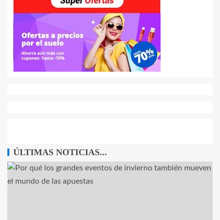
ÚLTIMAS NOTICIAS...