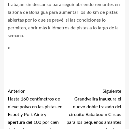
trabajan sin descanso para seguir abriendo remontes en
la zona de Bonaigua para aumentar los 86 km de pistas
abiertas por lo que se prevé, si las condiciones lo
permiten, abrir más kilómetros de pistas a lo largo de la
semana.
«
Anterior
Siguiente
Hasta 160 centímetros de
Grandvalira inaugura el
nieve polvo en las pistas en
nuevo doble trazado del
Espot y Port Ainé y
circuito Bababoom Circus
apertura del 100 por cien
para los pequeños amantes