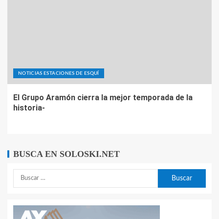
NOTICIAS ESTACIONES DE ESQUÍ
El Grupo Aramón cierra la mejor temporada de la
historia-
BUSCA EN SOLOSKI.NET