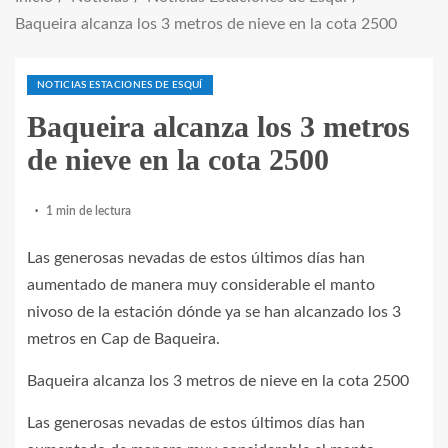
Baqueira alcanza los 3 metros de nieve en la cota 2500
NOTICIAS ESTACIONES DE ESQUÍ
Baqueira alcanza los 3 metros
de nieve en la cota 2500
1 min de lectura
Las generosas nevadas de estos últimos días han
aumentado de manera muy considerable el manto
nivoso de la estación dónde ya se han alcanzado los 3
metros en Cap de Baqueira.
Baqueira alcanza los 3 metros de nieve en la cota 2500
Las generosas nevadas de estos últimos días han