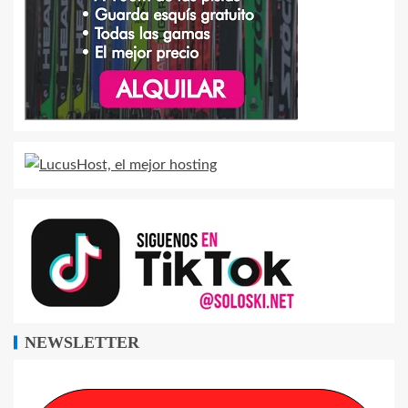
NEWSLETTER