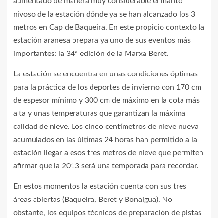
aumentado de manera muy considerable el manto
nivoso de la estación dónde ya se han alcanzado los 3
metros en Cap de Baqueira. En este propicio contexto la
estación aranesa prepara ya uno de sus eventos más
importantes: la 34ª edición de la Marxa Beret.
La estación se encuentra en unas condiciones óptimas
para la práctica de los deportes de invierno con 170 cm
de espesor mínimo y 300 cm de máximo en la cota más
alta y unas temperaturas que garantizan la máxima
calidad de nieve. Los cinco centímetros de nieve nueva
acumulados en las últimas 24 horas han permitido a la
estación llegar a esos tres metros de nieve que permiten
afirmar que la 2013 será una temporada para recordar.
En estos momentos la estación cuenta con sus tres
áreas abiertas (Baqueira, Beret y Bonaigua). No
obstante, los equipos técnicos de preparación de pistas