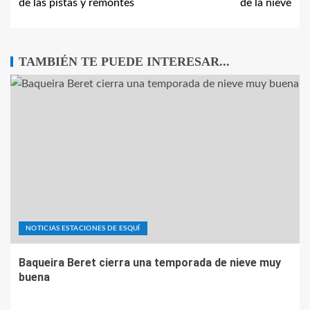
de las pistas y remontes
de la nieve
TAMBIÉN TE PUEDE INTERESAR...
NOTICIAS ESTACIONES DE ESQUÍ
Baqueira Beret cierra una temporada de nieve muy
buena