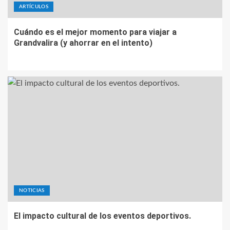
ARTÍCULOS
Cuándo es el mejor momento para viajar a
Grandvalira (y ahorrar en el intento)
NOTICIAS
El impacto cultural de los eventos deportivos.