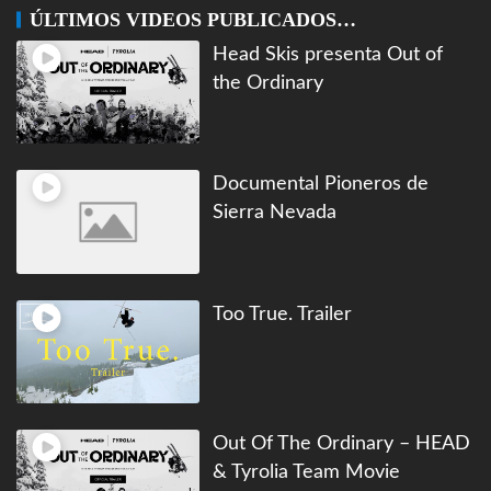
ÚLTIMOS VIDEOS PUBLICADOS…
Head Skis presenta Out of
the Ordinary
Documental Pioneros de
Sierra Nevada
Too True. Trailer
Out Of The Ordinary – HEAD
& Tyrolia Team Movie