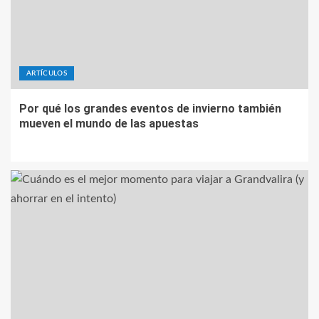
ARTÍCULOS
Por qué los grandes eventos de invierno también
mueven el mundo de las apuestas