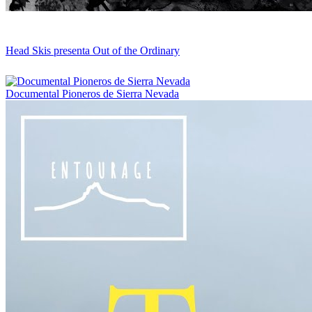
Head Skis presenta Out of the Ordinary
Documental Pioneros de Sierra Nevada