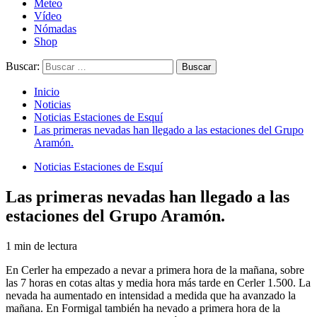
Meteo
Vídeo
Nómadas
Shop
Buscar:
Inicio
Noticias
Noticias Estaciones de Esquí
Las primeras nevadas han llegado a las estaciones del Grupo
Aramón.
Noticias Estaciones de Esquí
Las primeras nevadas han llegado a las
estaciones del Grupo Aramón.
1 min de lectura
En Cerler ha empezado a nevar a primera hora de la mañana, sobre
las 7 horas en cotas altas y media hora más tarde en Cerler 1.500. La
nevada ha aumentado en intensidad a medida que ha avanzado la
mañana. En Formigal también ha nevado a primera hora de la