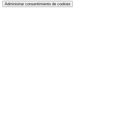
Administrar consentimiento de cookies