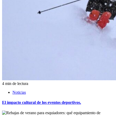
4 min de lectura
Noticias
El impacto cultural de los eventos deportivos.