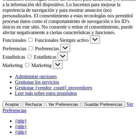
a la información del dispositivo. Lo hacemos para mejorar la
experiencia de navegación y para mostrar anuncios (no)
personalizados. El consentimiento a estas tecnologías nos permitirá
procesar datos como el comportamiento de navegación o los ID's
únicos en este sitio. No consentir o retirar el consentimiento, puede
afectar negativamente a ciertas características y funciones.
Funcionales
Funcionales
Siempre activo
Preferencias
Preferencias
Estadísticas
Estadísticas
Marketing
Marketing
Administrar opciones
Gestionar los servicios
Gestionar {vendor_count} proveedores
Leer más sobre estos propósitos
Ver
Aceptar
Rechazar
Ver Preferencias
Guardar Preferencias
Preferencias
{title}
{title}
{title}