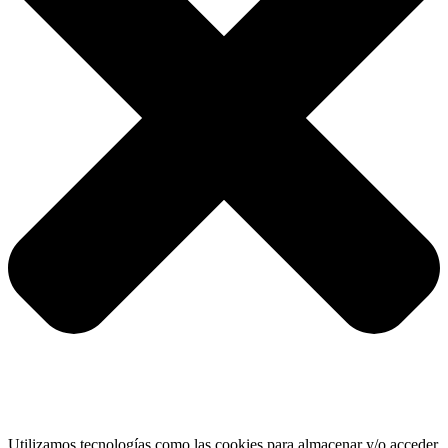
Utilizamos tecnologías como las cookies para almacenar y/o acceder