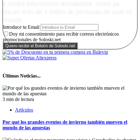
y recibe información actualizada, como ya
hacen más de 1 millón de personas de todo el
mundo.
Introduce tu Email
Doy mi consentimiento para recibir correos electrónicos
promocionales de Soloski.net
Últimas Noticias...
3 min de lectura
Artículos
Por qué los grandes eventos de invierno también mueven el
mundo de las apuestas