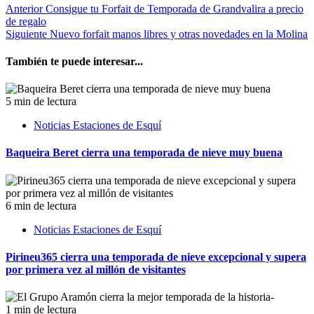
Anterior
Consigue tu Forfait de Temporada de Grandvalira a precio
de regalo
Siguiente
Nuevo forfait manos libres y otras novedades en la Molina
También te puede interesar...
5 min de lectura
Noticias Estaciones de Esquí
Baqueira Beret cierra una temporada de nieve muy buena
6 min de lectura
Noticias Estaciones de Esquí
Pirineu365 cierra una temporada de nieve excepcional y supera
por primera vez al millón de visitantes
1 min de lectura