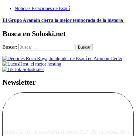
Noticias Estaciones de Esquí
El Grupo Aramón cierra la mejor temporada de la historia-
Busca en Soloski.net
Buscar:
Newsletter
Alta Boletín
Soloski.net
Suscríbete a nuestra newsletter de Novedades