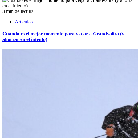
3 min de lectura
Artículos
Cuándo es el mejor momento para viajar a Grandvalira (y
ahorrar en el intento)