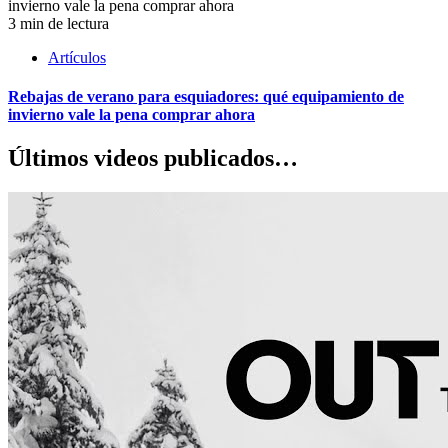
3 min de lectura
Artículos
Rebajas de verano para esquiadores: qué equipamiento de
invierno vale la pena comprar ahora
Últimos videos publicados…