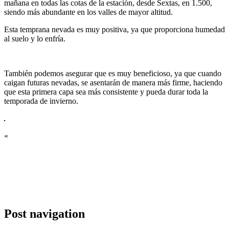
mañana en todas las cotas de la estación, desde Sextas, en 1.500,
siendo más abundante en los valles de mayor altitud.
Esta temprana nevada es muy positiva, ya que proporciona humedad
al suelo y lo enfría.
También podemos asegurar que es muy beneficioso, ya que cuando
caigan futuras nevadas, se asentarán de manera más firme, haciendo
que esta primera capa sea más consistente y pueda durar toda la
temporada de invierno.
«
Post navigation