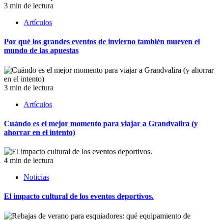
3 min de lectura
Artículos
Por qué los grandes eventos de invierno también mueven el
mundo de las apuestas
3 min de lectura
Artículos
Cuándo es el mejor momento para viajar a Grandvalira (y
ahorrar en el intento)
4 min de lectura
Noticias
El impacto cultural de los eventos deportivos.