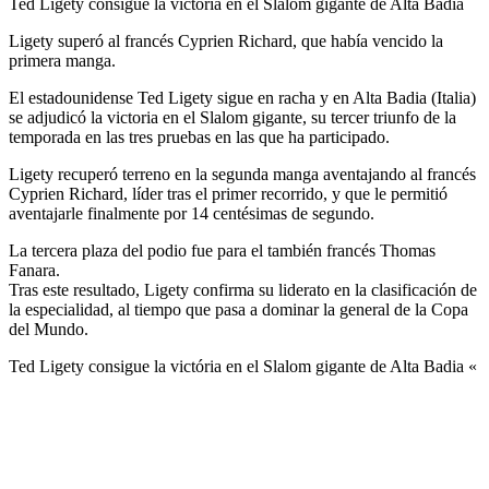
Ted Ligety consigue la victória en el Slalom gigante de Alta Badia
Ligety superó al francés Cyprien Richard, que había vencido la
primera manga.
El estadounidense Ted Ligety sigue en racha y en Alta Badia (Italia)
se adjudicó la victoria en el Slalom gigante, su tercer triunfo de la
temporada en las tres pruebas en las que ha participado.
Ligety recuperó terreno en la segunda manga aventajando al francés
Cyprien Richard, líder tras el primer recorrido, y que le permitió
aventajarle finalmente por 14 centésimas de segundo.
La tercera plaza del podio fue para el también francés Thomas
Fanara.
Tras este resultado, Ligety confirma su liderato en la clasificación de
la especialidad, al tiempo que pasa a dominar la general de la Copa
del Mundo.
Ted Ligety consigue la victória en el Slalom gigante de Alta Badia «