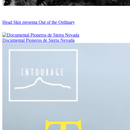
Head Skis presenta Out of the Ordinary
Documental Pioneros de Sierra Nevada