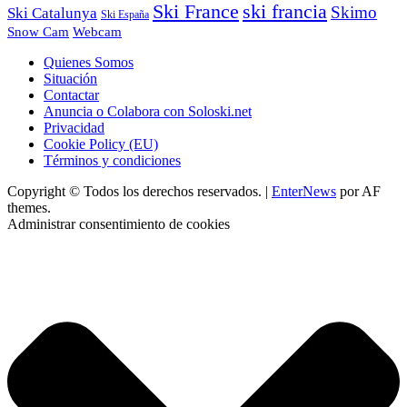
Ski France
ski francia
Skimo
Ski Catalunya
Ski España
Webcam
Snow Cam
Quienes Somos
Situación
Contactar
Anuncia o Colabora con Soloski.net
Privacidad
Cookie Policy (EU)
Términos y condiciones
Copyright © Todos los derechos reservados.
|
EnterNews
por AF
themes.
Administrar consentimiento de cookies