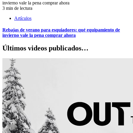
3 min de lectura
Artículos
Rebajas de verano para esquiadores: qué equipamiento de
invierno vale la pena comprar ahora
Últimos videos publicados…