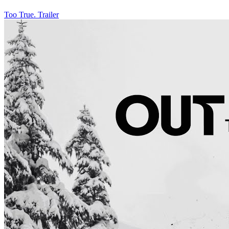
Too True. Trailer