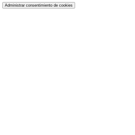
Administrar consentimiento de cookies