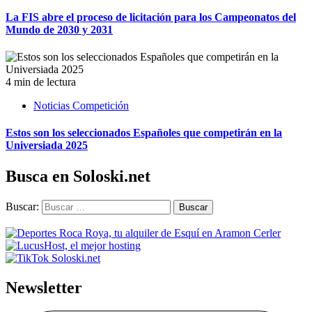
La FIS abre el proceso de licitación para los Campeonatos del
Mundo de 2030 y 2031
4 min de lectura
Noticias Competición
Estos son los seleccionados Españoles que competirán en la
Universiada 2025
Busca en Soloski.net
Buscar:
Newsletter