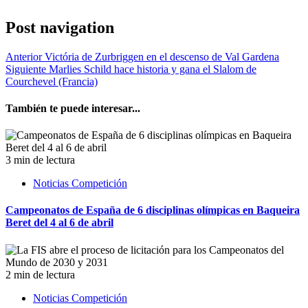
Post navigation
Anterior
Victória de Zurbriggen en el descenso de Val Gardena
Siguiente
Marlies Schild hace historia y gana el Slalom de
Courchevel (Francia)
También te puede interesar...
3 min de lectura
Noticias Competición
Campeonatos de España de 6 disciplinas olímpicas en Baqueira
Beret del 4 al 6 de abril
2 min de lectura
Noticias Competición