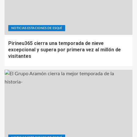
NOTICIAS ESTACIONES DE ESQUÍ
Pirineu365 cierra una temporada de nieve
excepcional y supera por primera vez al millón de
visitantes