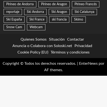
Pirineo de Andorra
Pirineo de Aragon
Pirineo Francés
reportaje
Ski Andorra
Ski Aragon
Ski Catalunya
Ski España
Ski France
ski francia
Skimo
Snow Cam
Webcam
Quienes Somos
Situación
Contactar
Anuncia o Colabora con Soloski.net
Privacidad
Cookie Policy (EU)
Términos y condiciones
Copyright © Todos los derechos reservados.
|
EnterNews
por
AF themes.