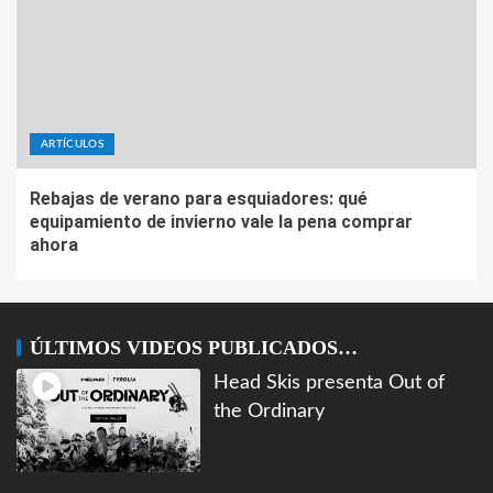
ARTÍCULOS
Rebajas de verano para esquiadores: qué
equipamiento de invierno vale la pena comprar
ahora
ÚLTIMOS VIDEOS PUBLICADOS…
Head Skis presenta Out of
the Ordinary