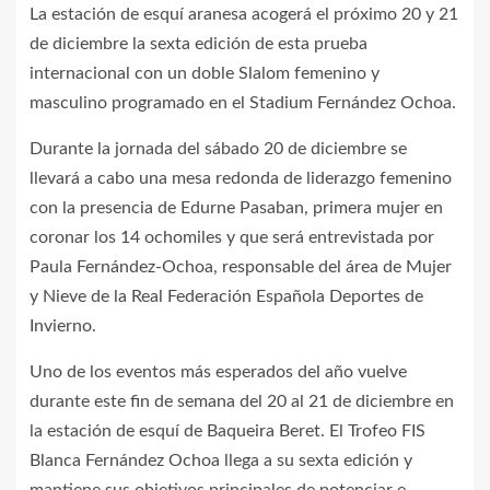
La estación de esquí aranesa acogerá el próximo 20 y 21
de diciembre la sexta edición de esta prueba
internacional con un doble Slalom femenino y
masculino programado en el Stadium Fernández Ochoa.
Durante la jornada del sábado 20 de diciembre se
llevará a cabo una mesa redonda de liderazgo femenino
con la presencia de Edurne Pasaban, primera mujer en
coronar los 14 ochomiles y que será entrevistada por
Paula Fernández-Ochoa, responsable del área de Mujer
y Nieve de la Real Federación Española Deportes de
Invierno.
Uno de los eventos más esperados del año vuelve
durante este fin de semana del 20 al 21 de diciembre en
la estación de esquí de Baqueira Beret. El Trofeo FIS
Blanca Fernández Ochoa llega a su sexta edición y