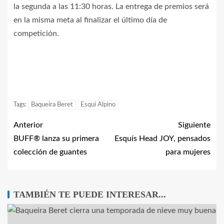
la segunda a las 11:30 horas. La entrega de premios será
en la misma meta al finalizar el último día de
competición.
Tags:
Baqueira Beret
Esquí Alpino
Anterior
Siguiente
BUFF® lanza su primera
Esquís Head JOY, pensados
colección de guantes
para mujeres
TAMBIÉN TE PUEDE INTERESAR...