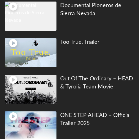
Documental Pioneros de
Sierra Nevada
Too True. Trailer
Out Of The Ordinary – HEAD
& Tyrolia Team Movie
ONE STEP AHEAD – Official
Trailer 2025