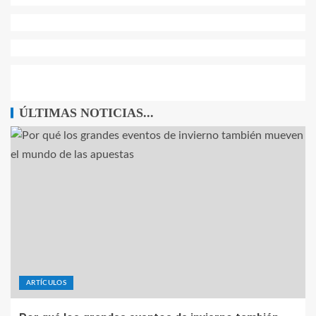
ÚLTIMAS NOTICIAS...
ARTÍCULOS