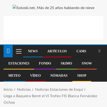
NEWS
ARTÍCULOS
CAMS
ESTACIONES
FONDO
SKIMO
SNOW
METEO
VÍDEO
NÓMADAS
SHOP
Inicio
Noticias
Noticias Estaciones de Esquí
Llega a Baqueira Beret el VI Trofeo FIS Blanca Fernández
Ochoa