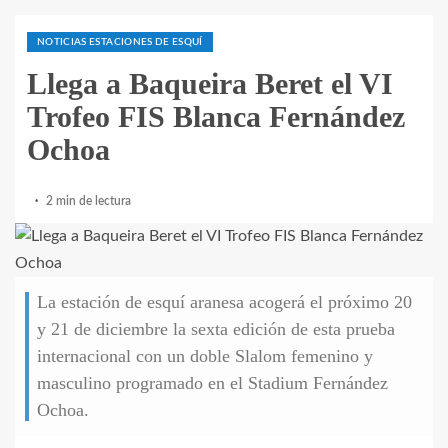
NOTICIAS ESTACIONES DE ESQUÍ
Llega a Baqueira Beret el VI
Trofeo FIS Blanca Fernández
Ochoa
2 min de lectura
La estación de esquí aranesa acogerá el próximo 20
y 21 de diciembre la sexta edición de esta prueba
internacional con un doble Slalom femenino y
masculino programado en el Stadium Fernández
Ochoa.