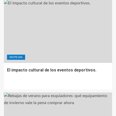
NOTICIAS
El impacto cultural de los eventos deportivos.