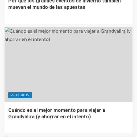
Por qué los grandes eventos de invierno también
mueven el mundo de las apuestas
ARTÍCULOS
Cuándo es el mejor momento para viajar a
Grandvalira (y ahorrar en el intento)