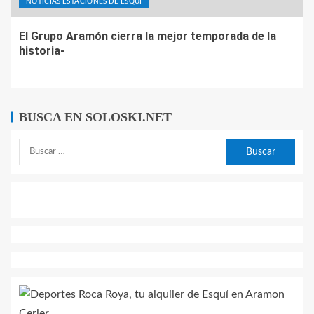
NOTICIAS ESTACIONES DE ESQUÍ
El Grupo Aramón cierra la mejor temporada de la
historia-
BUSCA EN SOLOSKI.NET