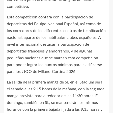
competitivo.
Esta competición contará con la participación de
deportistas del Equipo Nacional Español, así como de
los corredores de los diferentes centros de tecnificación
nacional, aparte de los habituales clubes españoles. A
nivel internacional destacar la participación de
deportistas franceses y andorranos, y de algunas
pequeñas naciones que se marcan esta competición
para poder lograr los puntos mínimos para clasificarse
para los JJOO de Milano-Cortina 2026
La salida de la primera manga de SL en el Stadium será
el sábado a las 9:15 horas de la mañana, con la segunda
manga prevista para alrededor de las 11:30 horas. El
domingo, también en SL, se mantendrán los mismos
horarios con la primera bajada fijada a las 9:15 horas y