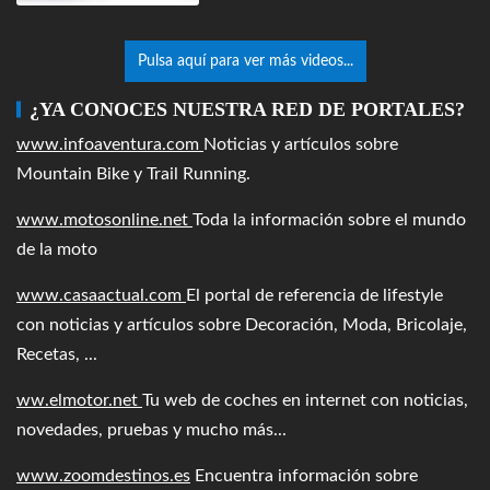
Pulsa aquí para ver más videos...
¿YA CONOCES NUESTRA RED DE PORTALES?
www.infoaventura.com
Noticias y artículos sobre
Mountain Bike y Trail Running.
www.motosonline.net
Toda la información sobre el mundo
de la moto
www.casaactual.com
El portal de referencia de lifestyle
con noticias y artículos sobre Decoración, Moda, Bricolaje,
Recetas, ...
ww.elmotor.net
Tu web de coches en internet con noticias,
novedades, pruebas y mucho más...
www.zoomdestinos.es
Encuentra información sobre