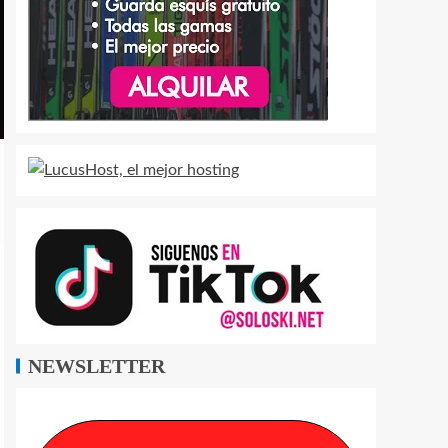
NEWSLETTER