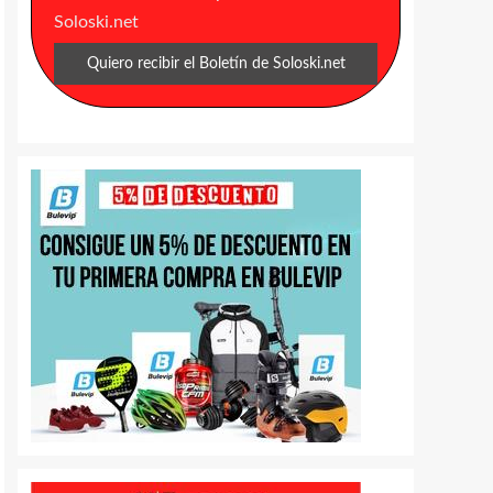
Soloski.net