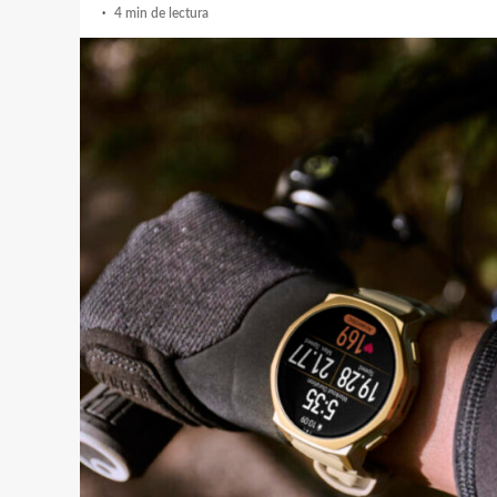
4 min de lectura