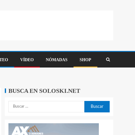
TEO
VÍDEO
NÓMADAS
SHOP
BUSCA EN SOLOSKI.NET