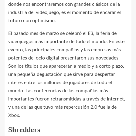
donde nos encontraremos con grandes clásicos de la
industria del videojuego, es el momento de encarar el
futuro con optimismo.
El pasado mes de marzo se celebró el E3, la feria de
videojuegos más importante de todo el mundo. En este
evento, las principales compañías y las empresas más
potentes del ocio digital presentaron sus novedades.
Son los títulos que aparecerán a medio y a corto plazo,
una pequeña degustación que sirve para despertar
interés entre los millones de jugadores de todo el
mundo. Las conferencias de las compañías más
importantes fueron retransmitidas a través de Internet,
y una de las que tuvo más repercusión 2.0 fue la de
Xbox.
Shredders