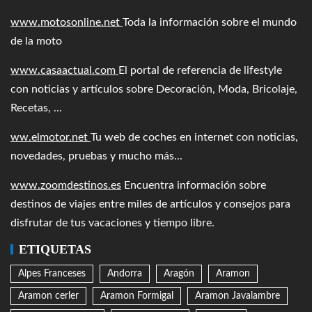
www.motosonline.net
Toda la información sobre el mundo
de la moto
www.casaactual.com
El portal de referencia de lifestyle
con noticias y artículos sobre Decoración, Moda, Bricolaje,
Recetas, ...
ww.elmotor.net
Tu web de coches en internet con noticias,
novedades, pruebas y mucho más...
www.zoomdestinos.es
Encuentra información sobre
destinos de viajes entre miles de artículos y consejos para
disfrutar de tus vacaciones y tiempo libre.
ETIQUETAS
Alpes Franceses
Andorra
Aragón
Aramon
Aramon cerler
Aramon Formigal
Aramon Javalambre