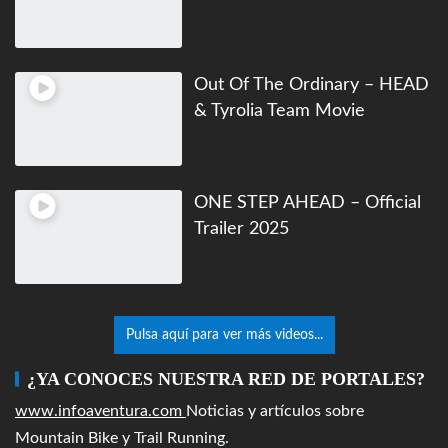
Out Of The Ordinary – HEAD
& Tyrolia Team Movie
ONE STEP AHEAD – Official
Trailer 2025
Pulsa aquí para ver más videos...
¿YA CONOCES NUESTRA RED DE PORTALES?
www.infoaventura.com
Noticias y artículos sobre
Mountain Bike y Trail Running.