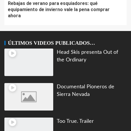
Rebajas de verano para esquiadores: qué
equipamiento de invierno vale la pena comprar
ahora
ÚLTIMOS VIDEOS PUBLICADOS…
Head Skis presenta Out of
the Ordinary
Documental Pioneros de
Sierra Nevada
Too True. Trailer