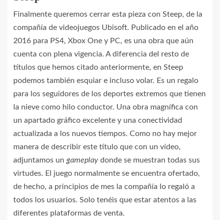
Finalmente queremos cerrar esta pieza con Steep, de la
compañía de videojuegos Ubisoft. Publicado en el año
2016 para PS4, Xbox One y PC, es una obra que aún
cuenta con plena vigencia. A diferencia del resto de
títulos que hemos citado anteriormente, en Steep
podemos también esquiar e incluso volar. Es un regalo
para los seguidores de los deportes extremos que tienen
la nieve como hilo conductor. Una obra magnífica con
un apartado gráfico excelente y una conectividad
actualizada a los nuevos tiempos. Como no hay mejor
manera de describir este título que con un vídeo,
adjuntamos un
gameplay
donde se muestran todas sus
virtudes. El juego normalmente se encuentra ofertado,
de hecho, a principios de mes la compañía lo regaló a
todos los usuarios. Solo tenéis que estar atentos a las
diferentes plataformas de venta.