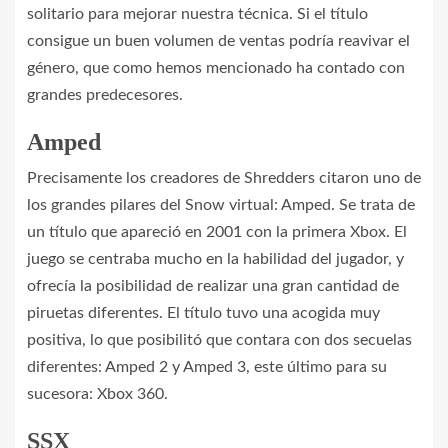
solitario para mejorar nuestra técnica. Si el título
consigue un buen volumen de ventas podría reavivar el
género, que como hemos mencionado ha contado con
grandes predecesores.
Amped
Precisamente los creadores de Shredders citaron uno de
los grandes pilares del Snow virtual: Amped. Se trata de
un título que apareció en 2001 con la primera Xbox. El
juego se centraba mucho en la habilidad del jugador, y
ofrecía la posibilidad de realizar una gran cantidad de
piruetas diferentes. El título tuvo una acogida muy
positiva, lo que posibilitó que contara con dos secuelas
diferentes: Amped 2 y Amped 3, este último para su
sucesora: Xbox 360.
SSX