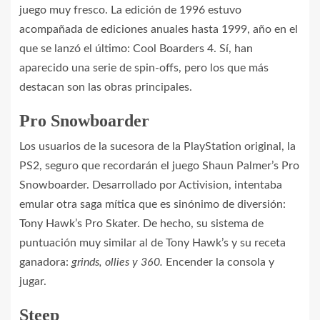
juego muy fresco. La edición de 1996 estuvo
acompañada de ediciones anuales hasta 1999, año en el
que se lanzó el último: Cool Boarders 4. Sí, han
aparecido una serie de spin-offs, pero los que más
destacan son las obras principales.
Pro Snowboarder
Los usuarios de la sucesora de la PlayStation original, la
PS2, seguro que recordarán el juego Shaun Palmer’s Pro
Snowboarder. Desarrollado por Activision, intentaba
emular otra saga mítica que es sinónimo de diversión:
Tony Hawk’s Pro Skater. De hecho, su sistema de
puntuación muy similar al de Tony Hawk’s y su receta
ganadora:
grinds, ollies y 360.
Encender la consola y
jugar.
Steep