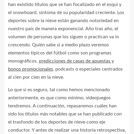
han existido títulos que se han focalizado en el esquí y
el snowboard, síntoma de su popularidad creciente. Los
deportes sobre la nieve están ganando notoriedad en
nuestro país de manera exponencial. Año tras año, el
volumen de personas que los siguen o practican va in
crescendo. Quién sabe si a medio plazo veremos
elementos típicos del fútbol como son programas
monográficos,
predicciones de casas de apuestas y
bonos promocionales
, podcasts o especiales centrados
al cien por cien en la nieve.
Lo que sí es seguro, tal como hemos mencionado
anteriormente, es que como mínimo, videojuegos
tendremos. A continuación, repasaremos cuáles han
sido los títulos más notables que se han publicado con
el trasfondo de los deportes de nieve como eje
conductor. Y antes de realizar una historia retrospectiva,