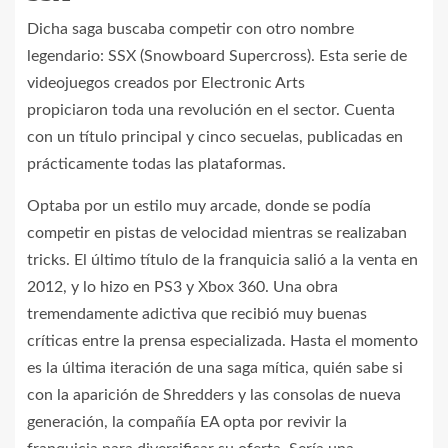
Dicha saga buscaba competir con otro nombre
legendario: SSX (Snowboard Supercross). Esta serie de
videojuegos creados por Electronic Arts
propiciaron toda una revolución en el sector. Cuenta
con un título principal y cinco secuelas, publicadas en
prácticamente todas las plataformas.
Optaba por un estilo muy arcade, donde se podía
competir en pistas de velocidad mientras se realizaban
tricks. El último título de la franquicia salió a la venta en
2012, y lo hizo en PS3 y Xbox 360. Una obra
tremendamente adictiva que recibió muy buenas
críticas entre la prensa especializada. Hasta el momento
es la última iteración de una saga mítica, quién sabe si
con la aparición de Shredders y las consolas de nueva
generación, la compañía EA opta por revivir la