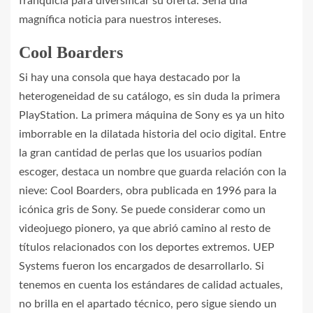
franquicia para diversificar su oferta. Sería una
magnífica noticia para nuestros intereses.
Cool Boarders
Si hay una consola que haya destacado por la
heterogeneidad de su catálogo, es sin duda la primera
PlayStation. La primera máquina de Sony es ya un hito
imborrable en la dilatada historia del ocio digital. Entre
la gran cantidad de perlas que los usuarios podían
escoger, destaca un nombre que guarda relación con la
nieve: Cool Boarders, obra publicada en 1996 para la
icónica gris de Sony. Se puede considerar como un
videojuego pionero, ya que abrió camino al resto de
títulos relacionados con los deportes extremos. UEP
Systems fueron los encargados de desarrollarlo. Si
tenemos en cuenta los estándares de calidad actuales,
no brilla en el apartado técnico, pero sigue siendo un