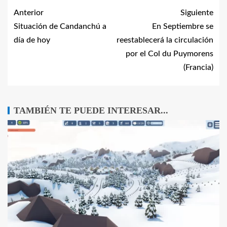
Anterior
Siguiente
Situación de Candanchú a
En Septiembre se
día de hoy
reestablecerá la circulación
por el Col du Puymorens
(Francia)
TAMBIÉN TE PUEDE INTERESAR...