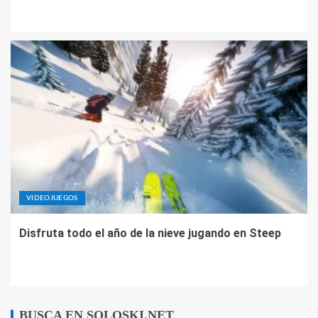
VIDEOJUEGOS
Disfruta todo el año de la nieve jugando en Steep
BUSCA EN SOLOSKI.NET