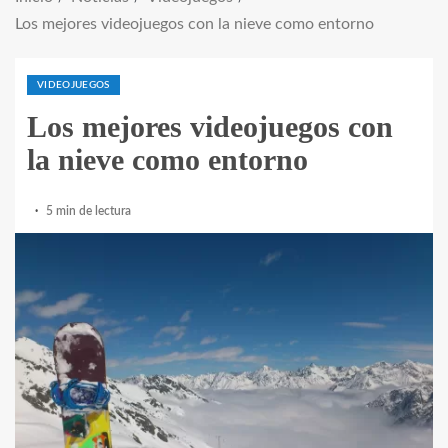
Los mejores videojuegos con la nieve como entorno
VIDEOJUEGOS
Los mejores videojuegos con
la nieve como entorno
5 min de lectura