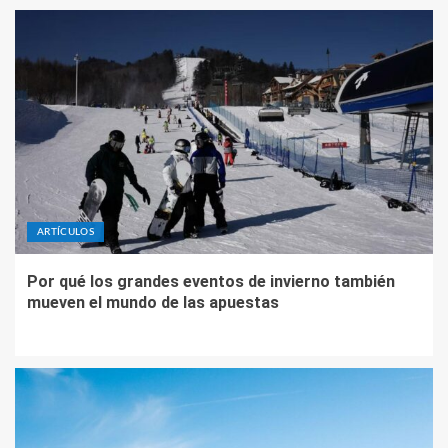
ARTÍCULOS
Por qué los grandes eventos de invierno también
mueven el mundo de las apuestas