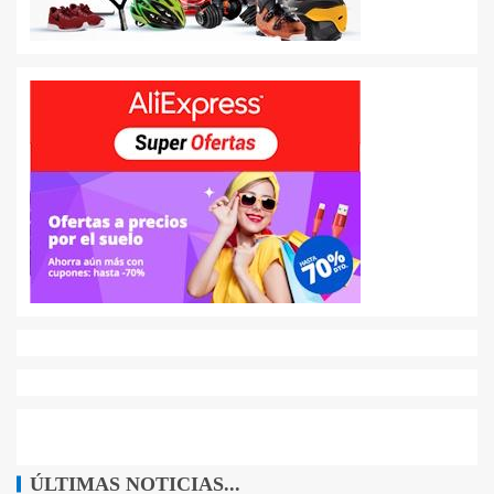
ÚLTIMAS NOTICIAS...