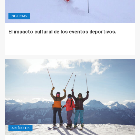
NOTICIAS
El impacto cultural de los eventos deportivos.
ARTÍCULOS