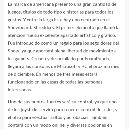
La marca de americana presentó una gran cantidad de
juegos, títulos de todo tipo e historias para todos los
gustos. Y entre la larga lista hay uno centrado en el
Snowboard: Shredders. El primer elemento que llamó la
atención fue su excelente apartado artístico y gráfico.
Fue introducido como un regalo para los seguidores del
Snow, ya que aportará plena libertad de movimiento a
los gamers. Creado y desarrollado por FoamPunch,
llegará a las consolas de Microsoft y PC el próximo mes
de diciembre. En menos de tres meses estará
funcionando en las casas de todas las personas
interesadas.
Uno de sus puntos fuertes será su control, ya que uno
de los joysticks servirá para tener el control del rider, y
el otro para efectuar saltos y acrobacias. También
contará con un modo online, y diversas opciones en