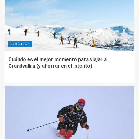
ARTÍCULOS
Cuándo es el mejor momento para viajar a
Grandvalira (y ahorrar en el intento)