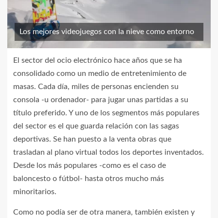
Los mejores videojuegos con la nieve como entorno
El sector del ocio electrónico hace años que se ha
consolidado como un medio de entretenimiento de
masas. Cada día, miles de personas encienden su
consola -u ordenador- para jugar unas partidas a su
título preferido. Y uno de los segmentos más populares
del sector es el que guarda relación con las sagas
deportivas. Se han puesto a la venta obras que
trasladan al plano virtual todos los deportes inventados.
Desde los más populares -como es el caso de
baloncesto o fútbol- hasta otros mucho más
minoritarios.
Como no podía ser de otra manera, también existen y