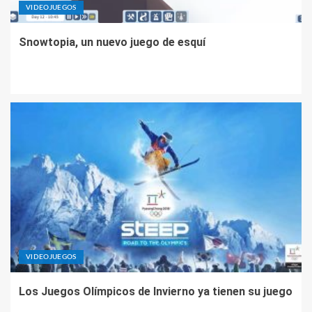
VIDEOJUEGOS
Snowtopia, un nuevo juego de esquí
VIDEOJUEGOS
Los Juegos Olímpicos de Invierno ya tienen su juego