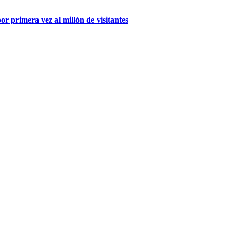
r primera vez al millón de visitantes