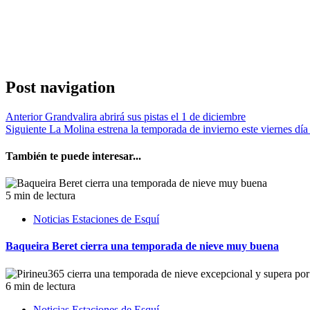
Post navigation
Anterior
Grandvalira abrirá sus pistas el 1 de diciembre
Siguiente
La Molina estrena la temporada de invierno este viernes dí
También te puede interesar...
5 min de lectura
Noticias Estaciones de Esquí
Baqueira Beret cierra una temporada de nieve muy buena
6 min de lectura
Noticias Estaciones de Esquí