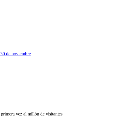
a 30 de noviembre