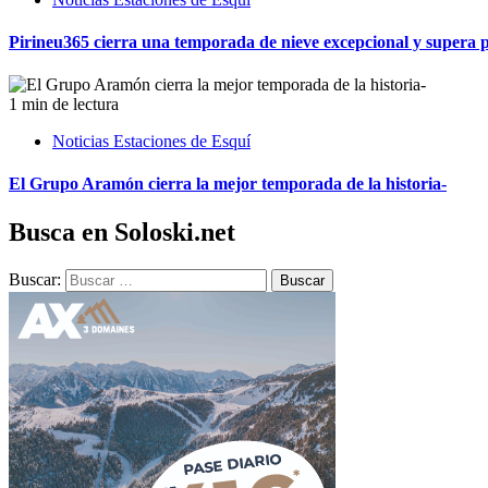
Pirineu365 cierra una temporada de nieve excepcional y supera po
1 min de lectura
Noticias Estaciones de Esquí
El Grupo Aramón cierra la mejor temporada de la historia-
Busca en Soloski.net
Buscar: