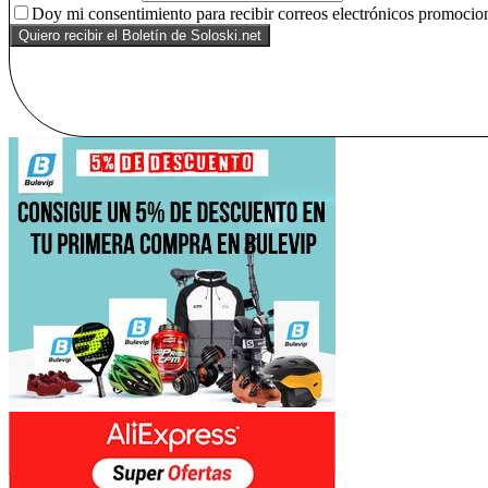
Doy mi consentimiento para recibir correos electrónicos promocion