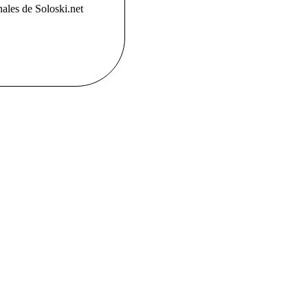
ales de Soloski.net