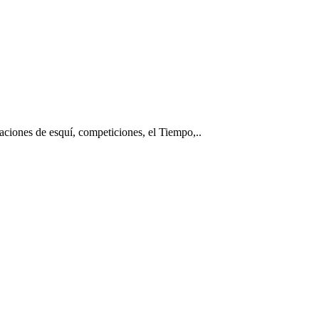
taciones de esquí, competiciones, el Tiempo,..