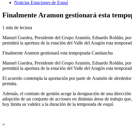
Noticias Estaciones de Esquí
Finalmente Aramon gestionará esta temp
1 min de lectura
Manuel Guedea, Presidente del Grupo Aramón, Eduardo Roldán, por pa
permitirá la apertura de la estación del Valle del Aragón esta temporad
Finalmente Aramon gestionará esta tempoprada Candanchu
Manuel Guedea, Presidente del Grupo Aramón, Eduardo Roldán, por pa
permitirá la apertura de la estación del Valle del Aragón esta temporad
El acuerdo contempla la aportación por parte de Aramón de alrededor d
permita.
Además, el contrato de gestión acoge la designación de una dirección 
adopción de un conjunto de acciones en distintas áreas de trabajo que
hoy limita su validez a la duración de la temporada de esquí.
«