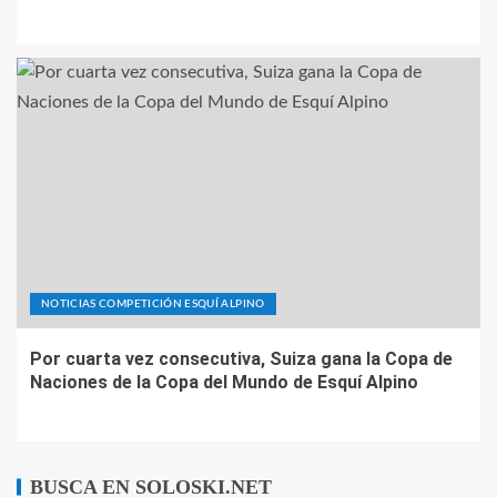
NOTICIAS COMPETICIÓN ESQUÍ ALPINO
Por cuarta vez consecutiva, Suiza gana la Copa de
Naciones de la Copa del Mundo de Esquí Alpino
BUSCA EN SOLOSKI.NET