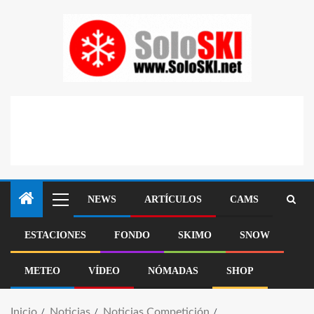
NEWS
ARTÍCULOS
CAMS
ESTACIONES
FONDO
SKIMO
SNOW
METEO
VÍDEO
NÓMADAS
SHOP
Inicio
Noticias
Noticias Competición