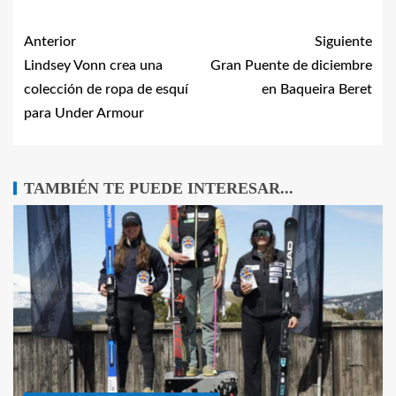
Anterior
Siguiente
Lindsey Vonn crea una
Gran Puente de diciembre
colección de ropa de esquí
en Baqueira Beret
para Under Armour
TAMBIÉN TE PUEDE INTERESAR...