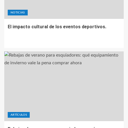
NOTICIAS
El impacto cultural de los eventos deportivos.
ARTÍCULOS