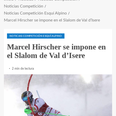
Noticias Competición
Noticias Competición Esquí Alpino
Marcel Hirscher se impone en el Slalom de Val d’Isere
NOTICIAS COMPETICIÓN ESQUÍ ALPINO
Marcel Hirscher se impone en
el Slalom de Val d’Isere
2 min de lectura