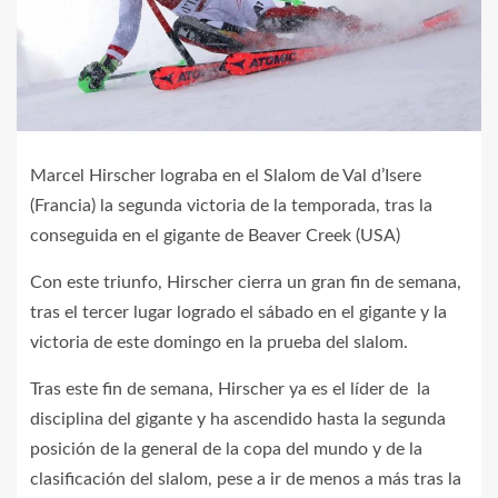
Marcel Hirscher lograba en el Slalom de Val d’Isere
(Francia) la segunda victoria de la temporada, tras la
conseguida en el gigante de Beaver Creek (USA)
Con este triunfo, Hirscher cierra un gran fin de semana,
tras el tercer lugar logrado el sábado en el gigante y la
victoria de este domingo en la prueba del slalom.
Tras este fin de semana, Hirscher ya es el líder de la
disciplina del gigante y ha ascendido hasta la segunda
posición de la general de la copa del mundo y de la
clasificación del slalom, pese a ir de menos a más tras la