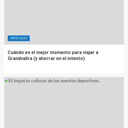
ARTÍCULOS
Cuándo es el mejor momento para viajar a
Grandvalira (y ahorrar en el intento)