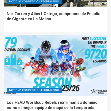
NOTICIAS COMPETICIÓN ESQUÍ ALPINO
Nur Torres y Albert Ortega, campeones de España
de Gigante en La Molina
NOTICIAS COMPETICIÓN ESQUÍ ALPINO
Los HEAD Worldcup Rebels reafirman su dominio
como el mejor equipo de esquí de la temporada