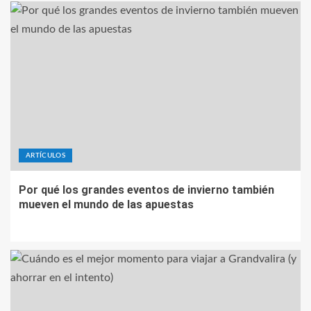
ARTÍCULOS
Por qué los grandes eventos de invierno también
mueven el mundo de las apuestas