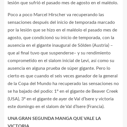
lesión que sufrió el pasado mes de agosto en el maléolo.
Poco a poco Marcel Hirscher va recuperando las
sensaciones después del inicio de temporada marcado
por la lesión que se hizo en el maléolo el pasado mes de
agosto, que condicionó su inicio de temporada, con la
ausencia en el gigante inaugural de Sölden (Austria) –
que al final tuvo que suspenderse– y su rendimiento
comprometido en el slalom inicial de Levi, así como su
ausencia en alguna prueba de súper gigante. Pero lo
cierto es que cuando el seis veces ganador de la general
de la Copa del Mundo ha recuperado las sensaciones no
se ha bajado del podio: 1º en el gigante de Beaver Creek
(USA), 3º en el gigante de ayer de Val d’Isere y victoria
este domingo en el slalom de Val d’Isere (Francia).
UNA GRAN SEGUNDA MANGA QUE VALE LA
VICTORIA