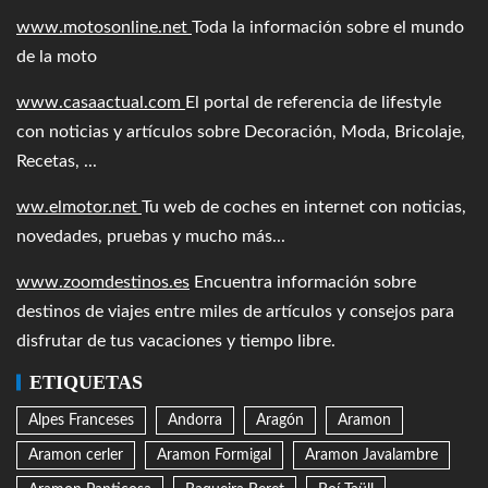
www.motosonline.net
Toda la información sobre el mundo
de la moto
www.casaactual.com
El portal de referencia de lifestyle
con noticias y artículos sobre Decoración, Moda, Bricolaje,
Recetas, ...
ww.elmotor.net
Tu web de coches en internet con noticias,
novedades, pruebas y mucho más...
www.zoomdestinos.es
Encuentra información sobre
destinos de viajes entre miles de artículos y consejos para
disfrutar de tus vacaciones y tiempo libre.
ETIQUETAS
Alpes Franceses
Andorra
Aragón
Aramon
Aramon cerler
Aramon Formigal
Aramon Javalambre