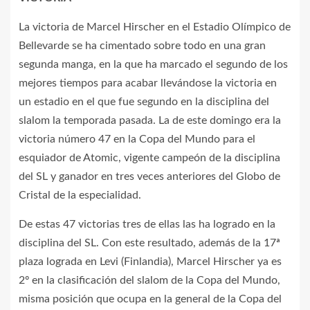
La victoria de Marcel Hirscher en el Estadio Olímpico de
Bellevarde se ha cimentado sobre todo en una gran
segunda manga, en la que ha marcado el segundo de los
mejores tiempos para acabar llevándose la victoria en
un estadio en el que fue segundo en la disciplina del
slalom la temporada pasada. La de este domingo era la
victoria número 47 en la Copa del Mundo para el
esquiador de Atomic, vigente campeón de la disciplina
del SL y ganador en tres veces anteriores del Globo de
Cristal de la especialidad.
De estas 47 victorias tres de ellas las ha logrado en la
disciplina del SL. Con este resultado, además de la 17ª
plaza lograda en Levi (Finlandia), Marcel Hirscher ya es
2º en la clasificación del slalom de la Copa del Mundo,
misma posición que ocupa en la general de la Copa del