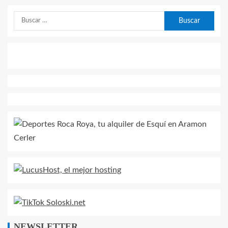
NEWSLETTER