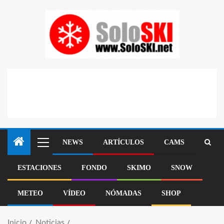
NEWS
ARTÍCULOS
CAMS
ESTACIONES
FONDO
SKIMO
SNOW
METEO
VÍDEO
NÓMADAS
SHOP
Inicio
Noticias