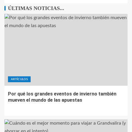
ÚLTIMAS NOTICIAS...
ARTÍCULOS
Por qué los grandes eventos de invierno también
mueven el mundo de las apuestas