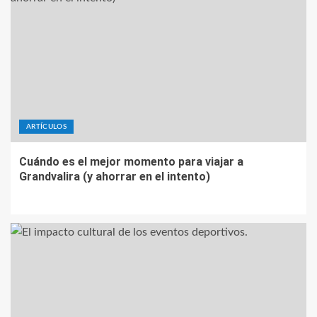
ARTÍCULOS
Cuándo es el mejor momento para viajar a
Grandvalira (y ahorrar en el intento)