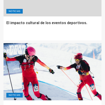
NOTICIAS
El impacto cultural de los eventos deportivos.
NOTICIAS