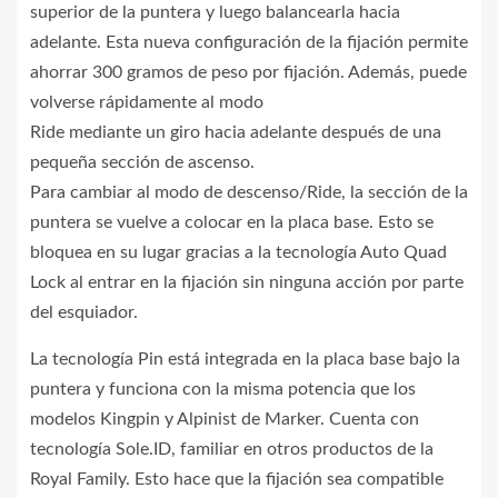
superior de la puntera y luego balancearla hacia
adelante. Esta nueva configuración de la fijación permite
ahorrar 300 gramos de peso por fijación. Además, puede
volverse rápidamente al modo
Ride mediante un giro hacia adelante después de una
pequeña sección de ascenso.
Para cambiar al modo de descenso/Ride, la sección de la
puntera se vuelve a colocar en la placa base. Esto se
bloquea en su lugar gracias a la tecnología Auto Quad
Lock al entrar en la fijación sin ninguna acción por parte
del esquiador.
La tecnología Pin está integrada en la placa base bajo la
puntera y funciona con la misma potencia que los
modelos Kingpin y Alpinist de Marker. Cuenta con
tecnología Sole.ID, familiar en otros productos de la
Royal Family. Esto hace que la fijación sea compatible