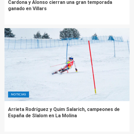
Cardona y Alonso cierran una gran temporada
ganado en Villars
NOTICIAS
Arrieta Rodríguez y Quim Salarich, campeones de
España de Slalom en La Molina