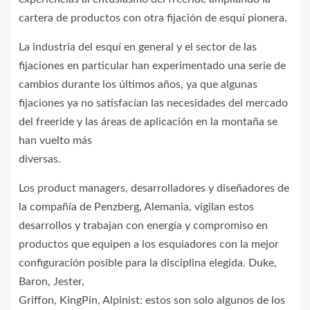
cartera de productos con otra fijación de esquí pionera.
La industria del esquí en general y el sector de las
fijaciones en particular han experimentado una serie de
cambios durante los últimos años, ya que algunas
fijaciones ya no satisfacían las necesidades del mercado
del freeride y las áreas de aplicación en la montaña se
han vuelto más
diversas.
Los product managers, desarrolladores y diseñadores de
la compañía de Penzberg, Alemania, vigilan estos
desarrollos y trabajan con energía y compromiso en
productos que equipen a los esquiadores con la mejor
configuración posible para la disciplina elegida. Duke,
Baron, Jester,
Griffon, KingPin, Alpinist: estos son solo algunos de los