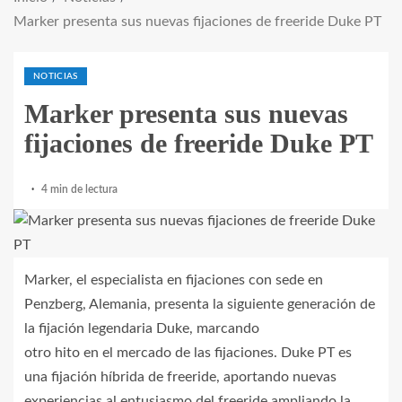
Marker presenta sus nuevas fijaciones de freeride Duke PT
NOTICIAS
Marker presenta sus nuevas
fijaciones de freeride Duke PT
4 min de lectura
Marker, el especialista en fijaciones con sede en
Penzberg, Alemania, presenta la siguiente generación de
la fijación legendaria Duke, marcando
otro hito en el mercado de las fijaciones. Duke PT es
una fijación híbrida de freeride, aportando nuevas
experiencias al entusiasmo del freeride ampliando la