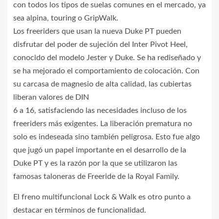
con todos los tipos de suelas comunes en el mercado, ya
sea alpina, touring o GripWalk.
Los freeriders que usan la nueva Duke PT pueden
disfrutar del poder de sujeción del Inter Pivot Heel,
conocido del modelo Jester y Duke. Se ha rediseñado y
se ha mejorado el comportamiento de colocación. Con
su carcasa de magnesio de alta calidad, las cubiertas
liberan valores de DIN
6 a 16, satisfaciendo las necesidades incluso de los
freeriders más exigentes. La liberación prematura no
solo es indeseada sino también peligrosa. Esto fue algo
que jugó un papel importante en el desarrollo de la
Duke PT y es la razón por la que se utilizaron las
famosas taloneras de Freeride de la Royal Family.
El freno multifuncional Lock & Walk es otro punto a
destacar en términos de funcionalidad.