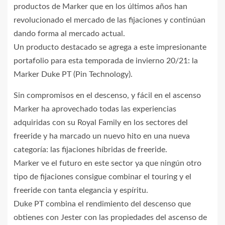
productos de Marker que en los últimos años han
revolucionado el mercado de las fijaciones y continúan
dando forma al mercado actual.
Un producto destacado se agrega a este impresionante
portafolio para esta temporada de invierno 20/21: la
Marker Duke PT (Pin Technology).
Sin compromisos en el descenso, y fácil en el ascenso
Marker ha aprovechado todas las experiencias
adquiridas con su Royal Family en los sectores del
freeride y ha marcado un nuevo hito en una nueva
categoría: las fijaciones híbridas de freeride.
Marker ve el futuro en este sector ya que ningún otro
tipo de fijaciones consigue combinar el touring y el
freeride con tanta elegancia y espíritu.
Duke PT combina el rendimiento del descenso que
obtienes con Jester con las propiedades del ascenso de