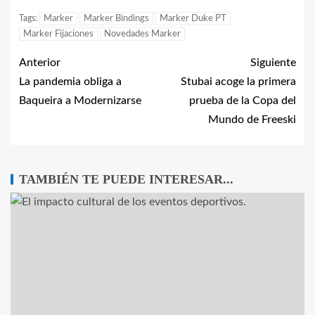
Tags:
Marker
Marker Bindings
Marker Duke PT
Marker Fijaciones
Novedades Marker
Anterior
Siguiente
La pandemia obliga a
Stubai acoge la primera
Baqueira a Modernizarse
prueba de la Copa del
Mundo de Freeski
TAMBIÉN TE PUEDE INTERESAR...