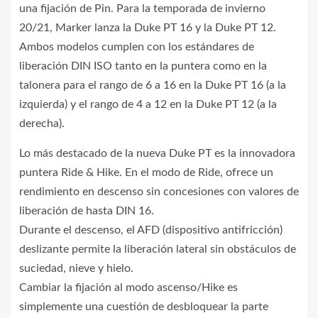
una fijación de Pin. Para la temporada de invierno
20/21, Marker lanza la Duke PT 16 y la Duke PT 12.
Ambos modelos cumplen con los estándares de
liberación DIN ISO tanto en la puntera como en la
talonera para el rango de 6 a 16 en la Duke PT 16 (a la
izquierda) y el rango de 4 a 12 en la Duke PT 12 (a la
derecha).
Lo más destacado de la nueva Duke PT es la innovadora
puntera Ride & Hike. En el modo de Ride, ofrece un
rendimiento en descenso sin concesiones con valores de
liberación de hasta DIN 16.
Durante el descenso, el AFD (dispositivo antifricción)
deslizante permite la liberación lateral sin obstáculos de
suciedad, nieve y hielo.
Cambiar la fijación al modo ascenso/Hike es
simplemente una cuestión de desbloquear la parte