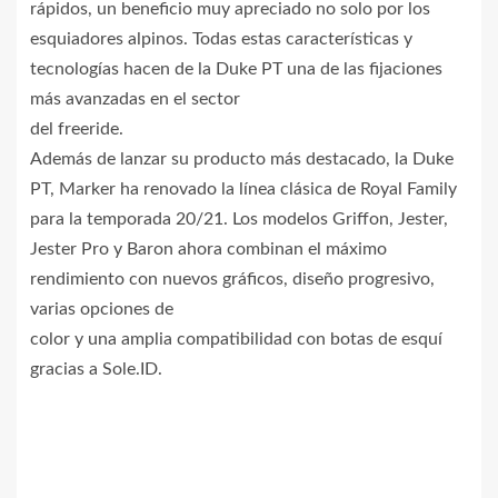
rápidos, un beneficio muy apreciado no solo por los
esquiadores alpinos. Todas estas características y
tecnologías hacen de la Duke PT una de las fijaciones
más avanzadas en el sector
del freeride.
Además de lanzar su producto más destacado, la Duke
PT, Marker ha renovado la línea clásica de Royal Family
para la temporada 20/21. Los modelos Griffon, Jester,
Jester Pro y Baron ahora combinan el máximo
rendimiento con nuevos gráficos, diseño progresivo,
varias opciones de
color y una amplia compatibilidad con botas de esquí
gracias a Sole.ID.