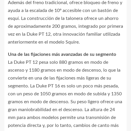
Además del freno tradicional, ofrece bloqueo de freno y
ayuda a la escalada de 10º accesible con un bastón de
esquí. La construcción de la talonera ofrece un ahorro
de aproximadamente 200 gramos, integrado por primera
vez en la Duke PT 12, otra innovación familiar utilizada
anteriormente en el modelo Squire.
Una de las fijaciones más avanzadas de su segmento
La Duke PT 12 pesa solo 880 gramos en modo de
ascenso y 1180 gramos en modo de descenso, lo que la
convierte en una de las fijaciones más ligeras de su
segmento. La Duke PT 16 es solo un poco más pesada,
con un peso de 1050 gramos en modo de subida y 1350
gramos en modo de descenso. Su peso ligero ofrece una
gran maniobrabilidad en el descenso. La altura de 24
mm para ambos modelos permite una transmisión de
potencia directa y, por lo tanto, cambios de canto más