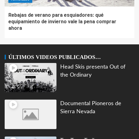
Rebajas de verano para esquiadores: qué
equipamiento de invierno vale la pena comprar
ahora
ÚLTIMOS VIDEOS PUBLICADOS…
Head Skis presenta Out of
the Ordinary
Documental Pioneros de
Sierra Nevada