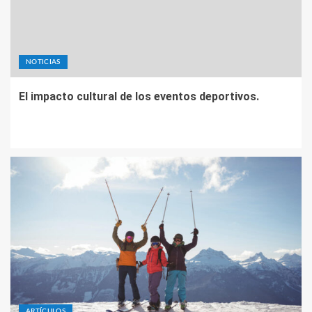
NOTICIAS
El impacto cultural de los eventos deportivos.
ARTÍCULOS