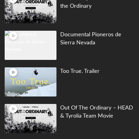
the Ordinary
Documental Pioneros de
Sierra Nevada
Too True. Trailer
Out Of The Ordinary – HEAD
& Tyrolia Team Movie