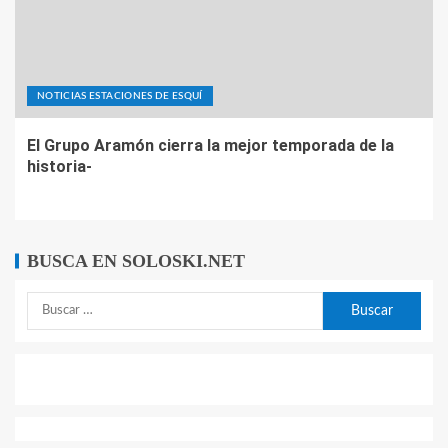
NOTICIAS ESTACIONES DE ESQUÍ
El Grupo Aramón cierra la mejor temporada de la
historia-
BUSCA EN SOLOSKI.NET