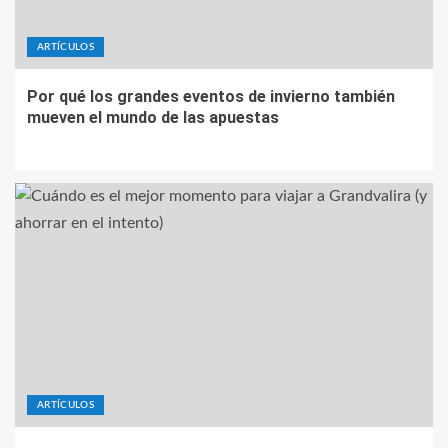
ARTÍCULOS
Por qué los grandes eventos de invierno también
mueven el mundo de las apuestas
ARTÍCULOS