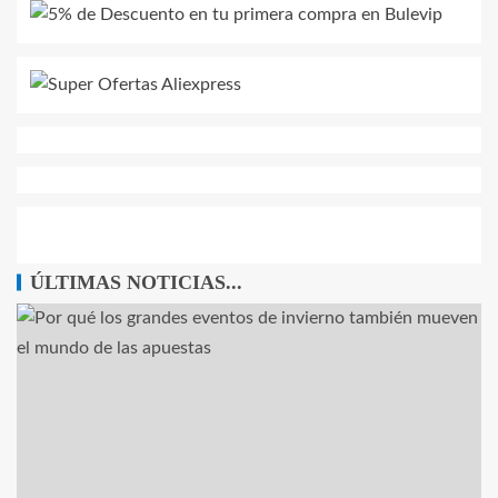
ÚLTIMAS NOTICIAS...