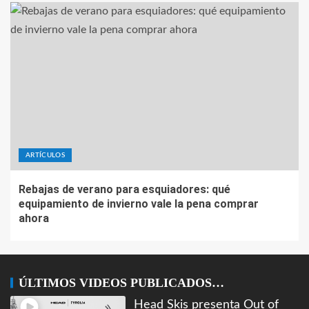
ARTÍCULOS
Rebajas de verano para esquiadores: qué
equipamiento de invierno vale la pena comprar
ahora
ÚLTIMOS VIDEOS PUBLICADOS…
Head Skis presenta Out of