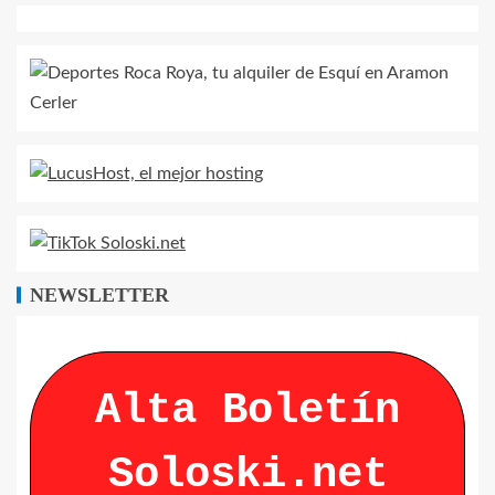
NEWSLETTER
Alta Boletín
Soloski.net