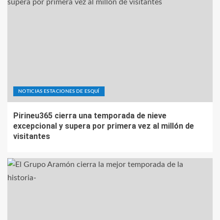
NOTICIAS ESTACIONES DE ESQUÍ
Pirineu365 cierra una temporada de nieve
excepcional y supera por primera vez al millón de
visitantes