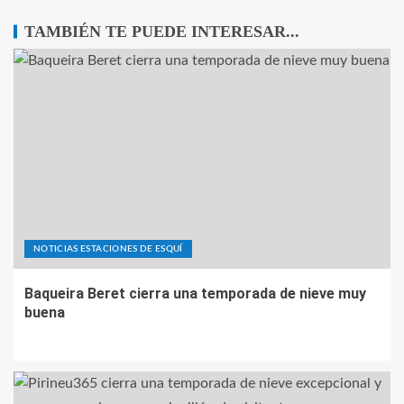
TAMBIÉN TE PUEDE INTERESAR...
NOTICIAS ESTACIONES DE ESQUÍ
Baqueira Beret cierra una temporada de nieve muy
buena