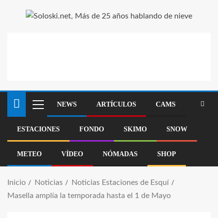
NEWS
ARTÍCULOS
CAMS
ESTACIONES
FONDO
SKIMO
SNOW
METEO
VÍDEO
NÓMADAS
SHOP
Inicio
Noticias
Noticias Estaciones de Esquí
Masella amplía la temporada hasta el 1 de Mayo