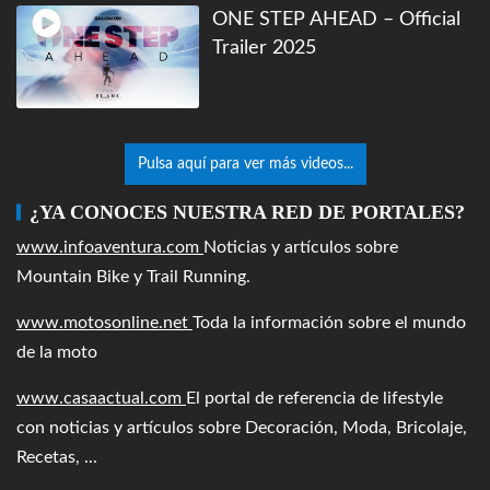
ONE STEP AHEAD – Official
Trailer 2025
Pulsa aquí para ver más videos...
¿YA CONOCES NUESTRA RED DE PORTALES?
www.infoaventura.com
Noticias y artículos sobre
Mountain Bike y Trail Running.
www.motosonline.net
Toda la información sobre el mundo
de la moto
www.casaactual.com
El portal de referencia de lifestyle
con noticias y artículos sobre Decoración, Moda, Bricolaje,
Recetas, ...