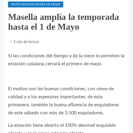
NOTICIAS ESTACIONES DE ESQUÍ
Masella amplía la temporada
hasta el 1 de Mayo
1 min de lectura
Si las condiciones del tiempo y de la nieve lo permiten la
estación catalana cerrará el primero de mayo.
El motivo son las buenas condiciones, con nieve de
calidad y a los espesores importantes, de esta
primavera, también la buena afluencia de esquiadores
de este sábado con más de 3.500 esquiadores.
La estación tiene abierto el 100% desnivel esquiable