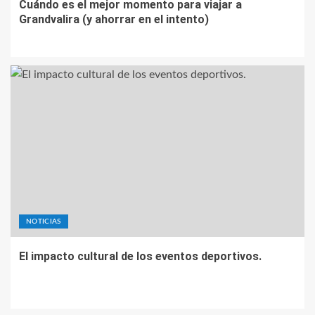
Cuándo es el mejor momento para viajar a
Grandvalira (y ahorrar en el intento)
NOTICIAS
El impacto cultural de los eventos deportivos.