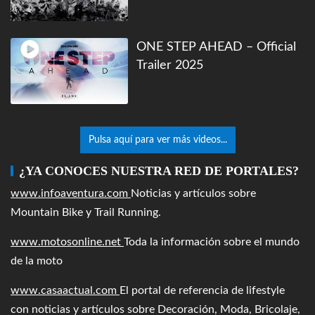
ONE STEP AHEAD – Official
Trailer 2025
Pulsa aquí para ver más videos...
¿YA CONOCES NUESTRA RED DE PORTALES?
www.infoaventura.com
Noticias y artículos sobre
Mountain Bike y Trail Running.
www.motosonline.net
Toda la información sobre el mundo
de la moto
www.casaactual.com
El portal de referencia de lifestyle
con noticias y artículos sobre Decoración, Moda, Bricolaje,