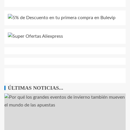
ÚLTIMAS NOTICIAS...