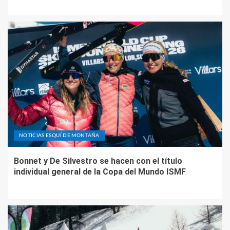
NOTICIAS ESQUÍ DE MONTAÑA
Bonnet y De Silvestro se hacen con el título
individual general de la Copa del Mundo ISMF