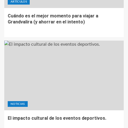
ARTÍCULOS
Cuándo es el mejor momento para viajar a
Grandvalira (y ahorrar en el intento)
NOTICIAS
El impacto cultural de los eventos deportivos.