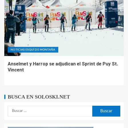
NOTICIAS ESQUÍ DE MONTAÑA
Anselmet y Harrop se adjudican el Sprint de Puy St.
Vincent
BUSCA EN SOLOSKI.NET