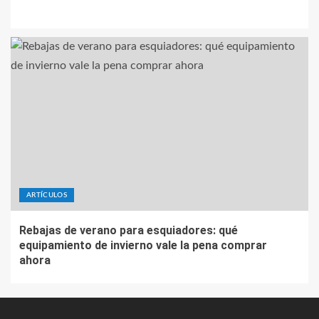
ARTÍCULOS
Rebajas de verano para esquiadores: qué
equipamiento de invierno vale la pena comprar
ahora