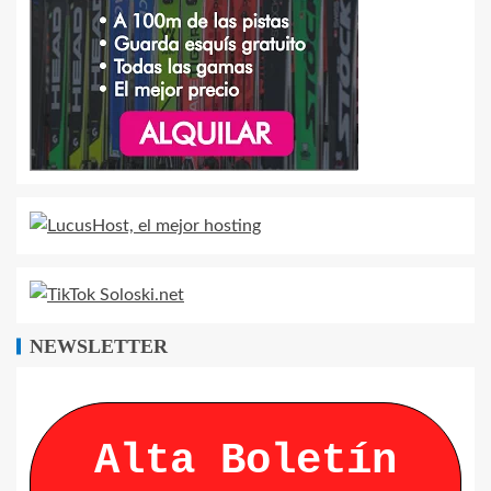
NEWSLETTER
Alta Boletín