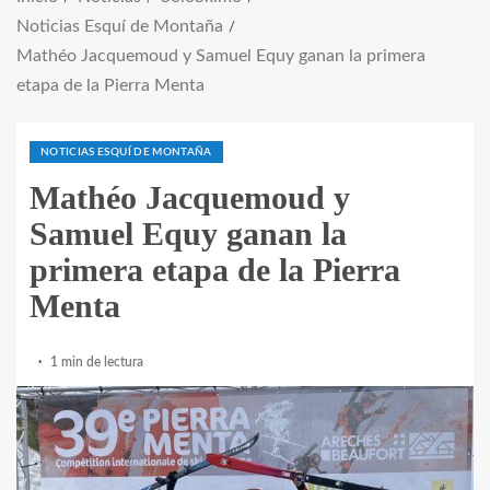
Noticias Esquí de Montaña
Mathéo Jacquemoud y Samuel Equy ganan la primera
etapa de la Pierra Menta
NOTICIAS ESQUÍ DE MONTAÑA
Mathéo Jacquemoud y
Samuel Equy ganan la
primera etapa de la Pierra
Menta
1 min de lectura