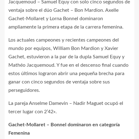
Jacquemoud – Samuel Equy con solo cinco segundos de
ventaja sobre el dúo Gachet – Bon Mardion. Axelle
Gachet-Mollaret y Lorna Bonnel dominaron
ampliamente la primera etapa de la carrera femenina.
Los actuales campeones y recientes campeones del
mundo por equipos, William Bon Mardion y Xavier
Gachet, estuvieron a la par de la dupla Samuel Equy y
Mathéo Jacquemoud. Y fue en el descenso final cuando
estos últimos lograron abrir una pequeña brecha para
ganar con cinco segundos de ventaja sobre sus
perseguidores.
La pareja Anselme Damevin – Nadir Maguet ocupó el
tercer lugar con 2’42».
Gachet-Mollaret – Bonnel dominaron en categoría
Femenina