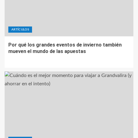
ARTÍCULOS
Por qué los grandes eventos de invierno también
mueven el mundo de las apuestas