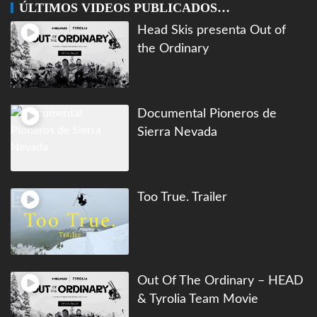
ÚLTIMOS VIDEOS PUBLICADOS…
Head Skis presenta Out of
the Ordinary
Documental Pioneros de
Sierra Nevada
Too True. Trailer
Out Of The Ordinary – HEAD
& Tyrolia Team Movie