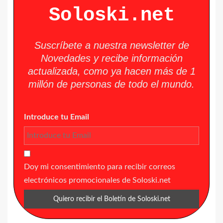
Soloski.net
Suscríbete a nuestra newsletter de
Novedades y recibe información
actualizada, como ya hacen más de 1
millón de personas de todo el mundo.
Introduce tu Email
Doy mi consentimiento para recibir correos
electrónicos promocionales de Soloski.net