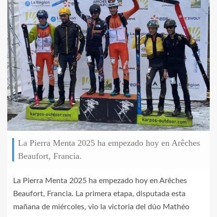
La Pierra Menta 2025 ha empezado hoy en Arêches
Beaufort, Francia.
La Pierra Menta 2025 ha empezado hoy en Arêches
Beaufort, Francia. La primera etapa, disputada esta
mañana de miércoles, vio la victoria del dúo Mathéo