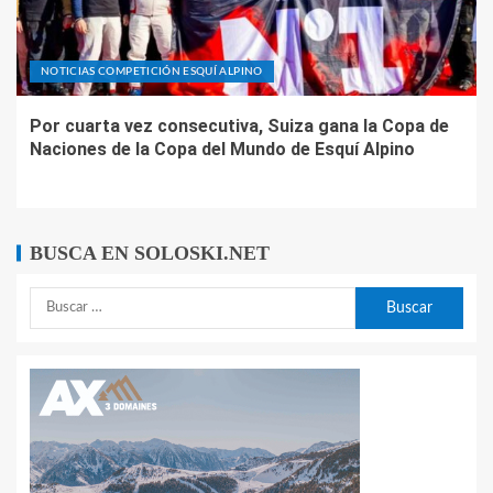
NOTICIAS COMPETICIÓN ESQUÍ ALPINO
Por cuarta vez consecutiva, Suiza gana la Copa de
Naciones de la Copa del Mundo de Esquí Alpino
BUSCA EN SOLOSKI.NET