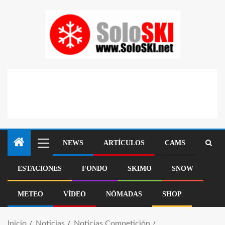
NEWS
ARTÍCULOS
CAMS
ESTACIONES
FONDO
SKIMO
SNOW
METEO
VÍDEO
NÓMADAS
SHOP
Inicio
Noticias
Noticias Competición