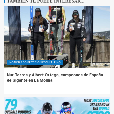
TAMBIÉN TE PUEDE INTERESAR...
NOTICIAS COMPETICIÓN ESQUÍ ALPINO
Nur Torres y Albert Ortega, campeones de España
de Gigante en La Molina