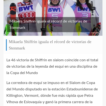
Mikaela Shiffrin iguala el récord de victorias de
Stenmark
Mikaela Shiffrin iguala el récord de victorias de
Stenmark
La 46 victoria de Shiffrin en slalom coincide con el total
de victorias de la leyenda del esquí en una disciplina de
la Copa del Mundo
La corredora de esquí se impuso en el Slalom de Copa
del Mundo disputado en la estación Estadounidense de
Killington, Vermont, dónde fue más rápida que Petra
Vlhova de Eslovaquia y ganó la primera carrera de la