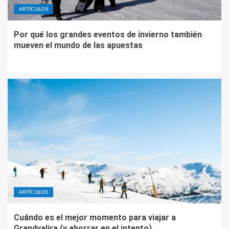
ARTÍCULOS
Por qué los grandes eventos de invierno también
mueven el mundo de las apuestas
ARTÍCULOS
Cuándo es el mejor momento para viajar a
Grandvalira (y ahorrar en el intento)