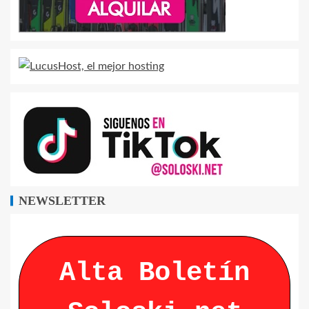
NEWSLETTER
Alta Boletín