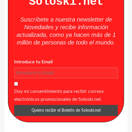
Soloski.net
Suscríbete a nuestra newsletter de
Novedades y recibe información
actualizada, como ya hacen más de 1
millón de personas de todo el mundo.
Introduce tu Email
Doy mi consentimiento para recibir correos
electrónicos promocionales de Soloski.net