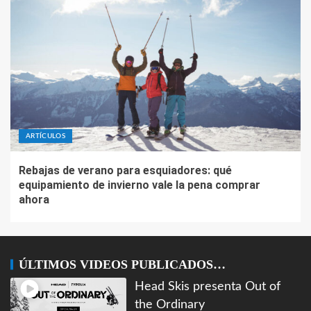
ARTÍCULOS
Rebajas de verano para esquiadores: qué
equipamiento de invierno vale la pena comprar
ahora
ÚLTIMOS VIDEOS PUBLICADOS…
Head Skis presenta Out of
the Ordinary