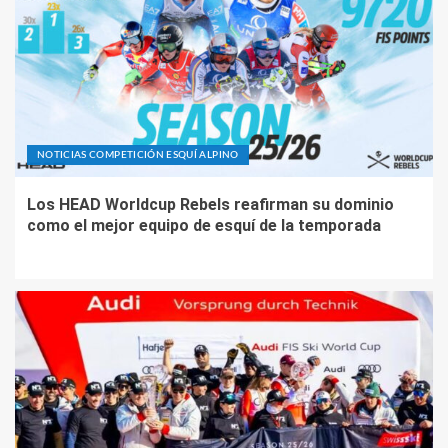
NOTICIAS COMPETICIÓN ESQUÍ ALPINO
Los HEAD Worldcup Rebels reafirman su dominio
como el mejor equipo de esquí de la temporada