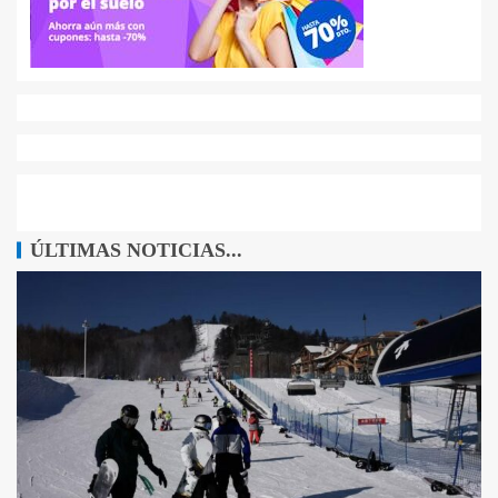
ÚLTIMAS NOTICIAS...