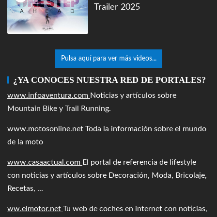
Trailer 2025
Pulsa aquí para ver más videos...
¿YA CONOCES NUESTRA RED DE PORTALES?
www.infoaventura.com
Noticias y artículos sobre
Mountain Bike y Trail Running.
www.motosonline.net
Toda la información sobre el mundo
de la moto
www.casaactual.com
El portal de referencia de lifestyle
con noticias y artículos sobre Decoración, Moda, Bricolaje,
Recetas, ...
ww.elmotor.net
Tu web de coches en internet con noticias,