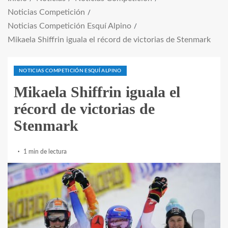
Noticias Competición
Noticias Competición Esquí Alpino
Mikaela Shiffrin iguala el récord de victorias de Stenmark
NOTICIAS COMPETICIÓN ESQUÍ ALPINO
Mikaela Shiffrin iguala el
récord de victorias de
Stenmark
1 min de lectura