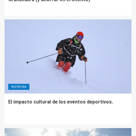
NOTICIAS
El impacto cultural de los eventos deportivos.