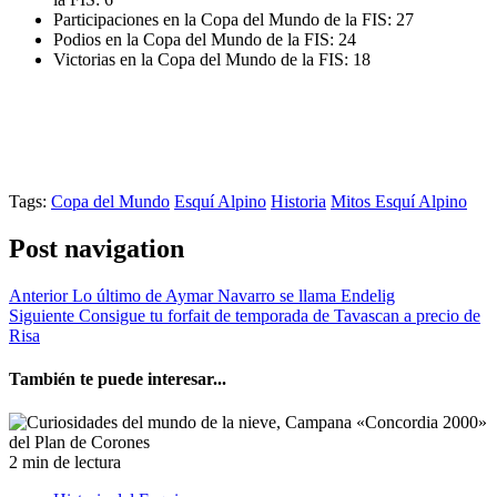
Participaciones en la Copa del Mundo de la FIS: 27
Podios en la Copa del Mundo de la FIS: 24
Victorias en la Copa del Mundo de la FIS: 18
Tags:
Copa del Mundo
Esquí Alpino
Historia
Mitos Esquí Alpino
Post navigation
Anterior
Lo último de Aymar Navarro se llama Endelig
Siguiente
Consigue tu forfait de temporada de Tavascan a precio de
Risa
También te puede interesar...
2 min de lectura