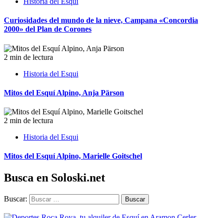
Historia del Esqui
Curiosidades del mundo de la nieve, Campana «Concordia
2000» del Plan de Corones
2 min de lectura
Historia del Esqui
Mitos del Esquí Alpino, Anja Pärson
2 min de lectura
Historia del Esqui
Mitos del Esquí Alpino, Marielle Goitschel
Busca en Soloski.net
Buscar: