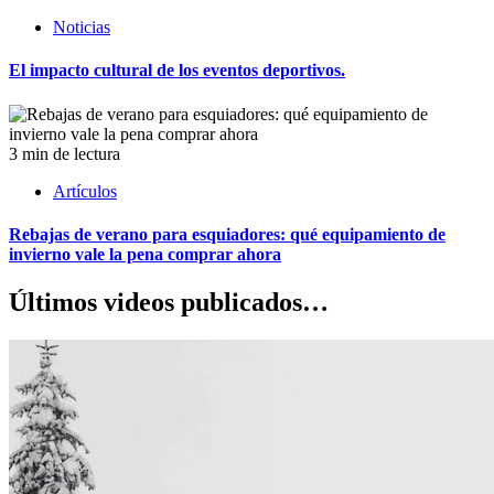
Noticias
El impacto cultural de los eventos deportivos.
3 min de lectura
Artículos
Rebajas de verano para esquiadores: qué equipamiento de
invierno vale la pena comprar ahora
Últimos videos publicados…