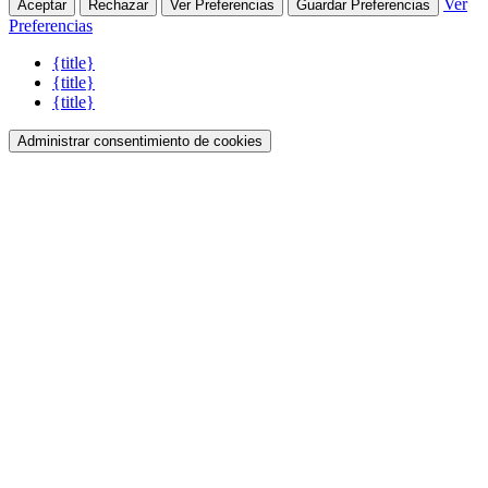
Ver
Aceptar
Rechazar
Ver Preferencias
Guardar Preferencias
Preferencias
{title}
{title}
{title}
Administrar consentimiento de cookies