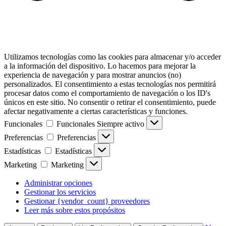
Utilizamos tecnologías como las cookies para almacenar y/o acceder
a la información del dispositivo. Lo hacemos para mejorar la
experiencia de navegación y para mostrar anuncios (no)
personalizados. El consentimiento a estas tecnologías nos permitirá
procesar datos como el comportamiento de navegación o los ID's
únicos en este sitio. No consentir o retirar el consentimiento, puede
afectar negativamente a ciertas características y funciones.
Funcionales
Funcionales
Siempre activo
Preferencias
Preferencias
Estadísticas
Estadísticas
Marketing
Marketing
Administrar opciones
Gestionar los servicios
Gestionar {vendor_count} proveedores
Leer más sobre estos propósitos