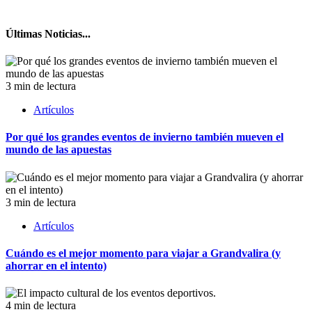
Últimas Noticias...
3 min de lectura
Artículos
Por qué los grandes eventos de invierno también mueven el
mundo de las apuestas
3 min de lectura
Artículos
Cuándo es el mejor momento para viajar a Grandvalira (y
ahorrar en el intento)
4 min de lectura