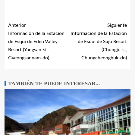
Anterior
Siguiente
Información de la Estación
Información de la Estación
de Esquí de Eden Valley
de Esquí de Sajo Resort
Resort (Yangsan-si,
(Chungju-si,
Gyeongsannam-do)
Chungcheongbuk-do)
TAMBIÉN TE PUEDE INTERESAR...