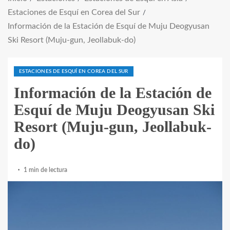
Estaciones de Esquí en Corea del Sur
Información de la Estación de Esquí de Muju Deogyusan
Ski Resort (Muju-gun, Jeollabuk-do)
ESTACIONES DE ESQUÍ EN COREA DEL SUR
Información de la Estación de
Esquí de Muju Deogyusan Ski
Resort (Muju-gun, Jeollabuk-
do)
1 min de lectura