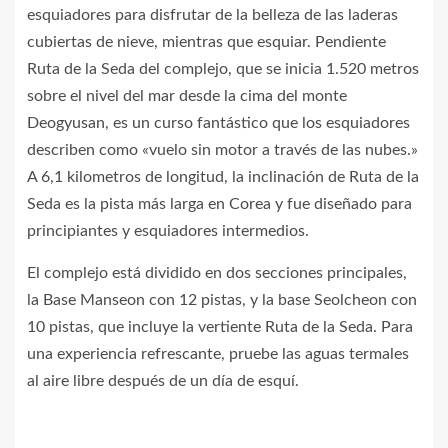
esquiadores para disfrutar de la belleza de las laderas
cubiertas de nieve, mientras que esquiar. Pendiente
Ruta de la Seda del complejo, que se inicia 1.520 metros
sobre el nivel del mar desde la cima del monte
Deogyusan, es un curso fantástico que los esquiadores
describen como «vuelo sin motor a través de las nubes.»
A 6,1 kilometros de longitud, la inclinación de Ruta de la
Seda es la pista más larga en Corea y fue diseñado para
principiantes y esquiadores intermedios.
El complejo está dividido en dos secciones principales,
la Base Manseon con 12 pistas, y la base Seolcheon con
10 pistas, que incluye la vertiente Ruta de la Seda. Para
una experiencia refrescante, pruebe las aguas termales
al aire libre después de un día de esquí.