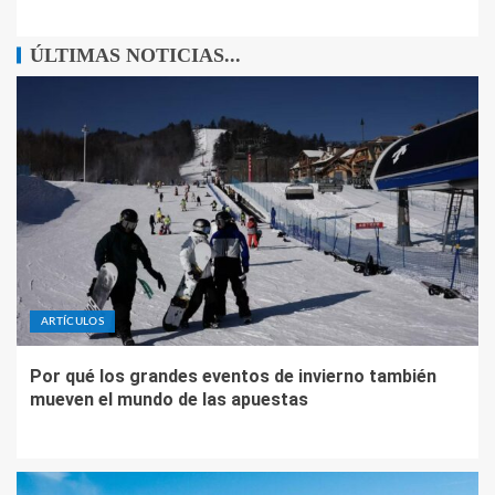
ÚLTIMAS NOTICIAS...
ARTÍCULOS
Por qué los grandes eventos de invierno también
mueven el mundo de las apuestas