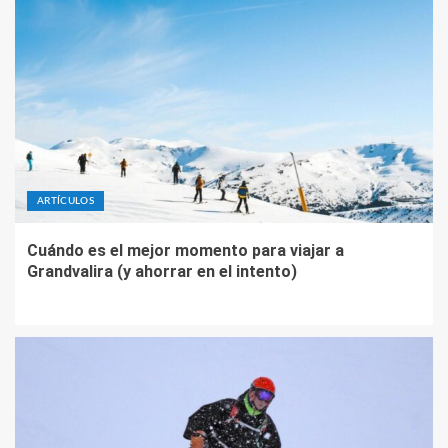
ARTÍCULOS
Cuándo es el mejor momento para viajar a
Grandvalira (y ahorrar en el intento)