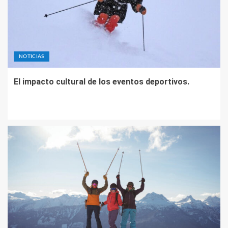
NOTICIAS
El impacto cultural de los eventos deportivos.