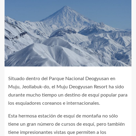
Situado dentro del Parque Nacional Deogyusan en
Muju, Jeollabuk-do, el Muju Deogyusan Resort ha sido
durante mucho tiempo un destino de esquí popular para
los esquiadores coreanos e internacionales.
Esta hermosa estación de esquí de montaña no sólo
tiene un gran número de cursos de esquí, pero también
tiene impresionantes vistas que permiten a los