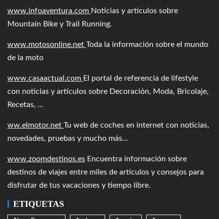
www.infoaventura.com
Noticias y artículos sobre
Mountain Bike y Trail Running.
www.motosonline.net
Toda la información sobre el mundo
de la moto
www.casaactual.com
El portal de referencia de lifestyle
con noticias y artículos sobre Decoración, Moda, Bricolaje,
Recetas, ...
ww.elmotor.net
Tu web de coches en internet con noticias,
novedades, pruebas y mucho más...
www.zoomdestinos.es
Encuentra información sobre
destinos de viajes entre miles de artículos y consejos para
disfrutar de tus vacaciones y tiempo libre.
ETIQUETAS