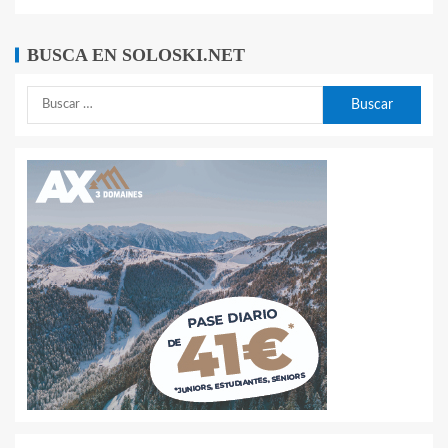
BUSCA EN SOLOSKI.NET