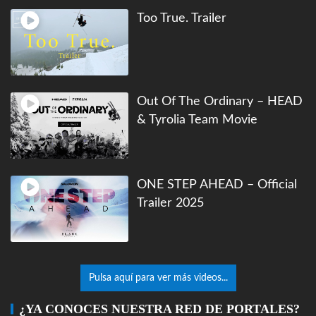
Too True. Trailer
Out Of The Ordinary – HEAD
& Tyrolia Team Movie
ONE STEP AHEAD – Official
Trailer 2025
Pulsa aquí para ver más videos...
¿YA CONOCES NUESTRA RED DE PORTALES?