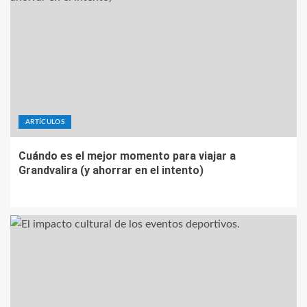
ARTÍCULOS
Cuándo es el mejor momento para viajar a
Grandvalira (y ahorrar en el intento)