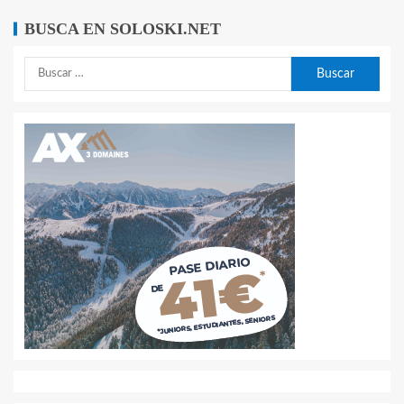
BUSCA EN SOLOSKI.NET