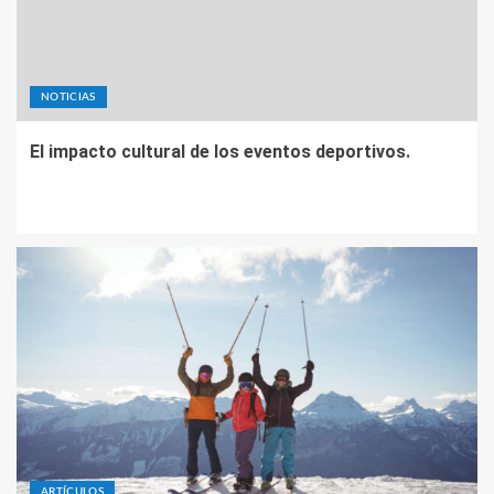
NOTICIAS
El impacto cultural de los eventos deportivos.
ARTÍCULOS