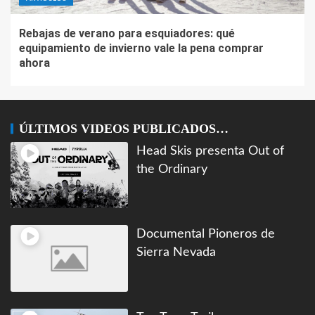
Rebajas de verano para esquiadores: qué
equipamiento de invierno vale la pena comprar
ahora
ÚLTIMOS VIDEOS PUBLICADOS…
Head Skis presenta Out of
the Ordinary
Documental Pioneros de
Sierra Nevada