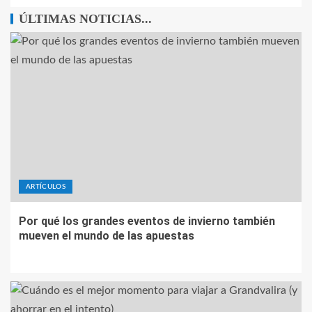
ÚLTIMAS NOTICIAS...
ARTÍCULOS
Por qué los grandes eventos de invierno también
mueven el mundo de las apuestas