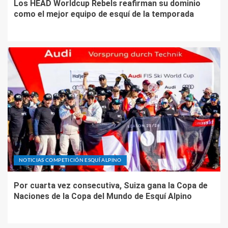
Los HEAD Worldcup Rebels reafirman su dominio
como el mejor equipo de esquí de la temporada
NOTICIAS COMPETICIÓN ESQUÍ ALPINO
Por cuarta vez consecutiva, Suiza gana la Copa de
Naciones de la Copa del Mundo de Esquí Alpino