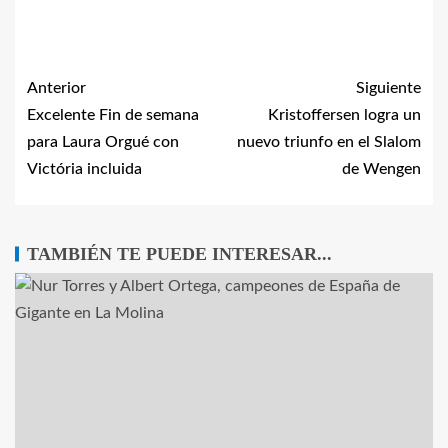
Anterior
Siguiente
Excelente Fin de semana
Kristoffersen logra un
para Laura Orgué con
nuevo triunfo en el Slalom
Victória incluida
de Wengen
TAMBIÉN TE PUEDE INTERESAR...