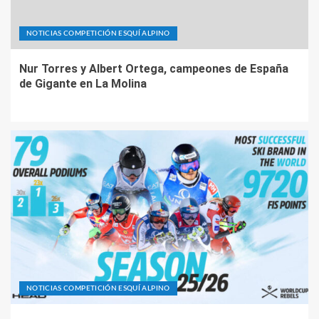
NOTICIAS COMPETICIÓN ESQUÍ ALPINO
Nur Torres y Albert Ortega, campeones de España
de Gigante en La Molina
NOTICIAS COMPETICIÓN ESQUÍ ALPINO