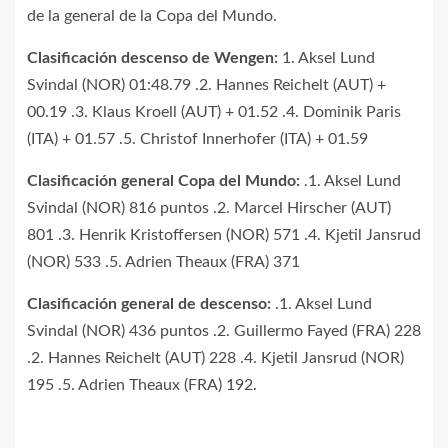
de la general de la Copa del Mundo.
Clasificación descenso de Wengen:
1. Aksel Lund
Svindal (NOR) 01:48.79 .2. Hannes Reichelt (AUT) +
00.19 .3. Klaus Kroell (AUT) + 01.52 .4. Dominik Paris
(ITA) + 01.57 .5. Christof Innerhofer (ITA) + 01.59
Clasificación general Copa del Mundo:
.1. Aksel Lund
Svindal (NOR) 816 puntos .2. Marcel Hirscher (AUT)
801 .3. Henrik Kristoffersen (NOR) 571 .4. Kjetil Jansrud
(NOR) 533 .5. Adrien Theaux (FRA) 371
Clasificación general de descenso:
.1. Aksel Lund
Svindal (NOR) 436 puntos .2. Guillermo Fayed (FRA) 228
.2. Hannes Reichelt (AUT) 228 .4. Kjetil Jansrud (NOR)
195 .5. Adrien Theaux (FRA) 192.