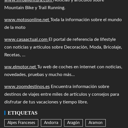
Mountain Bike y Trail Running.
www.motosonline.net
Toda la información sobre el mundo
de la moto
www.casaactual.com
El portal de referencia de lifestyle
con noticias y artículos sobre Decoración, Moda, Bricolaje,
Recetas, ...
ww.elmotor.net
Tu web de coches en internet con noticias,
novedades, pruebas y mucho más...
www.zoomdestinos.es
Encuentra información sobre
destinos de viajes entre miles de artículos y consejos para
disfrutar de tus vacaciones y tiempo libre.
ETIQUETAS
Alpes Franceses
Andorra
Aragón
Aramon