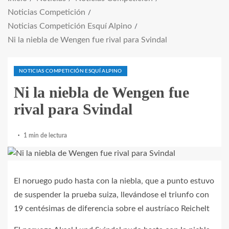
Noticias Competición
Noticias Competición Esquí Alpino
Ni la niebla de Wengen fue rival para Svindal
NOTICIAS COMPETICIÓN ESQUÍ ALPINO
Ni la niebla de Wengen fue
rival para Svindal
1 min de lectura
El noruego pudo hasta con la niebla, que a punto estuvo
de suspender la prueba suiza, llevándose el triunfo con
19 centésimas de diferencia sobre el austríaco Reichelt