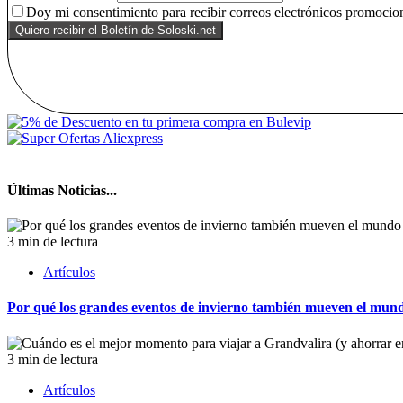
Doy mi consentimiento para recibir correos electrónicos promocion
Últimas Noticias...
3 min de lectura
Artículos
Por qué los grandes eventos de invierno también mueven el mund
3 min de lectura
Artículos