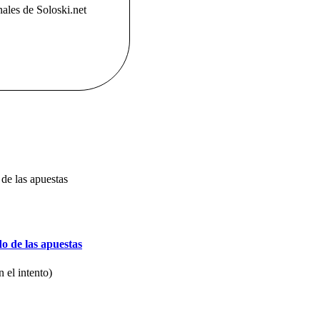
ales de Soloski.net
o de las apuestas