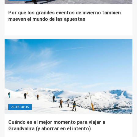
Por qué los grandes eventos de invierno también
mueven el mundo de las apuestas
ARTÍCULOS
Cuándo es el mejor momento para viajar a
Grandvalira (y ahorrar en el intento)