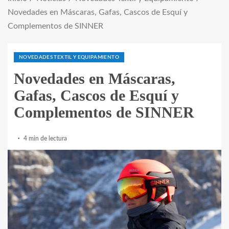
Novedades en Máscaras, Gafas, Cascos de Esquí y
Complementos de SINNER
NOVEDADES TEXTIL Y EQUIPAMIENTO
Novedades en Máscaras,
Gafas, Cascos de Esquí y
Complementos de SINNER
4 min de lectura