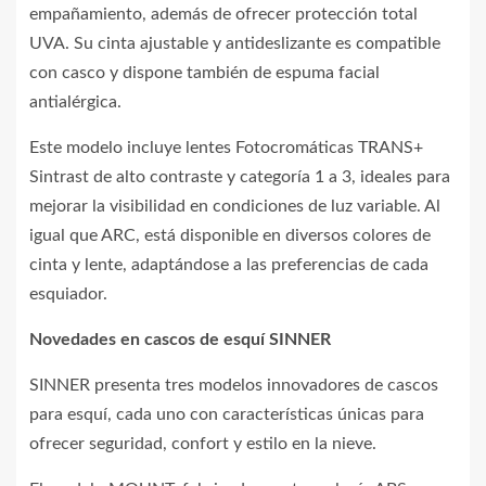
empañamiento, además de ofrecer protección total
UVA. Su cinta ajustable y antideslizante es compatible
con casco y dispone también de espuma facial
antialérgica.
Este modelo incluye lentes Fotocromáticas TRANS+
Sintrast de alto contraste y categoría 1 a 3, ideales para
mejorar la visibilidad en condiciones de luz variable. Al
igual que ARC, está disponible en diversos colores de
cinta y lente, adaptándose a las preferencias de cada
esquiador.
Novedades en cascos de esquí SINNER
SINNER presenta tres modelos innovadores de cascos
para esquí, cada uno con características únicas para
ofrecer seguridad, confort y estilo en la nieve.