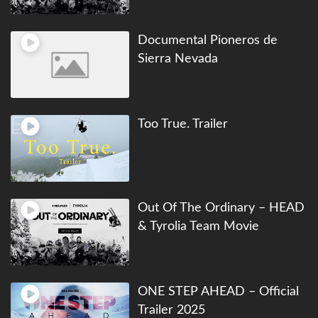
Documental Pioneros de
Sierra Nevada
Too True. Trailer
Out Of The Ordinary – HEAD
& Tyrolia Team Movie
ONE STEP AHEAD – Official
Trailer 2025