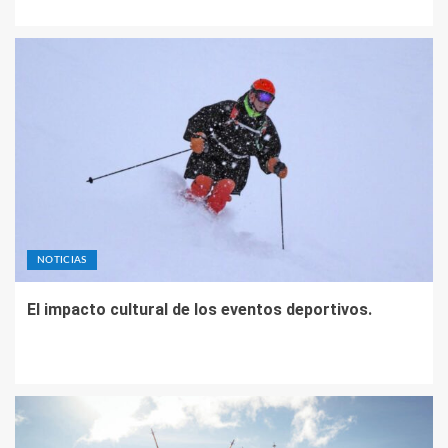
NOTICIAS
El impacto cultural de los eventos deportivos.