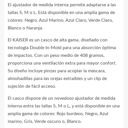
El ajustador de medida interna permite adaptarse a las
tallas S, M o L. Está disponible en una amplia gama de
colores: Negro, Azul Marino, Azul Claro, Verde Claro,
Blanco o Naranja.
El KAISER es un casco de alta gama, diseñado con
tecnología Double In-Mold para una absorción óptima
de impactos. Con un peso medio de 408 gramos,
proporciona una ventilación extra para mayor confort.
Su diseño incluye pinzas para acoplar la máscara,
almohadillas para las orejas extraíbles y un clip de
sujeción de fácil acceso.
El casco dispone de un novedoso ajustador de medida
interna entre las tallas S, M o L, y está disponible en una
amplia gama de colores: Rojo burdeos, Negro, Azul
marino, Gris, Verde oscuro o, Blanco.