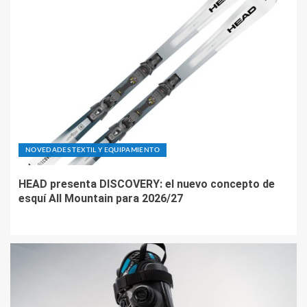
NOVEDADES TEXTIL Y EQUIPAMIENTO
HEAD presenta DISCOVERY: el nuevo concepto de
esquí All Mountain para 2026/27