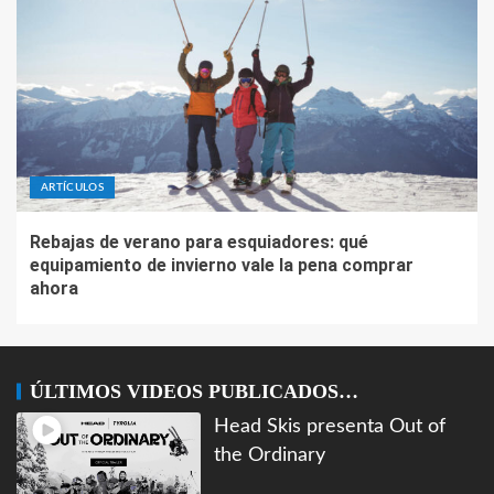
ARTÍCULOS
Rebajas de verano para esquiadores: qué
equipamiento de invierno vale la pena comprar
ahora
ÚLTIMOS VIDEOS PUBLICADOS…
Head Skis presenta Out of
the Ordinary