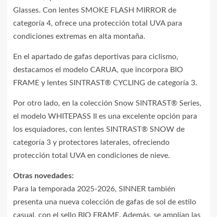
Glasses. Con lentes SMOKE FLASH MIRROR de
categoría 4, ofrece una protección total UVA para
condiciones extremas en alta montaña.
En el apartado de gafas deportivas para ciclismo,
destacamos el modelo CARUA, que incorpora BIO
FRAME y lentes SINTRAST® CYCLING de categoría 3.
Por otro lado, en la colección Snow SINTRAST® Series,
el modelo WHITEPASS II es una excelente opción para
los esquiadores, con lentes SINTRAST® SNOW de
categoría 3 y protectores laterales, ofreciendo
protección total UVA en condiciones de nieve.
Otras novedades:
Para la temporada 2025-2026, SINNER también
presenta una nueva colección de gafas de sol de estilo
casual, con el sello BIO FRAME. Además, se amplían las