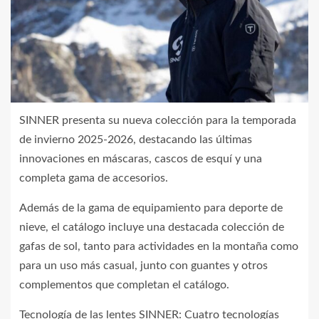
SINNER presenta su nueva colección para la temporada
de invierno 2025-2026, destacando las últimas
innovaciones en máscaras, cascos de esquí y una
completa gama de accesorios.
Además de la gama de equipamiento para deporte de
nieve, el catálogo incluye una destacada colección de
gafas de sol, tanto para actividades en la montaña como
para un uso más casual, junto con guantes y otros
complementos que completan el catálogo.
Tecnología de las lentes SINNER: Cuatro tecnologías