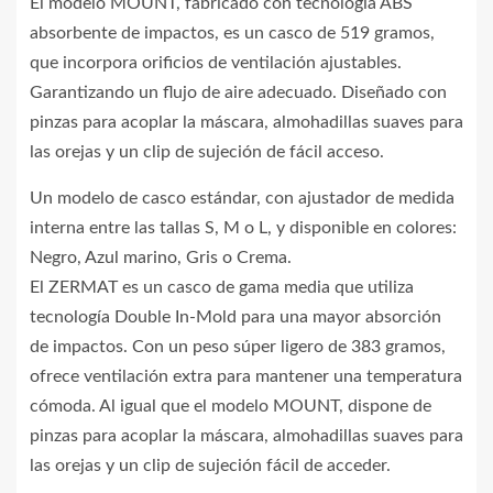
El modelo MOUNT, fabricado con tecnología ABS
absorbente de impactos, es un casco de 519 gramos,
que incorpora orificios de ventilación ajustables.
Garantizando un flujo de aire adecuado. Diseñado con
pinzas para acoplar la máscara, almohadillas suaves para
las orejas y un clip de sujeción de fácil acceso.
Un modelo de casco estándar, con ajustador de medida
interna entre las tallas S, M o L, y disponible en colores:
Negro, Azul marino, Gris o Crema.
El ZERMAT es un casco de gama media que utiliza
tecnología Double In-Mold para una mayor absorción
de impactos. Con un peso súper ligero de 383 gramos,
ofrece ventilación extra para mantener una temperatura
cómoda. Al igual que el modelo MOUNT, dispone de
pinzas para acoplar la máscara, almohadillas suaves para
las orejas y un clip de sujeción fácil de acceder.