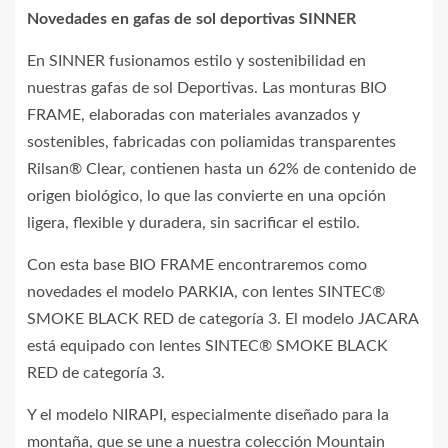
Novedades en gafas de sol deportivas SINNER
En SINNER fusionamos estilo y sostenibilidad en
nuestras gafas de sol Deportivas. Las monturas BIO
FRAME, elaboradas con materiales avanzados y
sostenibles, fabricadas con poliamidas transparentes
Rilsan® Clear, contienen hasta un 62% de contenido de
origen biológico, lo que las convierte en una opción
ligera, flexible y duradera, sin sacrificar el estilo.
Con esta base BIO FRAME encontraremos como
novedades el modelo PARKIA, con lentes SINTEC®
SMOKE BLACK RED de categoría 3. El modelo JACARA
está equipado con lentes SINTEC® SMOKE BLACK
RED de categoría 3.
Y el modelo NIRAPI, especialmente diseñado para la
montaña, que se une a nuestra colección Mountain