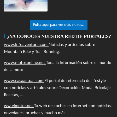
Pulsa aquí para ver más videos...
¿YA CONOCES NUESTRA RED DE PORTALES?
www.infoaventura.com
Noticias y artículos sobre
Mountain Bike y Trail Running.
www.motosonline.net
Toda la información sobre el mundo
de la moto
www.casaactual.com
El portal de referencia de lifestyle
con noticias y artículos sobre Decoración, Moda, Bricolaje,
Recetas, ...
ww.elmotor.net
Tu web de coches en internet con noticias,
novedades, pruebas y mucho más...