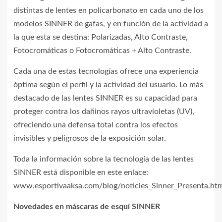
distintas de lentes en policarbonato en cada uno de los
modelos SINNER de gafas, y en función de la actividad a
la que esta se destina: Polarizadas, Alto Contraste,
Fotocromáticas o Fotocromáticas + Alto Contraste.
Cada una de estas tecnologías ofrece una experiencia
óptima según el perfil y la actividad del usuario. Lo más
destacado de las lentes SINNER es su capacidad para
proteger contra los dañinos rayos ultravioletas (UV),
ofreciendo una defensa total contra los efectos
invisibles y peligrosos de la exposición solar.
Toda la información sobre la tecnología de las lentes
SINNER está disponible en este enlace:
www.esportivaaksa.com/blog/noticies_Sinner_Presenta.ht
Novedades en máscaras de esquí SINNER