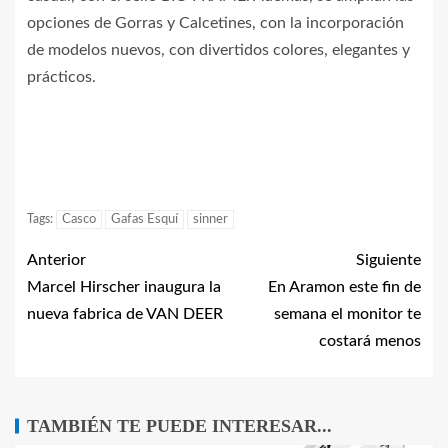
opciones de Gorras y Calcetines, con la incorporación
de modelos nuevos, con divertidos colores, elegantes y
prácticos.
Tags:
Casco
Gafas Esquí
sinner
Anterior
Siguiente
Marcel Hirscher inaugura la
En Aramon este fin de
nueva fabrica de VAN DEER
semana el monitor te
costará menos
TAMBIÉN TE PUEDE INTERESAR...