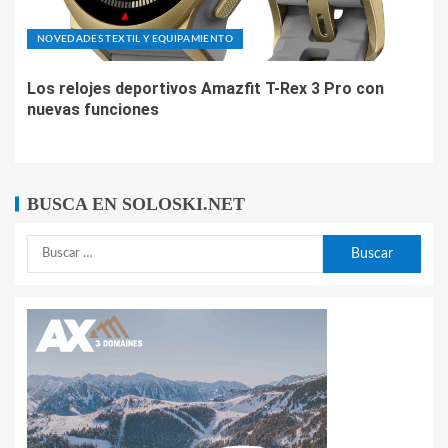
NOVEDADES TEXTIL Y EQUIPAMIENTO
Los relojes deportivos Amazfit T-Rex 3 Pro con
nuevas funciones
BUSCA EN SOLOSKI.NET