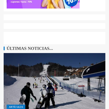
ÚLTIMAS NOTICIAS...
ARTÍCULOS