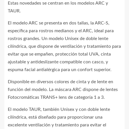
Estas novedades se centran en los modelos ARC y
TAUR.
El modelo ARC se presenta en dos tallas, la ARC-S,
específica para rostros medianos y el ARC, ideal para
rostros grandes. Un modelo Unisex de doble lente
cilíndrica, que dispone de ventilación y tratamiento para
evitar que se empañen, protección total UVA, cinta
ajustable y antideslizante compatible con casco, y
espuma facial antialérgica para un confort superior.
Disponible en diversos colores de cinta y de lente en
función del modelo. La máscara ARC dispone de lentes
Fotocromáticas TRANS+ lens de categoría 1 a 3.
El modelo TAUR, también Unisex y con doble lente
cilíndrica, está diseñado para proporcionar una
excelente ventilación y tratamiento para evitar el