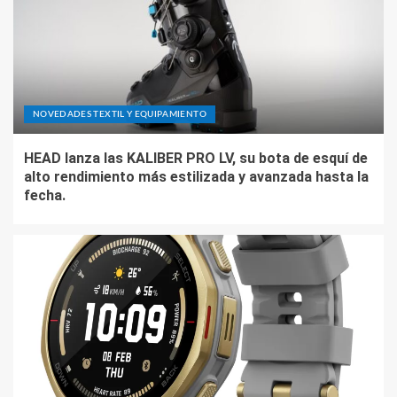
NOVEDADES TEXTIL Y EQUIPAMIENTO
HEAD lanza las KALIBER PRO LV, su bota de esquí de
alto rendimiento más estilizada y avanzada hasta la
fecha.