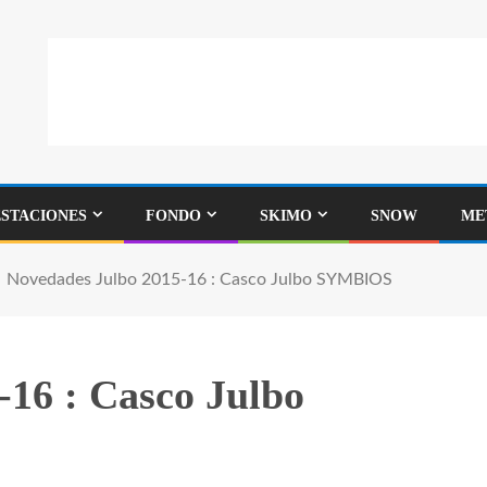
ESTACIONES
FONDO
SKIMO
SNOW
ME
Novedades Julbo 2015-16 : Casco Julbo SYMBIOS
-16 : Casco Julbo