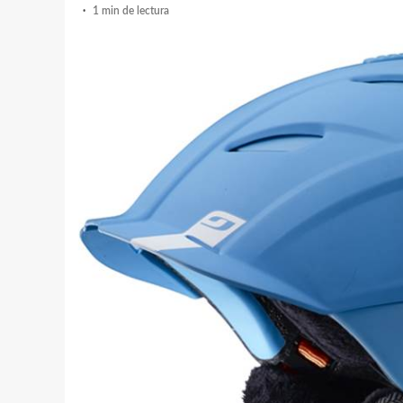
1 min de lectura