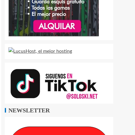
NEWSLETTER