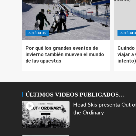
ARTÍCULOS
ARTÍCULO
Por qué los grandes eventos de
Cuándo 
invierno también mueven el mundo
viajar a
de las apuestas
intento)
ÚLTIMOS VIDEOS PUBLICADOS…
Head Skis presenta Out o
the Ordinary