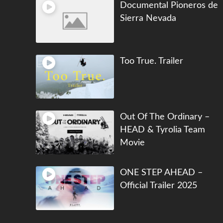
Documental Pioneros de
Sierra Nevada
Too True. Trailer
Out Of The Ordinary –
HEAD & Tyrolia Team
Movie
ONE STEP AHEAD –
Official Trailer 2025