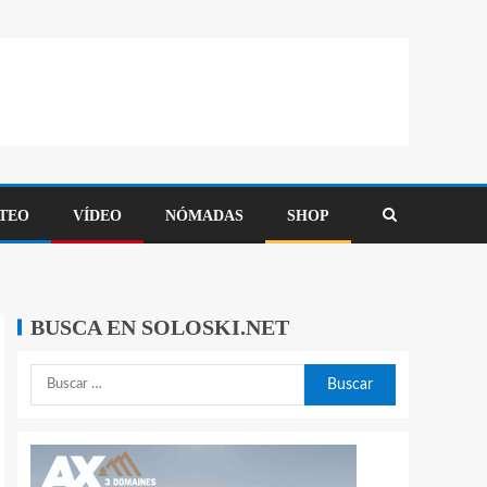
TEO
VÍDEO
NÓMADAS
SHOP
BUSCA EN SOLOSKI.NET