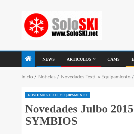
NEWS
ARTÍCULOS
CAMS
Inicio
Noticias
Novedades Textil y Equipamiento
NOVEDADES TEXTIL Y EQUIPAMIENTO
Novedades Julbo 2015
SYMBIOS