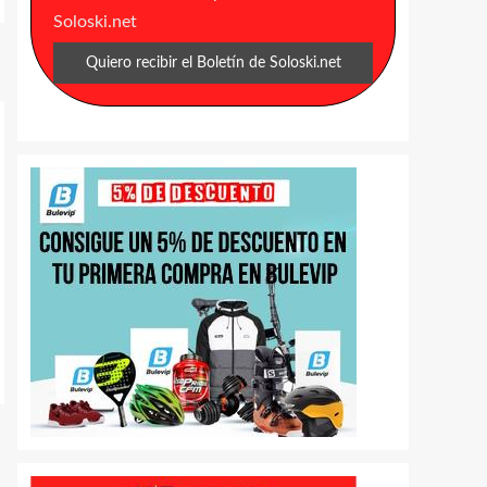
Soloski.net