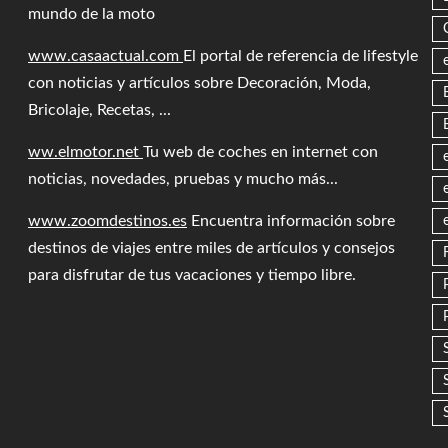
mundo de la moto
www.casaactual.com
El portal de referencia de lifestyle
con noticias y artículos sobre Decoración, Moda,
Bricolaje, Recetas, ...
ww.elmotor.net
Tu web de coches en internet con
noticias, novedades, pruebas y mucho más...
www.zoomdestinos.es
Encuentra información sobre
destinos de viajes entre miles de artículos y consejos
para disfrutar de tus vacaciones y tiempo libre.