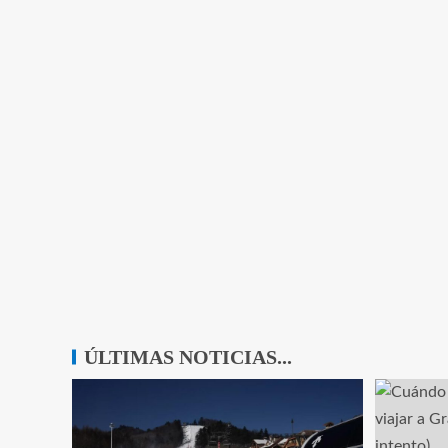
ÚLTIMAS NOTICIAS...