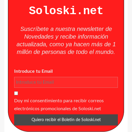
Soloski.net
Suscríbete a nuestra newsletter de
Novedades y recibe información
actualizada, como ya hacen más de 1
millón de personas de todo el mundo.
Introduce tu Email
Doy mi consentimiento para recibir correos
electrónicos promocionales de Soloski.net