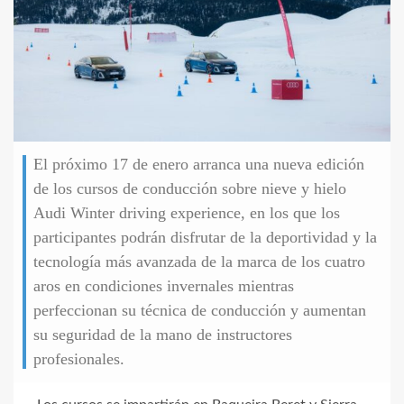
El próximo 17 de enero arranca una nueva edición
de los cursos de conducción sobre nieve y hielo
Audi Winter driving experience, en los que los
participantes podrán disfrutar de la deportividad y la
tecnología más avanzada de la marca de los cuatro
aros en condiciones invernales mientras
perfeccionan su técnica de conducción y aumentan
su seguridad de la mano de instructores
profesionales.