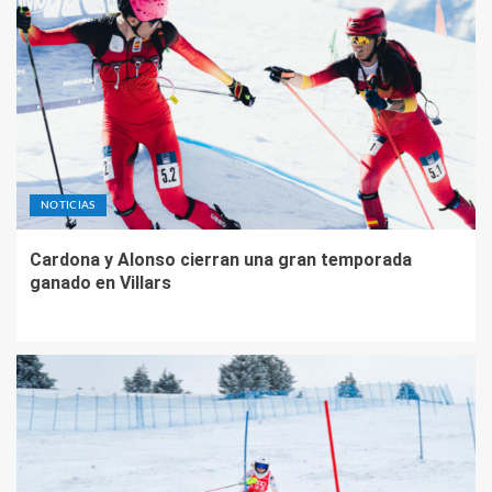
NOTICIAS
Cardona y Alonso cierran una gran temporada
ganado en Villars