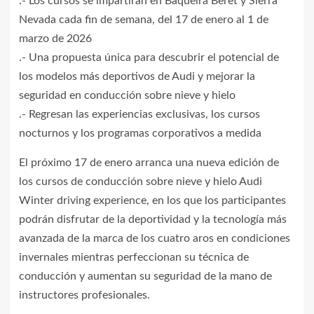
.- Los cursos se impartirán en Baqueira Beret y Sierra
Nevada cada fin de semana, del 17 de enero al 1 de
marzo de 2026
.- Una propuesta única para descubrir el potencial de
los modelos más deportivos de Audi y mejorar la
seguridad en conducción sobre nieve y hielo
.- Regresan las experiencias exclusivas, los cursos
nocturnos y los programas corporativos a medida
El próximo 17 de enero arranca una nueva edición de
los cursos de conducción sobre nieve y hielo Audi
Winter driving experience, en los que los participantes
podrán disfrutar de la deportividad y la tecnología más
avanzada de la marca de los cuatro aros en condiciones
invernales mientras perfeccionan su técnica de
conducción y aumentan su seguridad de la mano de
instructores profesionales.