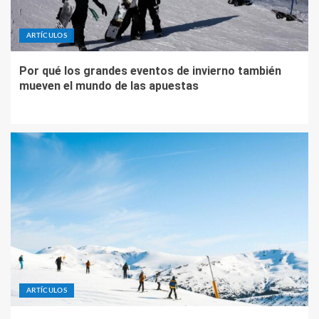
ARTÍCULOS
Por qué los grandes eventos de invierno también
mueven el mundo de las apuestas
ARTÍCULOS