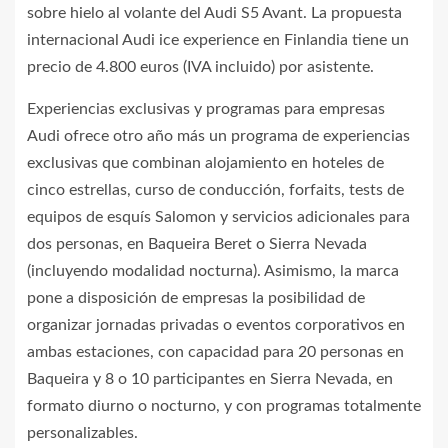
sobre hielo al volante del Audi S5 Avant. La propuesta
internacional Audi ice experience en Finlandia tiene un
precio de 4.800 euros (IVA incluido) por asistente.
Experiencias exclusivas y programas para empresas
Audi ofrece otro año más un programa de experiencias
exclusivas que combinan alojamiento en hoteles de
cinco estrellas, curso de conducción, forfaits, tests de
equipos de esquís Salomon y servicios adicionales para
dos personas, en Baqueira Beret o Sierra Nevada
(incluyendo modalidad nocturna). Asimismo, la marca
pone a disposición de empresas la posibilidad de
organizar jornadas privadas o eventos corporativos en
ambas estaciones, con capacidad para 20 personas en
Baqueira y 8 o 10 participantes en Sierra Nevada, en
formato diurno o nocturno, y con programas totalmente
personalizables.