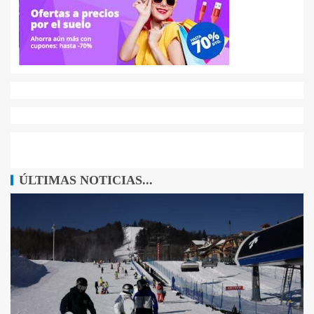
ÚLTIMAS NOTICIAS...