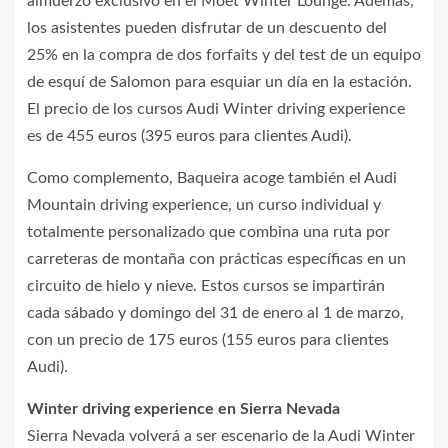
almuerzo exclusivo en el Möet Winter Lounge. Además,
los asistentes pueden disfrutar de un descuento del
25% en la compra de dos forfaits y del test de un equipo
de esquí de Salomon para esquiar un día en la estación.
El precio de los cursos Audi Winter driving experience
es de 455 euros (395 euros para clientes Audi).
Como complemento, Baqueira acoge también el Audi
Mountain driving experience, un curso individual y
totalmente personalizado que combina una ruta por
carreteras de montaña con prácticas específicas en un
circuito de hielo y nieve. Estos cursos se impartirán
cada sábado y domingo del 31 de enero al 1 de marzo,
con un precio de 175 euros (155 euros para clientes
Audi).
Winter driving experience en Sierra Nevada
Sierra Nevada volverá a ser escenario de la Audi Winter