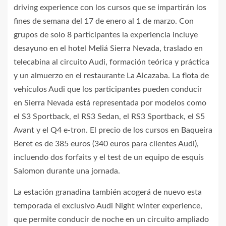
driving experience con los cursos que se impartirán los
fines de semana del 17 de enero al 1 de marzo. Con
grupos de solo 8 participantes la experiencia incluye
desayuno en el hotel Meliá Sierra Nevada, traslado en
telecabina al circuito Audi, formación teórica y práctica
y un almuerzo en el restaurante La Alcazaba. La flota de
vehículos Audi que los participantes pueden conducir
en Sierra Nevada está representada por modelos como
el S3 Sportback, el RS3 Sedan, el RS3 Sportback, el S5
Avant y el Q4 e-tron. El precio de los cursos en Baqueira
Beret es de 385 euros (340 euros para clientes Audi),
incluendo dos forfaits y el test de un equipo de esquís
Salomon durante una jornada.
La estación granadina también acogerá de nuevo esta
temporada el exclusivo Audi Night winter experience,
que permite conducir de noche en un circuito ampliado