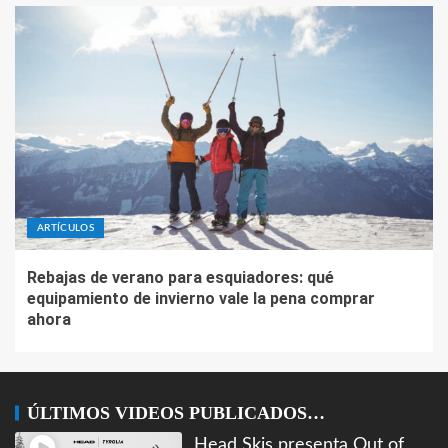
ARTÍCULOS
Rebajas de verano para esquiadores: qué
equipamiento de invierno vale la pena comprar
ahora
ÚLTIMOS VIDEOS PUBLICADOS…
Head Skis presenta Out of