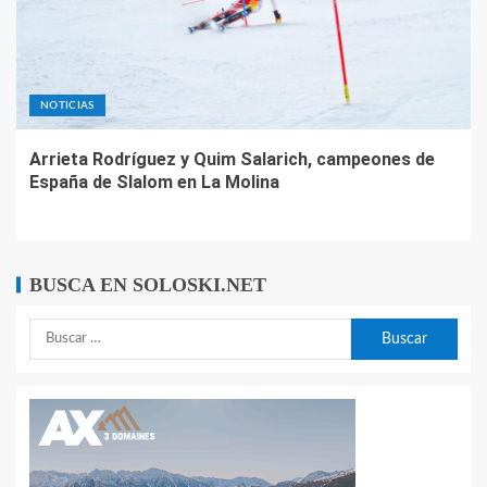
NOTICIAS
Arrieta Rodríguez y Quim Salarich, campeones de
España de Slalom en La Molina
BUSCA EN SOLOSKI.NET