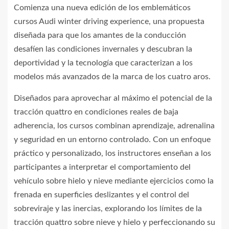
Comienza una nueva edición de los emblemáticos
cursos Audi winter driving experience, una propuesta
diseñada para que los amantes de la conducción
desafíen las condiciones invernales y descubran la
deportividad y la tecnología que caracterizan a los
modelos más avanzados de la marca de los cuatro aros.
Diseñados para aprovechar al máximo el potencial de la
tracción quattro en condiciones reales de baja
adherencia, los cursos combinan aprendizaje, adrenalina
y seguridad en un entorno controlado. Con un enfoque
práctico y personalizado, los instructores enseñan a los
participantes a interpretar el comportamiento del
vehículo sobre hielo y nieve mediante ejercicios como la
frenada en superficies deslizantes y el control del
sobreviraje y las inercias, explorando los límites de la
tracción quattro sobre nieve y hielo y perfeccionando su