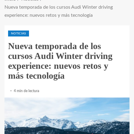
Nueva temporada de los cursos Audi Winter driving
experience: nuevos retos y más tecnología
NOTICIAS
Nueva temporada de los
cursos Audi Winter driving
experience: nuevos retos y
más tecnología
4 min de lectura