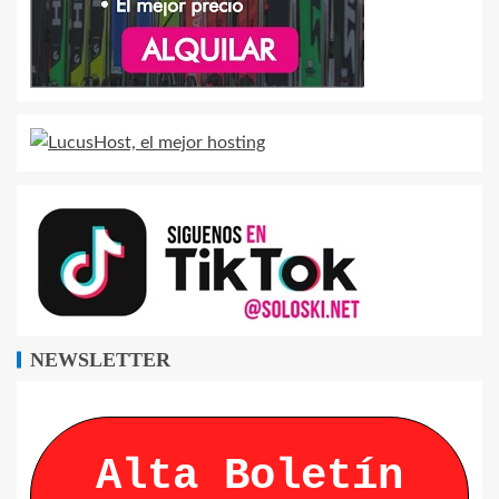
NEWSLETTER
Alta Boletín