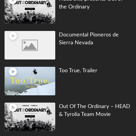
the Ordinary
Documental Pioneros de
Sierra Nevada
Too True. Trailer
Out Of The Ordinary – HEAD
& Tyrolia Team Movie