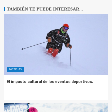
TAMBIÉN TE PUEDE INTERESAR...
NOTICIAS
El impacto cultural de los eventos deportivos.