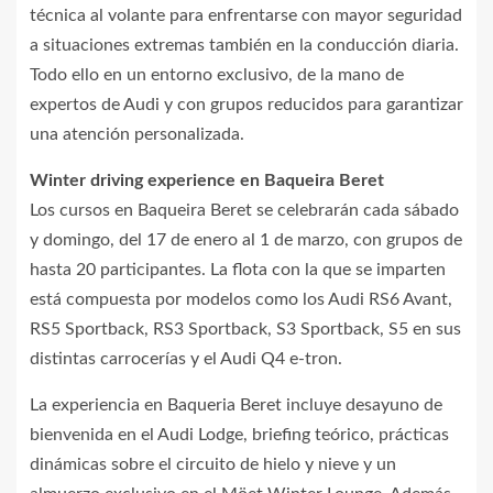
técnica al volante para enfrentarse con mayor seguridad
a situaciones extremas también en la conducción diaria.
Todo ello en un entorno exclusivo, de la mano de
expertos de Audi y con grupos reducidos para garantizar
una atención personalizada.
Winter driving experience en Baqueira Beret
Los cursos en Baqueira Beret se celebrarán cada sábado
y domingo, del 17 de enero al 1 de marzo, con grupos de
hasta 20 participantes. La flota con la que se imparten
está compuesta por modelos como los Audi RS6 Avant,
RS5 Sportback, RS3 Sportback, S3 Sportback, S5 en sus
distintas carrocerías y el Audi Q4 e-tron.
La experiencia en Baqueria Beret incluye desayuno de
bienvenida en el Audi Lodge, briefing teórico, prácticas
dinámicas sobre el circuito de hielo y nieve y un