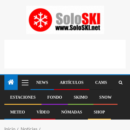
NEWS
ARTÍCULOS
CAMS
ESTACIONES
FONDO
SKIMO
SNOW
METEO
VÍDEO
NÓMADAS
SHOP
Inicio
Noticias