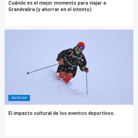
Cuándo es el mejor momento para viajar a
Grandvalira (y ahorrar en el intento)
NOTICIAS
El impacto cultural de los eventos deportivos.