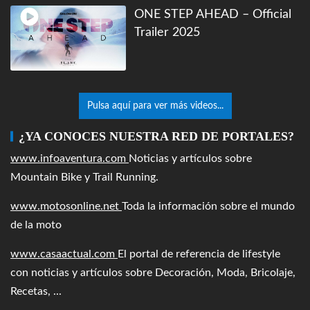
ONE STEP AHEAD – Official
Trailer 2025
Pulsa aquí para ver más videos...
¿YA CONOCES NUESTRA RED DE PORTALES?
www.infoaventura.com
Noticias y artículos sobre
Mountain Bike y Trail Running.
www.motosonline.net
Toda la información sobre el mundo
de la moto
www.casaactual.com
El portal de referencia de lifestyle
con noticias y artículos sobre Decoración, Moda, Bricolaje,
Recetas, ...