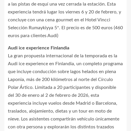
a las pistas de esquí una vez cerrada la estación. Esta
experiencia tendrá lugar los viernes 6 y 20 de febrero, y
concluye con una cena gourmet en el Hotel Vincci
Selección Rumaykiyya 5*. El precio es de 500 euros (460
euros para clientes Audi)
Audi ice experience Finlandia
La gran propuesta internacional de la temporada es la
Audi ice experience en Finlandia, un completo programa
que incluye conducción sobre lagos helados en plena
Laponia, más de 200 kilómetros al norte del Círculo
Polar Ártico. Limitada a 20 participantes y disponible
del 30 de enero al 2 de febrero de 2026, esta
experiencia incluye vuelos desde Madrid o Barcelona,
traslados, alojamiento, dietas y un tour en moto de
nieve. Los asistentes compartirán vehículo únicamente
con otra persona y explorarán los distintos trazados