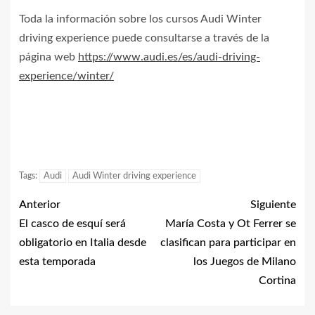
Toda la información sobre los cursos Audi Winter
driving experience puede consultarse a través de la
página web
https://www.audi.es/es/audi-driving-
experience/winter/
Tags:
Audi
Audi Winter driving experience
Anterior
Siguiente
El casco de esquí será
María Costa y Ot Ferrer se
obligatorio en Italia desde
clasifican para participar en
esta temporada
los Juegos de Milano
Cortina