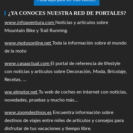
¿YA CONOCES NUESTRA RED DE PORTALES?
www.infoaventura.com
Noticias y artículos sobre
Mountain Bike y Trail Running.
www.motosonline.net
Toda la información sobre el mundo
de la moto
www.casaactual.com
El portal de referencia de lifestyle
con noticias y artículos sobre Decoración, Moda, Bricolaje,
Recetas, ...
ww.elmotor.net
Tu web de coches en internet con noticias,
novedades, pruebas y mucho más...
www.zoomdestinos.es
Encuentra información sobre
destinos de viajes entre miles de artículos y consejos para
disfrutar de tus vacaciones y tiempo libre.