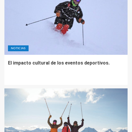
NOTICIAS
El impacto cultural de los eventos deportivos.