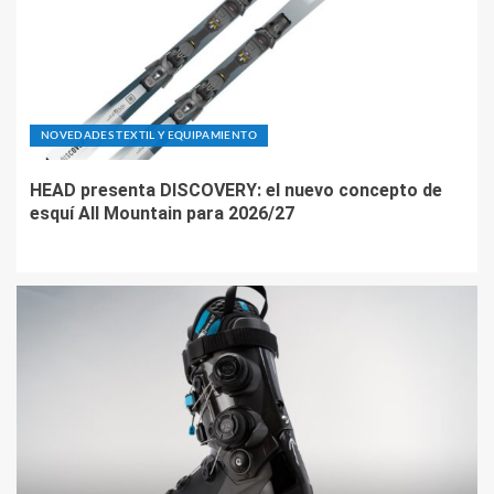
NOVEDADES TEXTIL Y EQUIPAMIENTO
HEAD presenta DISCOVERY: el nuevo concepto de
esquí All Mountain para 2026/27