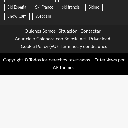
Ski España
Ski France
ski francia
Skimo
Snow Cam
Webcam
Quienes Somos
Situación
Contactar
Anuncia o Colabora con Soloski.net
Privacidad
Cookie Policy (EU)
Términos y condiciones
Copyright © Todos los derechos reservados.
|
EnterNews
por
AF themes.