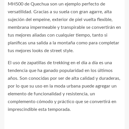
MH500 de Quechua son un ejemplo perfecto de
versatilidad. Gracias a su suela con gran agarre, alta
sujeción del empeine, exterior de piel vuelta flexible,
membrana impermeable y transpirable se convertirán en
tus mejores aliadas con cualquier tiempo, tanto si
planificas una salida a la montaña como para completar
tus mejores looks de street style.
El uso de zapatillas de trekking en el día a día es una
tendencia que ha ganado popularidad en los últimos
años. Son conocidas por ser de alta calidad y duraderas,
por lo que su uso en la moda urbana puede agregar un
elemento de funcionalidad y resistencia, un
complemento cómodo y práctico que se convertirá en
imprescindible esta temporada.