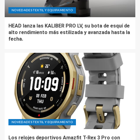
NOVEDADES TEXTIL Y EQUIPAMIENTO
HEAD lanza las KALIBER PRO LV, su bota de esquí de
alto rendimiento más estilizada y avanzada hasta la
fecha.
NOVEDADES TEXTIL Y EQUIPAMIENTO
Los relojes deportivos Amazfit T-Rex 3 Pro con