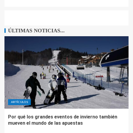
ÚLTIMAS NOTICIAS...
ARTÍCULOS
Por qué los grandes eventos de invierno también
mueven el mundo de las apuestas