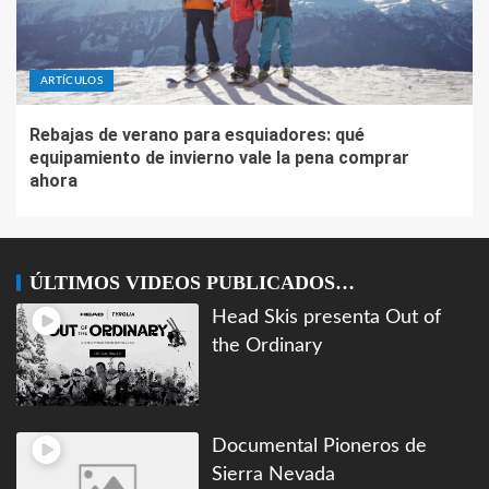
ARTÍCULOS
Rebajas de verano para esquiadores: qué
equipamiento de invierno vale la pena comprar
ahora
ÚLTIMOS VIDEOS PUBLICADOS…
Head Skis presenta Out of
the Ordinary
Documental Pioneros de
Sierra Nevada