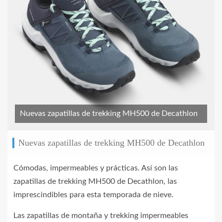
Nuevas zapatillas de trekking MH500 de Decathlon
Nuevas zapatillas de trekking MH500 de Decathlon
Cómodas, impermeables y prácticas. Así son las
zapatillas de trekking MH500 de Decathlon, las
imprescindibles para esta temporada de nieve.
Las zapatillas de montaña y trekking impermeables