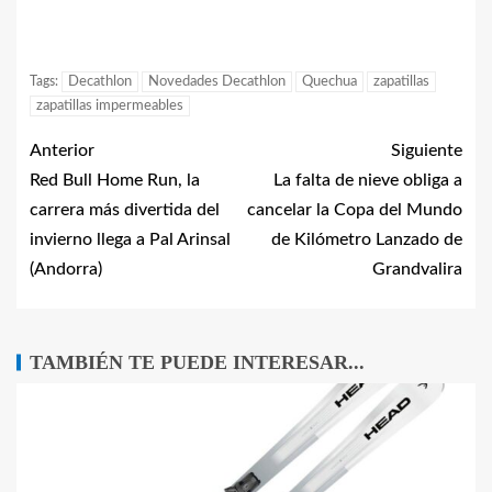
Tags:
Decathlon
Novedades Decathlon
Quechua
zapatillas
zapatillas impermeables
Anterior
Siguiente
Red Bull Home Run, la
La falta de nieve obliga a
carrera más divertida del
cancelar la Copa del Mundo
invierno llega a Pal Arinsal
de Kilómetro Lanzado de
(Andorra)
Grandvalira
TAMBIÉN TE PUEDE INTERESAR...