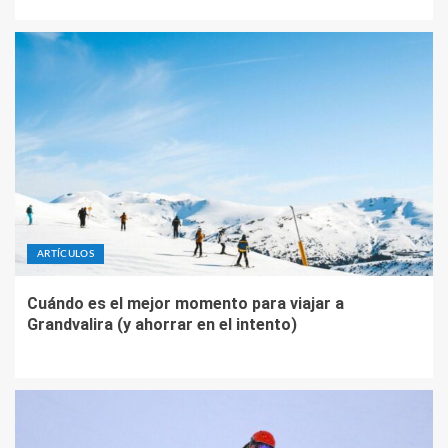
ARTÍCULOS
Cuándo es el mejor momento para viajar a
Grandvalira (y ahorrar en el intento)