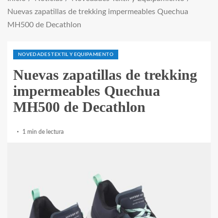
Nuevas zapatillas de trekking impermeables Quechua
MH500 de Decathlon
NOVEDADES TEXTIL Y EQUIPAMIENTO
Nuevas zapatillas de trekking
impermeables Quechua
MH500 de Decathlon
1 min de lectura