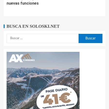
nuevas funciones
BUSCA EN SOLOSKI.NET