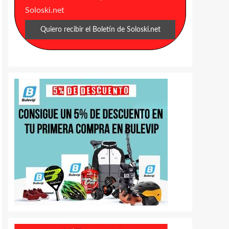
Soloski.net