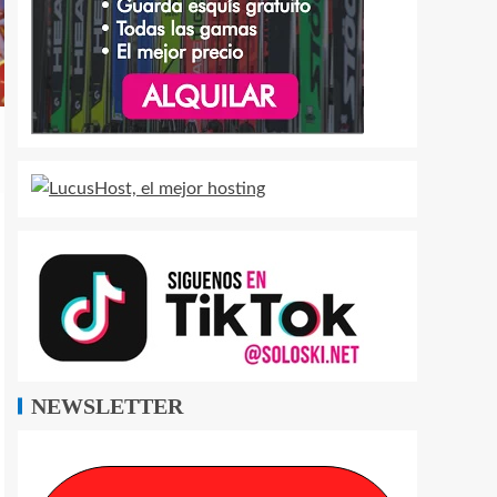
NEWSLETTER