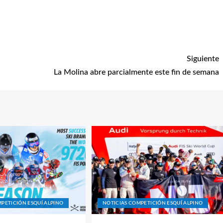
Siguiente
La Molina abre parcialmente este fin de semana
PETICIÓN ESQUÍ ALPINO
NOTICIAS COMPETICIÓN ESQUÍ ALPINO