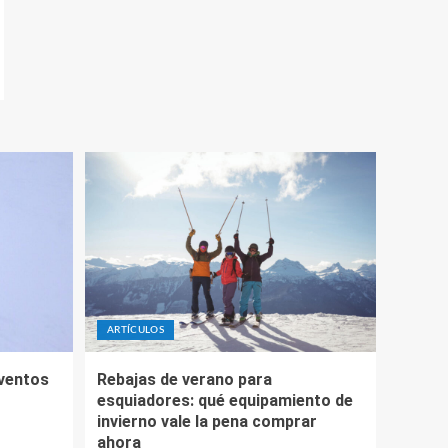
ARTÍCULOS
eventos
Rebajas de verano para
esquiadores: qué equipamiento de
invierno vale la pena comprar
ahora