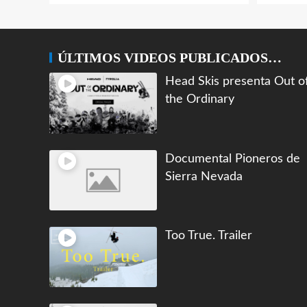
ÚLTIMOS VIDEOS PUBLICADOS…
Head Skis presenta Out o
the Ordinary
Documental Pioneros de
Sierra Nevada
Too True. Trailer