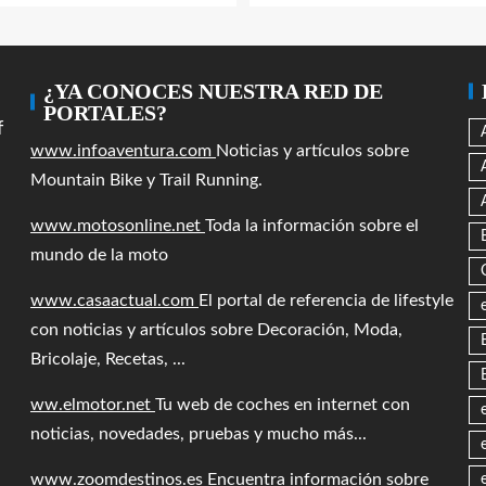
¿YA CONOCES NUESTRA RED DE
PORTALES?
f
www.infoaventura.com
Noticias y artículos sobre
Mountain Bike y Trail Running.
www.motosonline.net
Toda la información sobre el
mundo de la moto
www.casaactual.com
El portal de referencia de lifestyle
con noticias y artículos sobre Decoración, Moda,
Bricolaje, Recetas, ...
ww.elmotor.net
Tu web de coches en internet con
noticias, novedades, pruebas y mucho más...
www.zoomdestinos.es
Encuentra información sobre