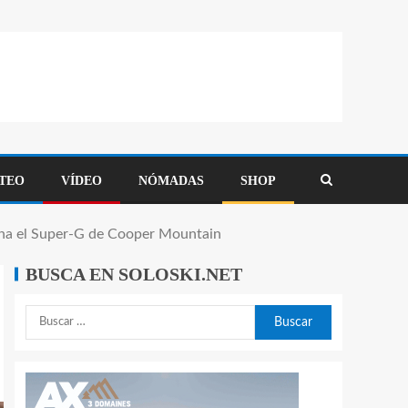
TEO
VÍDEO
NÓMADAS
SHOP
na el Super-G de Cooper Mountain
BUSCA EN SOLOSKI.NET