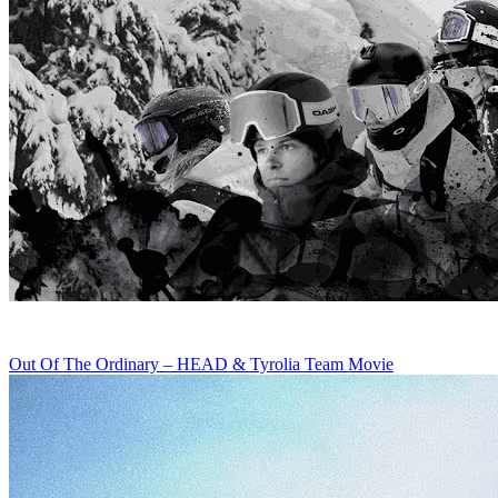
Out Of The Ordinary – HEAD & Tyrolia Team Movie