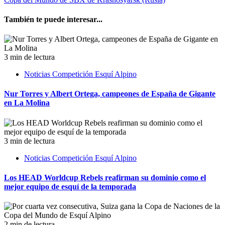
También te puede interesar...
3 min de lectura
Noticias Competición Esquí Alpino
Nur Torres y Albert Ortega, campeones de España de Gigante
en La Molina
3 min de lectura
Noticias Competición Esquí Alpino
Los HEAD Worldcup Rebels reafirman su dominio como el
mejor equipo de esquí de la temporada
2 min de lectura