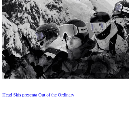
Head Skis presenta Out of the Ordinary