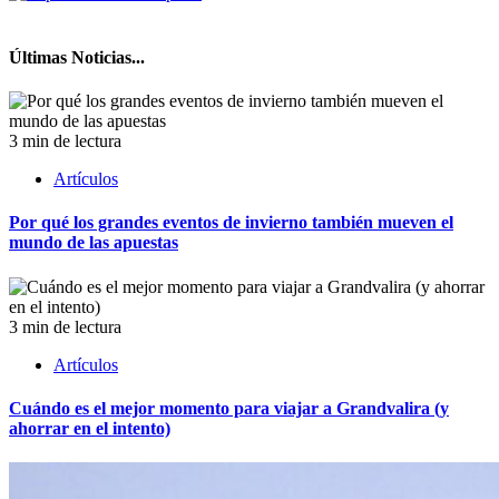
Últimas Noticias...
3 min de lectura
Artículos
Por qué los grandes eventos de invierno también mueven el
mundo de las apuestas
3 min de lectura
Artículos
Cuándo es el mejor momento para viajar a Grandvalira (y
ahorrar en el intento)