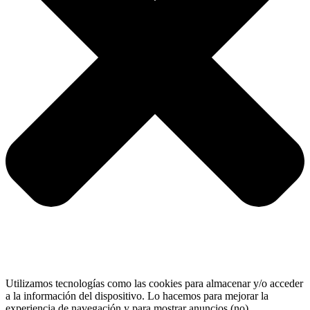
Utilizamos tecnologías como las cookies para almacenar y/o acceder
a la información del dispositivo. Lo hacemos para mejorar la
experiencia de navegación y para mostrar anuncios (no)