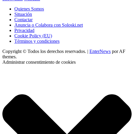
Quienes Somos
Situación
Contactar
Anuncia o Colabora con Soloski.net
Privacidad
Cookie Policy (EU)
Términos y condiciones
Copyright © Todos los derechos reservados.
|
EnterNews
por AF
themes.
Administrar consentimiento de cookies