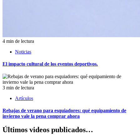
4 min de lectura
Noticias
El impacto cultural de los eventos deportivos.
3 min de lectura
Artículos
Rebajas de verano para esquiadores: qué equipamiento de
invierno vale la pena comprar ahora
Últimos videos publicados…