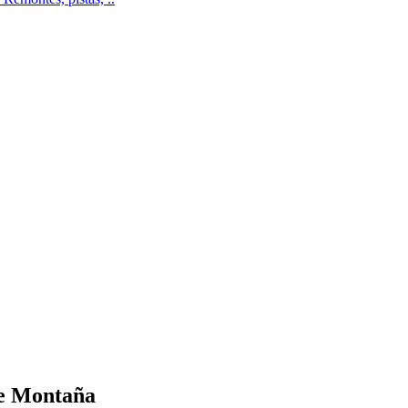
de Montaña