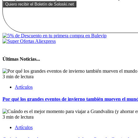
Últimas Noticias...
3 min de lectura
Artículos
Por qué los grandes eventos de invierno también mueven el mund
3 min de lectura
Artículos