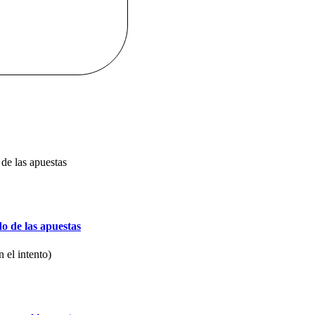
o de las apuestas