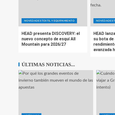
NOVEDADES TEXTIL Y EQUIPAMIENTO
NOVEDADES T
HEAD presenta DISCOVERY: el
HEAD lanza
nuevo concepto de esquí All
su bota de 
Mountain para 2026/27
rendimient
avanzada h
ÚLTIMAS NOTICIAS...