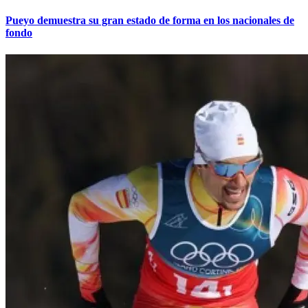
Pueyo demuestra su gran estado de forma en los nacionales de
fondo