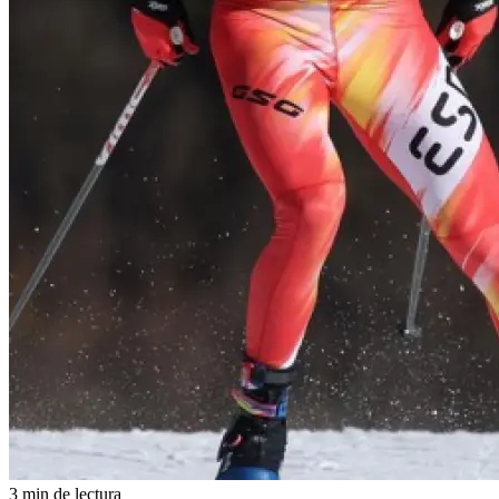
3 min de lectura