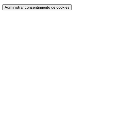
Administrar consentimiento de cookies