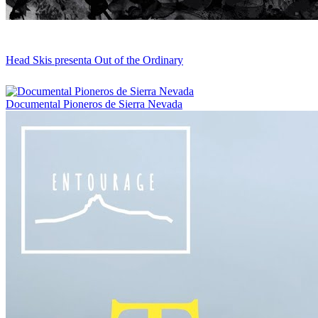
Head Skis presenta Out of the Ordinary
Documental Pioneros de Sierra Nevada