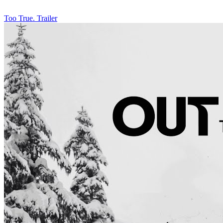
Too True. Trailer