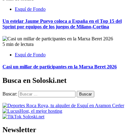
Esquí de Fondo
Un estelar Jaume Pueyo coloca a España en el Top 15 del
Sprint por equipos de los juegos de Milano-Cortina
5 min de lectura
Esquí de Fondo
Casi un millar de participantes en la Marxa Beret 2026
Busca en Soloski.net
Buscar:
Newsletter