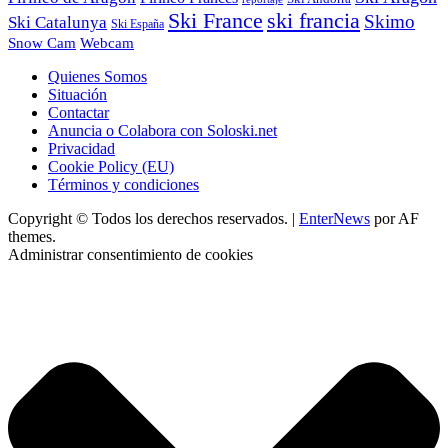
Ski France
ski francia
Skimo
Ski Catalunya
Ski España
Webcam
Snow Cam
Quienes Somos
Situación
Contactar
Anuncia o Colabora con Soloski.net
Privacidad
Cookie Policy (EU)
Términos y condiciones
Copyright © Todos los derechos reservados.
|
EnterNews
por AF
themes.
Administrar consentimiento de cookies