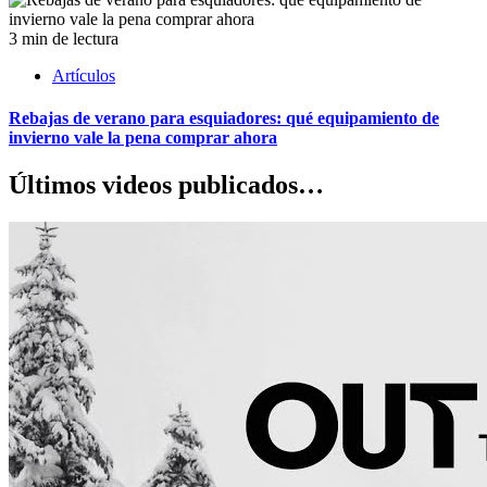
3 min de lectura
Artículos
Rebajas de verano para esquiadores: qué equipamiento de
invierno vale la pena comprar ahora
Últimos videos publicados…