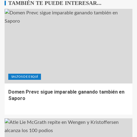
TAMBIÉN TE PUEDE INTERESAR...
SALTOS DE ESQUÍ
Domen Prevc sigue imparable ganando también en
Saporo