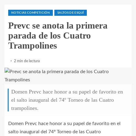
NOTICIAS COMPETICIÓN
SALTOS DE ESQUÍ
Prevc se anota la primera
parada de los Cuatro
Trampolines
2 min de lectura
Domen Prevc hace honor a su papel de favorito en
el salto inaugural del 74º Torneo de las Cuatro
trampolines.
Domen Prevc hace honor a su papel de favorito en el
salto inaugural del 74º Torneo de las Cuatro