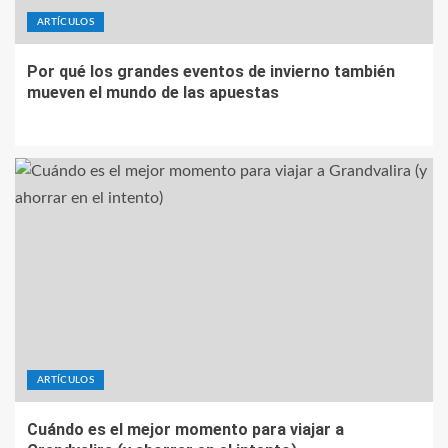
ARTÍCULOS
Por qué los grandes eventos de invierno también
mueven el mundo de las apuestas
ARTÍCULOS
Cuándo es el mejor momento para viajar a