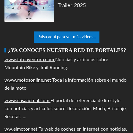
Trailer 2025
Pulsa aquí para ver más videos...
¿YA CONOCES NUESTRA RED DE PORTALES?
www.infoaventura.com
Noticias y artículos sobre
Mountain Bike y Trail Running.
www.motosonline.net
Toda la información sobre el mundo
de la moto
www.casaactual.com
El portal de referencia de lifestyle
con noticias y artículos sobre Decoración, Moda, Bricolaje,
Recetas, ...
ww.elmotor.net
Tu web de coches en internet con noticias,