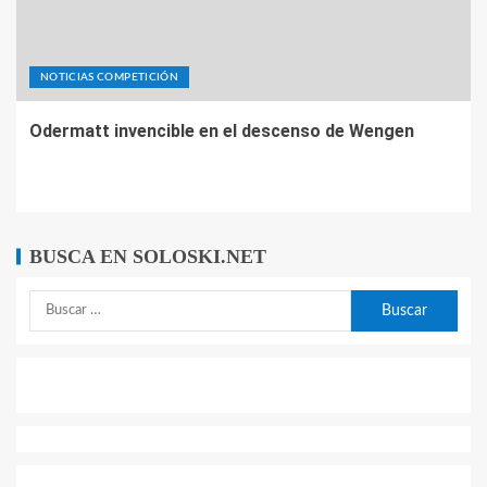
NOTICIAS COMPETICIÓN
Odermatt invencible en el descenso de Wengen
BUSCA EN SOLOSKI.NET