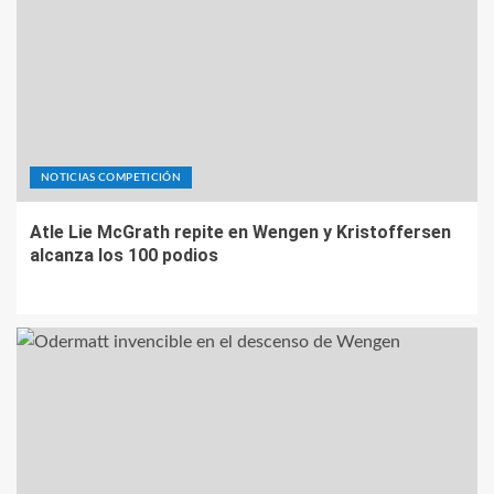
NOTICIAS COMPETICIÓN
Atle Lie McGrath repite en Wengen y Kristoffersen
alcanza los 100 podios