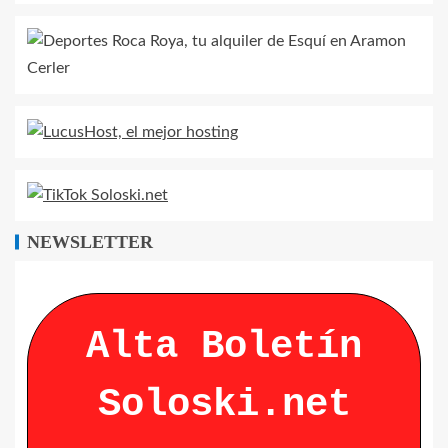
NEWSLETTER
Alta Boletín
Soloski.net