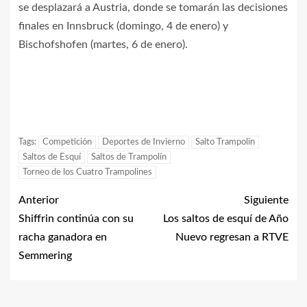
se desplazará a Austria, donde se tomarán las decisiones
finales en Innsbruck (domingo, 4 de enero) y
Bischofshofen (martes, 6 de enero).
Tags:
Competición
Deportes de Invierno
Salto Trampolin
Saltos de Esquí
Saltos de Trampolín
Torneo de los Cuatro Trampolines
Anterior
Siguiente
Shiffrin continúa con su
Los saltos de esquí de Año
racha ganadora en
Nuevo regresan a RTVE
Semmering