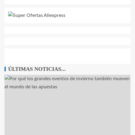
ÚLTIMAS NOTICIAS...