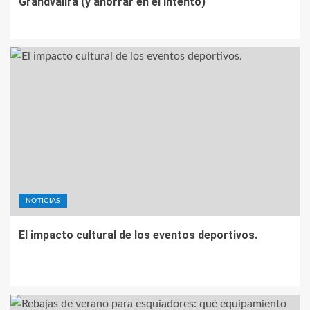
Grandvalira (y ahorrar en el intento)
NOTICIAS
El impacto cultural de los eventos deportivos.