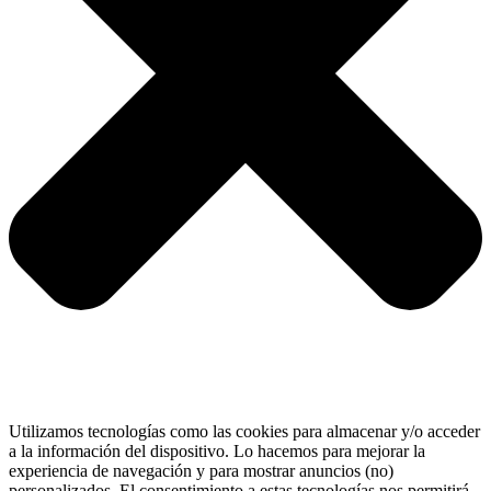
Utilizamos tecnologías como las cookies para almacenar y/o acceder
a la información del dispositivo. Lo hacemos para mejorar la
experiencia de navegación y para mostrar anuncios (no)
personalizados. El consentimiento a estas tecnologías nos permitirá