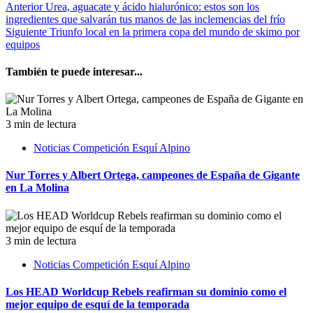
Anterior
Urea, aguacate y ácido hialurónico: estos son los
ingredientes que salvarán tus manos de las inclemencias del frío
Siguiente
Triunfo local en la primera copa del mundo de skimo por
equipos
También te puede interesar...
3 min de lectura
Noticias Competición Esquí Alpino
Nur Torres y Albert Ortega, campeones de España de Gigante
en La Molina
3 min de lectura
Noticias Competición Esquí Alpino
Los HEAD Worldcup Rebels reafirman su dominio como el
mejor equipo de esquí de la temporada