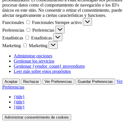
procesar datos como el comportamiento de navegación o los ID's
únicos en este sitio. No consentir o retirar el consentimiento, puede
afectar negativamente a ciertas características y funciones.
Funcionales
Funcionales
Siempre activo
Preferencias
Preferencias
Estadísticas
Estadísticas
Marketing
Marketing
Administrar opciones
Gestionar los servicios
Gestionar {vendor_count} proveedores
Leer más sobre estos propósitos
Ver
Aceptar
Rechazar
Ver Preferencias
Guardar Preferencias
Preferencias
{title}
{title}
{title}
Administrar consentimiento de cookies