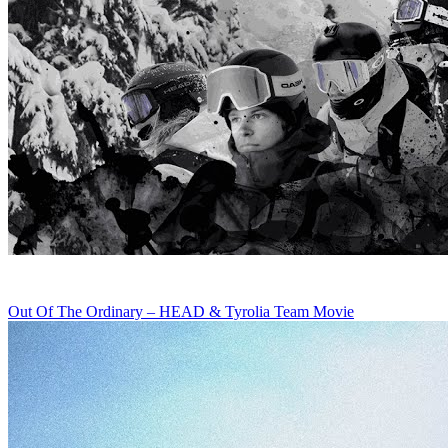
Out Of The Ordinary – HEAD & Tyrolia Team Movie