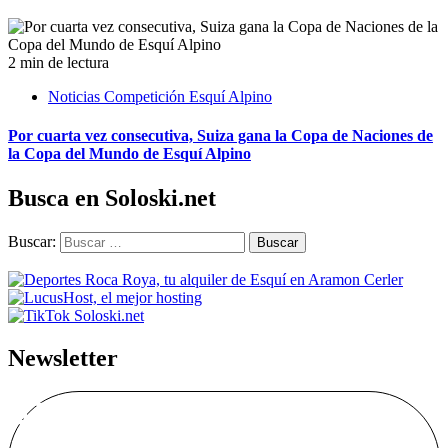
2 min de lectura
Noticias Competición Esquí Alpino
Por cuarta vez consecutiva, Suiza gana la Copa de Naciones de
la Copa del Mundo de Esquí Alpino
Busca en Soloski.net
Buscar:
Newsletter
Alta Boletín