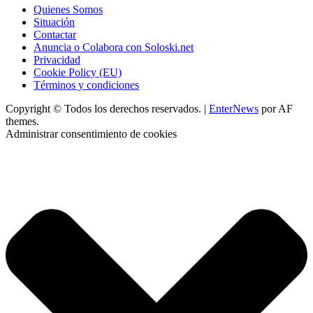
Quienes Somos
Situación
Contactar
Anuncia o Colabora con Soloski.net
Privacidad
Cookie Policy (EU)
Términos y condiciones
Copyright © Todos los derechos reservados.
|
EnterNews
por AF
themes.
Administrar consentimiento de cookies