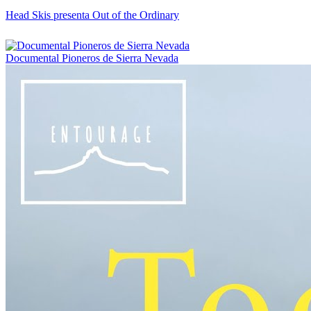
Head Skis presenta Out of the Ordinary
Documental Pioneros de Sierra Nevada