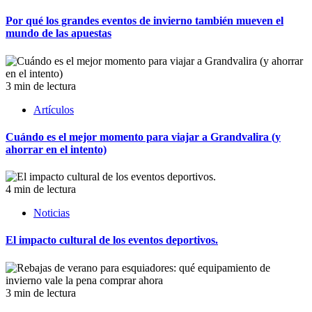
Por qué los grandes eventos de invierno también mueven el
mundo de las apuestas
3 min de lectura
Artículos
Cuándo es el mejor momento para viajar a Grandvalira (y
ahorrar en el intento)
4 min de lectura
Noticias
El impacto cultural de los eventos deportivos.
3 min de lectura