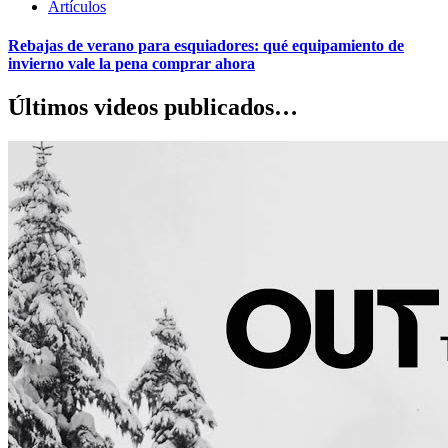
Artículos
Rebajas de verano para esquiadores: qué equipamiento de
invierno vale la pena comprar ahora
Últimos videos publicados…