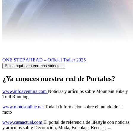
ONE STEP AHEAD – Official Trailer 2025
Pulsa aquí para ver más videos...
¿Ya conoces nuestra red de Portales?
www.infoaventura.com
Noticias y artículos sobre Mountain Bike y
Trail Running.
www.motosonline.net
Toda la información sobre el mundo de la
moto
www.casaactual.com
El portal de referencia de lifestyle con noticias
y artículos sobre Decoración, Moda, Bricolaje, Recetas, ...