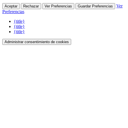
Ver
Aceptar
Rechazar
Ver Preferencias
Guardar Preferencias
Preferencias
{title}
{title}
{title}
Administrar consentimiento de cookies