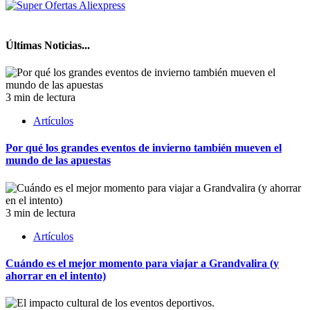
Últimas Noticias...
3 min de lectura
Artículos
Por qué los grandes eventos de invierno también mueven el
mundo de las apuestas
3 min de lectura
Artículos
Cuándo es el mejor momento para viajar a Grandvalira (y
ahorrar en el intento)