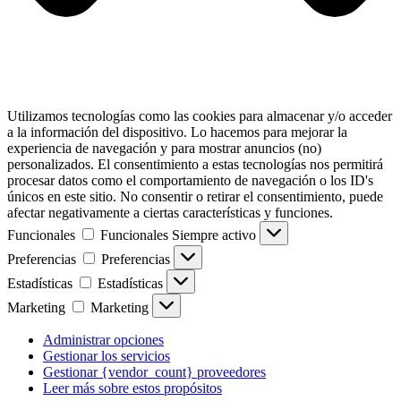
Utilizamos tecnologías como las cookies para almacenar y/o acceder
a la información del dispositivo. Lo hacemos para mejorar la
experiencia de navegación y para mostrar anuncios (no)
personalizados. El consentimiento a estas tecnologías nos permitirá
procesar datos como el comportamiento de navegación o los ID's
únicos en este sitio. No consentir o retirar el consentimiento, puede
afectar negativamente a ciertas características y funciones.
Funcionales
Funcionales
Siempre activo
Preferencias
Preferencias
Estadísticas
Estadísticas
Marketing
Marketing
Administrar opciones
Gestionar los servicios
Gestionar {vendor_count} proveedores
Leer más sobre estos propósitos