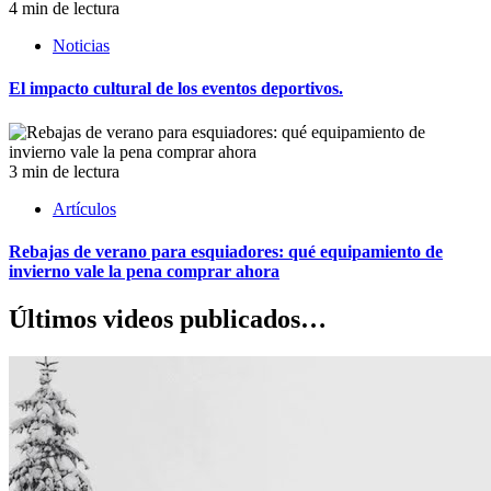
4 min de lectura
Noticias
El impacto cultural de los eventos deportivos.
3 min de lectura
Artículos
Rebajas de verano para esquiadores: qué equipamiento de
invierno vale la pena comprar ahora
Últimos videos publicados…