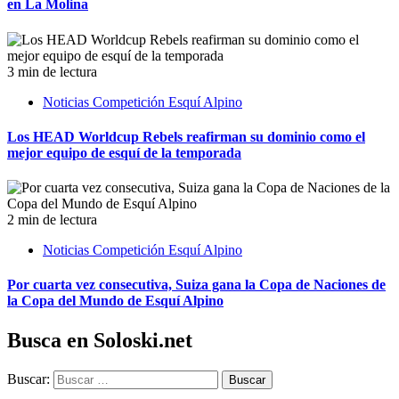
en La Molina
3 min de lectura
Noticias Competición Esquí Alpino
Los HEAD Worldcup Rebels reafirman su dominio como el
mejor equipo de esquí de la temporada
2 min de lectura
Noticias Competición Esquí Alpino
Por cuarta vez consecutiva, Suiza gana la Copa de Naciones de
la Copa del Mundo de Esquí Alpino
Busca en Soloski.net
Buscar: