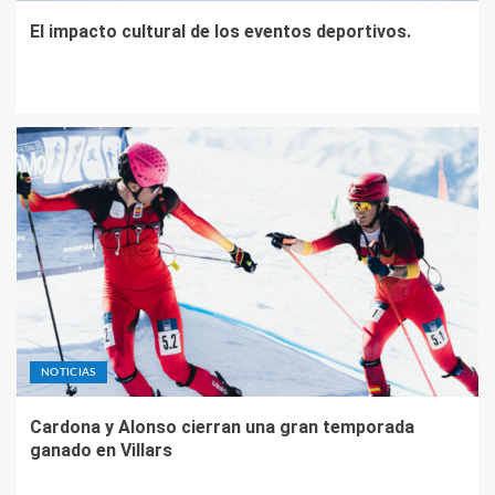
El impacto cultural de los eventos deportivos.
NOTICIAS
Cardona y Alonso cierran una gran temporada
ganado en Villars