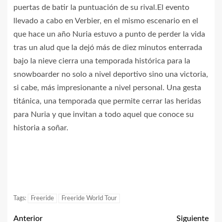
puertas de batir la puntuación de su rival.El evento
llevado a cabo en Verbier, en el mismo escenario en el
que hace un año Nuria estuvo a punto de perder la vida
tras un alud que la dejó más de diez minutos enterrada
bajo la nieve cierra una temporada histórica para la
snowboarder no solo a nivel deportivo sino una victoria,
si cabe, más impresionante a nivel personal. Una gesta
titánica, una temporada que permite cerrar las heridas
para Nuria y que invitan a todo aquel que conoce su
historia a soñar.
Tags:
Freeride
Freeride World Tour
Anterior
Siguiente