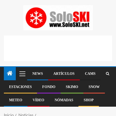
NEWS
ARTÍCULOS
CAMS
ESTACIONES
FONDO
SKIMO
SNOW
METEO
VÍDEO
NÓMADAS
SHOP
Inicio
Noticias