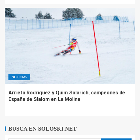
NOTICIAS
Arrieta Rodríguez y Quim Salarich, campeones de
España de Slalom en La Molina
BUSCA EN SOLOSKI.NET