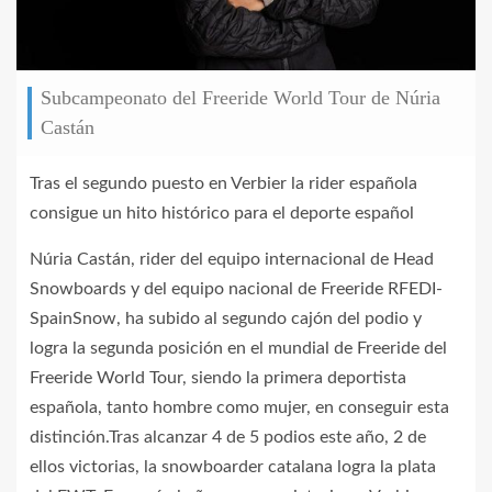
Subcampeonato del Freeride World Tour de Núria
Castán
Tras el segundo puesto en Verbier la rider española
consigue un hito histórico para el deporte español
Núria Castán, rider del equipo internacional de Head
Snowboards y del equipo nacional de Freeride RFEDI-
SpainSnow, ha subido al segundo cajón del podio y
logra la segunda posición en el mundial de Freeride del
Freeride World Tour, siendo la primera deportista
española, tanto hombre como mujer, en conseguir esta
distinción.Tras alcanzar 4 de 5 podios este año, 2 de
ellos victorias, la snowboarder catalana logra la plata