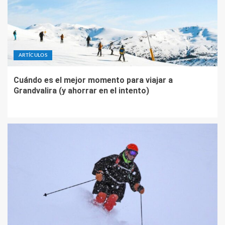
ARTÍCULOS
Cuándo es el mejor momento para viajar a
Grandvalira (y ahorrar en el intento)