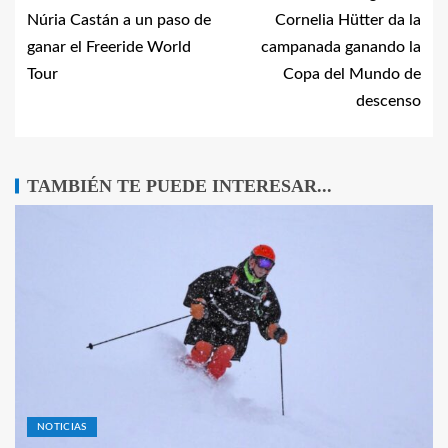
Núria Castán a un paso de
Cornelia Hütter da la
ganar el Freeride World
campanada ganando la
Tour
Copa del Mundo de
descenso
TAMBIÉN TE PUEDE INTERESAR...
NOTICIAS