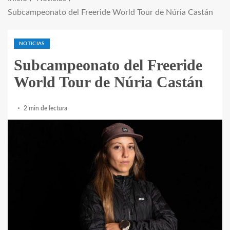
Subcampeonato del Freeride World Tour de Núria Castán
NOTICIAS
Subcampeonato del Freeride
World Tour de Núria Castán
2 min de lectura