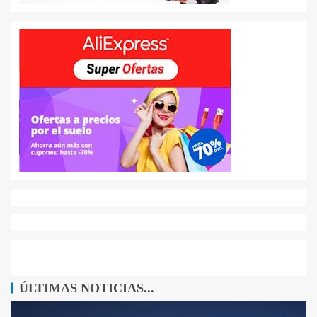
ÚLTIMAS NOTICIAS...