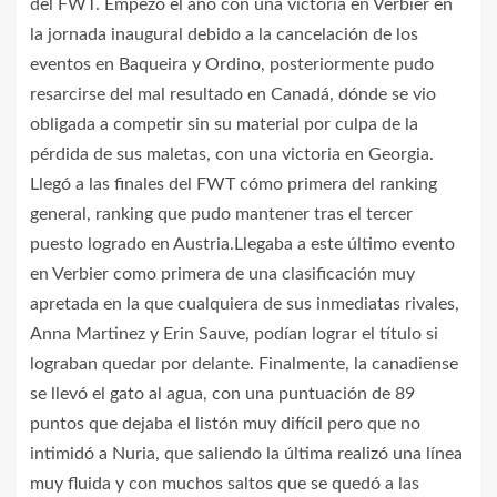
del FWT. Empezó el año con una victoria en Verbier en
la jornada inaugural debido a la cancelación de los
eventos en Baqueira y Ordino, posteriormente pudo
resarcirse del mal resultado en Canadá, dónde se vio
obligada a competir sin su material por culpa de la
pérdida de sus maletas, con una victoria en Georgia.
Llegó a las finales del FWT cómo primera del ranking
general, ranking que pudo mantener tras el tercer
puesto logrado en Austria.Llegaba a este último evento
en Verbier como primera de una clasificación muy
apretada en la que cualquiera de sus inmediatas rivales,
Anna Martinez y Erin Sauve, podían lograr el título si
lograban quedar por delante. Finalmente, la canadiense
se llevó el gato al agua, con una puntuación de 89
puntos que dejaba el listón muy difícil pero que no
intimidó a Nuria, que saliendo la última realizó una línea
muy fluida y con muchos saltos que se quedó a las