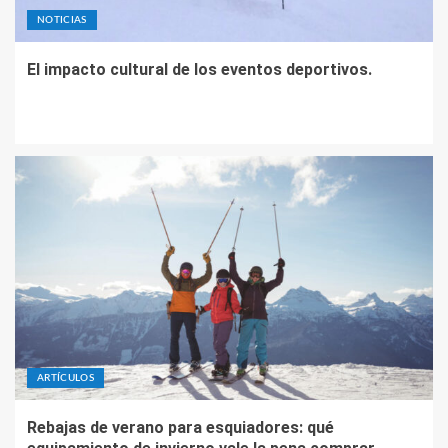
NOTICIAS
El impacto cultural de los eventos deportivos.
ARTÍCULOS
Rebajas de verano para esquiadores: qué