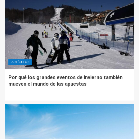
ARTÍCULOS
Por qué los grandes eventos de invierno también
mueven el mundo de las apuestas