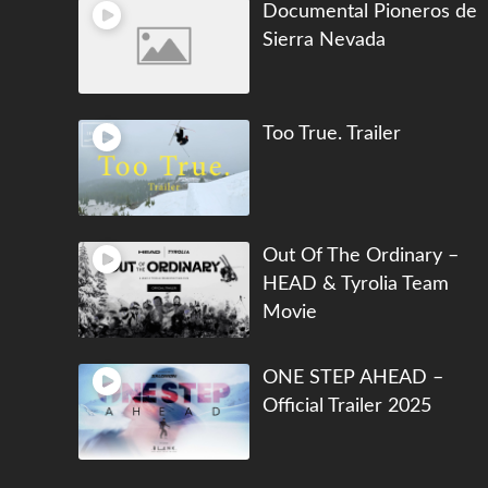
Documental Pioneros de
Sierra Nevada
Too True. Trailer
Out Of The Ordinary –
HEAD & Tyrolia Team
Movie
ONE STEP AHEAD –
Official Trailer 2025