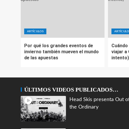
ARTÍCULOS
ARTÍCULO
Por qué los grandes eventos de
Cuándo 
invierno también mueven el mundo
viajar a
de las apuestas
intento)
ÚLTIMOS VIDEOS PUBLICADOS…
Head Skis presenta Out o
the Ordinary