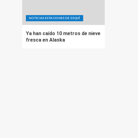
NOTICIAS ESTACIONES DE ESQUÍ
Ya han caído 10 metros de nieve
fresca en Alaska