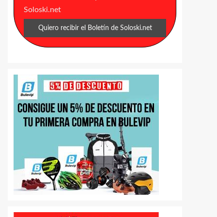
Soloski.net