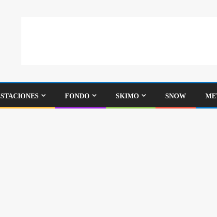
ESTACIONES
FONDO
SKIMO
SNOW
ME