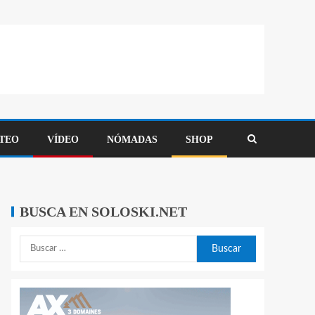
TEO
VÍDEO
NÓMADAS
SHOP
BUSCA EN SOLOSKI.NET