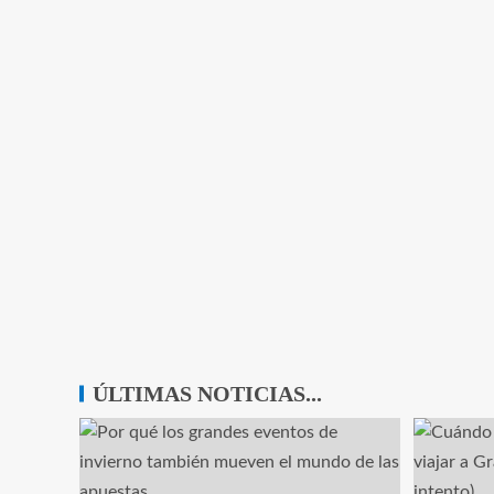
ÚLTIMAS NOTICIAS...