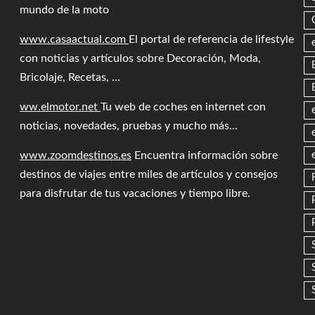
mundo de la moto
www.casaactual.com
El portal de referencia de lifestyle
con noticias y artículos sobre Decoración, Moda,
Bricolaje, Recetas, ...
ww.elmotor.net
Tu web de coches en internet con
noticias, novedades, pruebas y mucho más...
www.zoomdestinos.es
Encuentra información sobre
destinos de viajes entre miles de artículos y consejos
para disfrutar de tus vacaciones y tiempo libre.