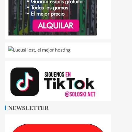
NEWSLETTER