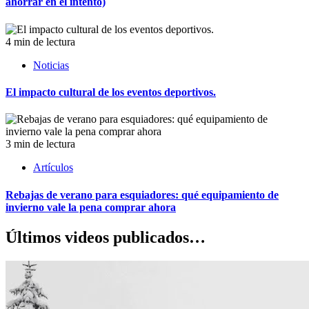
ahorrar en el intento)
4 min de lectura
Noticias
El impacto cultural de los eventos deportivos.
3 min de lectura
Artículos
Rebajas de verano para esquiadores: qué equipamiento de
invierno vale la pena comprar ahora
Últimos videos publicados…