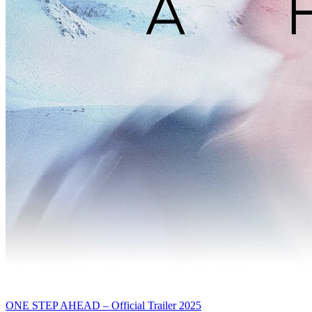
ONE STEP AHEAD – Official Trailer 2025