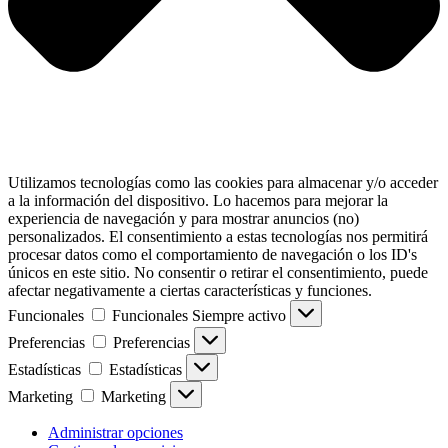
Utilizamos tecnologías como las cookies para almacenar y/o acceder
a la información del dispositivo. Lo hacemos para mejorar la
experiencia de navegación y para mostrar anuncios (no)
personalizados. El consentimiento a estas tecnologías nos permitirá
procesar datos como el comportamiento de navegación o los ID's
únicos en este sitio. No consentir o retirar el consentimiento, puede
afectar negativamente a ciertas características y funciones.
Funcionales
Funcionales
Siempre activo
Preferencias
Preferencias
Estadísticas
Estadísticas
Marketing
Marketing
Administrar opciones