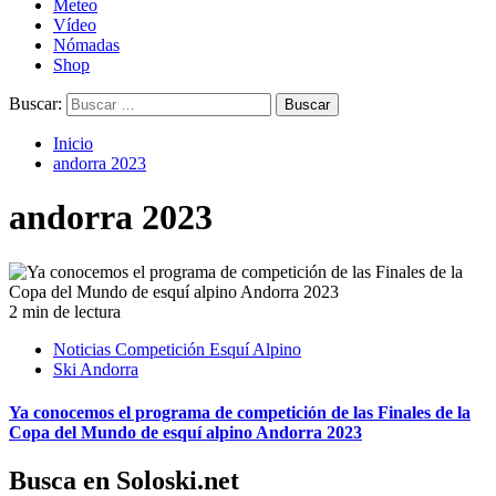
Meteo
Vídeo
Nómadas
Shop
Buscar:
Inicio
andorra 2023
andorra 2023
2 min de lectura
Noticias Competición Esquí Alpino
Ski Andorra
Ya conocemos el programa de competición de las Finales de la
Copa del Mundo de esquí alpino Andorra 2023
Busca en Soloski.net