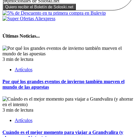
promocionales de Soloski.net
Últimas Noticias...
3 min de lectura
Artículos
Por qué los grandes eventos de invierno también mueven el
mundo de las apuestas
3 min de lectura
Artículos
Cuándo es el mejor momento para viajar a Grandvalira (y