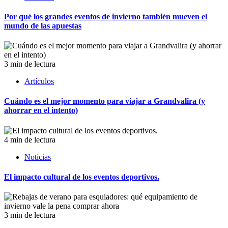
Por qué los grandes eventos de invierno también mueven el
mundo de las apuestas
3 min de lectura
Artículos
Cuándo es el mejor momento para viajar a Grandvalira (y
ahorrar en el intento)
4 min de lectura
Noticias
El impacto cultural de los eventos deportivos.
3 min de lectura