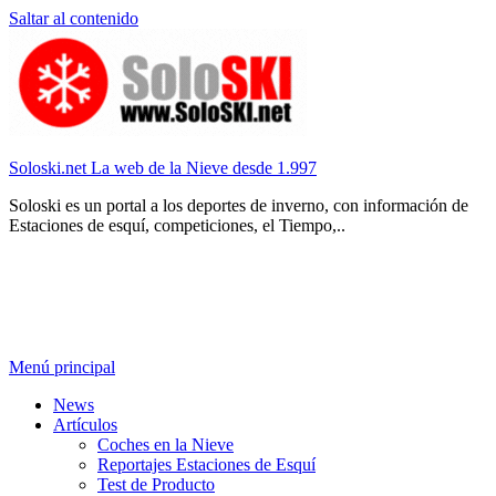
Saltar al contenido
Soloski.net La web de la Nieve desde 1.997
Soloski es un portal a los deportes de inverno, con información de
Estaciones de esquí, competiciones, el Tiempo,..
Menú principal
News
Artículos
Coches en la Nieve
Reportajes Estaciones de Esquí
Test de Producto