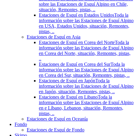
sobre las Estaciones de Esquí Alpino en Chile,
situación, Remontes, pistas, ..
Estaciones de Esquí en Estados Unidos
Toda la
información sobre las Estaciones de Esquí Alpino
en USA, Estados Unidos, situación, Remontes,
pistas, ..
Estaciones de Esquí en Asia
Estaciones de Esquí en Corea del Norte
Toda la
información sobre las Estaciones de Esquí Alpino
en Corea del Norte, situación, Remontes, pistas,
..
Estaciones de Esquí en Corea del Sur
Toda la
información sobre las Estaciones de Esquí Alpino
en Corea del Sur, situación, Remontes, pistas, ..
Estaciones de Esquí en Japón
Toda la
información sobre las Estaciones de Esquí Alpino
en Japón, situación, Remontes, pistas, ..
Estaciones de Esquí en Libano
Toda la
información sobre las Estaciones de Esquí Alpino
en e Líbano, Lebanon, situación, Remontes,
pistas, ..
Estaciones de Esquí en Oceanía
Fondo
Estaciones de Esquí de Fondo
Skimo