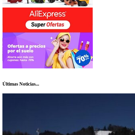
Últimas Noticias...