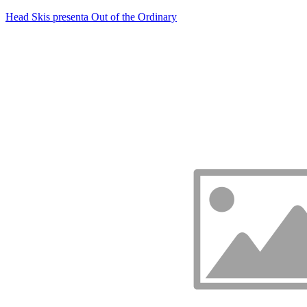
Head Skis presenta Out of the Ordinary