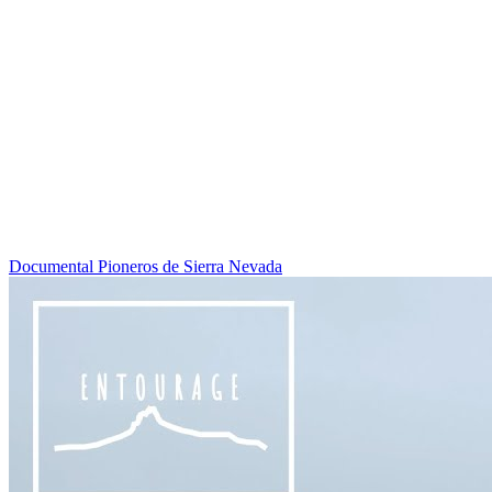
Documental Pioneros de Sierra Nevada