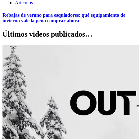
Artículos
Rebajas de verano para esquiadores: qué equipamiento de
invierno vale la pena comprar ahora
Últimos videos publicados…