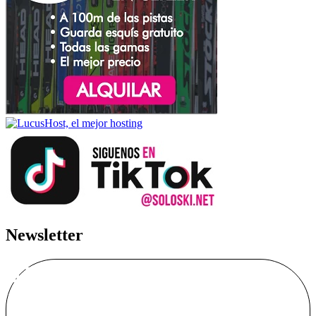
Newsletter
Alta Boletín