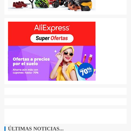
ÚLTIMAS NOTICIAS...