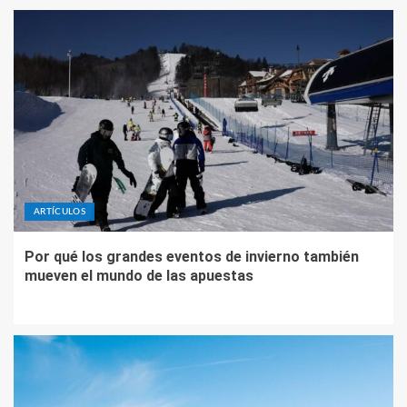
ARTÍCULOS
Por qué los grandes eventos de invierno también
mueven el mundo de las apuestas