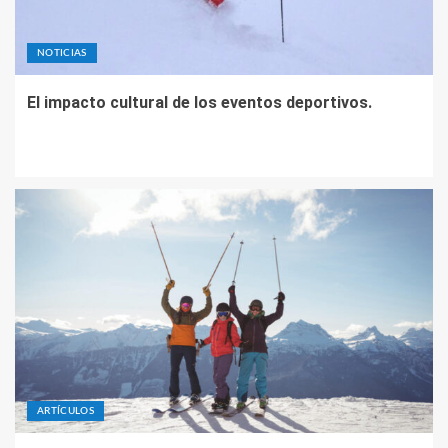
NOTICIAS
El impacto cultural de los eventos deportivos.
ARTÍCULOS