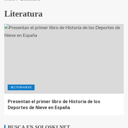
Literatura
SECTOR NIEVE
Presentan el primer libro de Historia de los
Deportes de Nieve en España
BUSCA EN SOLOSKI.NET