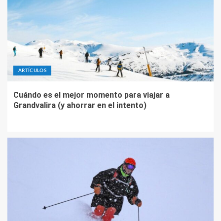
ARTÍCULOS
Cuándo es el mejor momento para viajar a
Grandvalira (y ahorrar en el intento)