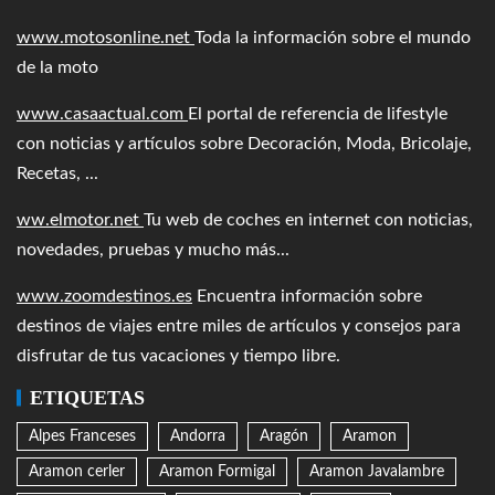
www.motosonline.net
Toda la información sobre el mundo
de la moto
www.casaactual.com
El portal de referencia de lifestyle
con noticias y artículos sobre Decoración, Moda, Bricolaje,
Recetas, ...
ww.elmotor.net
Tu web de coches en internet con noticias,
novedades, pruebas y mucho más...
www.zoomdestinos.es
Encuentra información sobre
destinos de viajes entre miles de artículos y consejos para
disfrutar de tus vacaciones y tiempo libre.
ETIQUETAS
Alpes Franceses
Andorra
Aragón
Aramon
Aramon cerler
Aramon Formigal
Aramon Javalambre