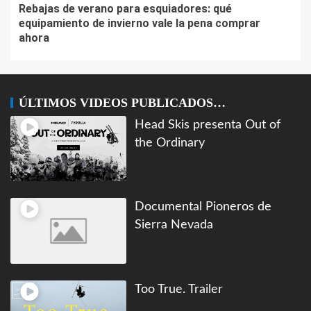
Rebajas de verano para esquiadores: qué
equipamiento de invierno vale la pena comprar
ahora
ÚLTIMOS VIDEOS PUBLICADOS…
Head Skis presenta Out of
the Ordinary
Documental Pioneros de
Sierra Nevada
Too True. Trailer