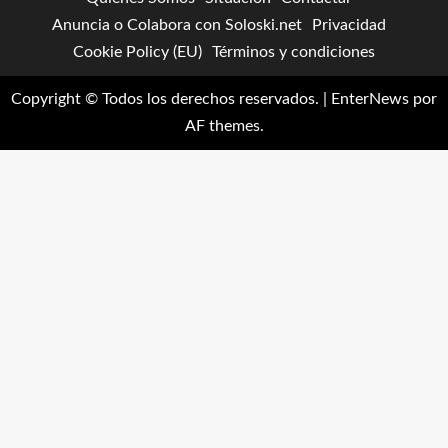
Anuncia o Colabora con Soloski.net
Privacidad
Cookie Policy (EU)
Términos y condiciones
Copyright © Todos los derechos reservados.
|
EnterNews
por
AF themes.