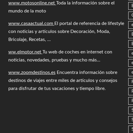
www.motosonline.net
Toda la información sobre el
mundo de la moto
www.casaactual.com
El portal de referencia de lifestyle
con noticias y artículos sobre Decoración, Moda,
Bricolaje, Recetas, ...
ww.elmotor.net
Tu web de coches en internet con
noticias, novedades, pruebas y mucho más...
www.zoomdestinos.es
Encuentra información sobre
destinos de viajes entre miles de artículos y consejos
para disfrutar de tus vacaciones y tiempo libre.