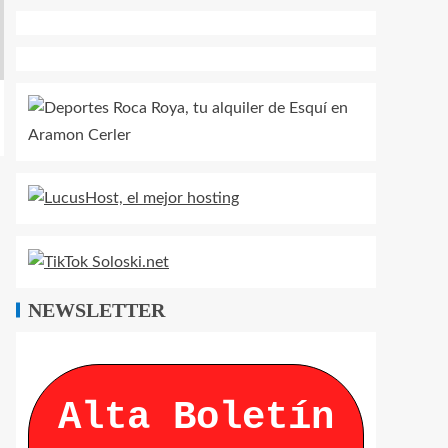
NEWSLETTER
Alta Boletín