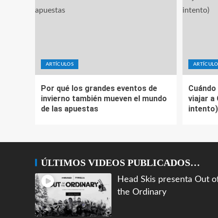
ARTÍCULOS
ARTÍCULO
Por qué los grandes eventos de
Cuándo 
invierno también mueven el mundo
viajar a
de las apuestas
intento)
ÚLTIMOS VIDEOS PUBLICADOS…
Head Skis presenta Out o
the Ordinary