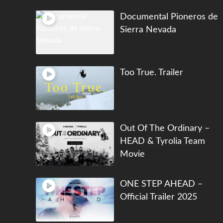
Documental Pioneros de
Sierra Nevada
Too True. Trailer
Out Of The Ordinary –
HEAD & Tyrolia Team
Movie
ONE STEP AHEAD –
Official Trailer 2025