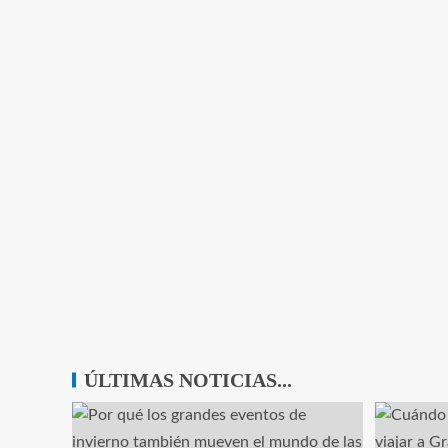
ÚLTIMAS NOTICIAS...